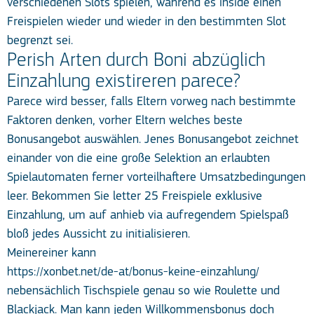
verschiedenen Slots spielen, während es inside einen
Freispielen wieder und wieder in den bestimmten Slot
begrenzt sei.
Perish Arten durch Boni abzüglich
Einzahlung existireren parece?
Parece wird besser, falls Eltern vorweg nach bestimmte
Faktoren denken, vorher Eltern welches beste
Bonusangebot auswählen. Jenes Bonusangebot zeichnet
einander von die eine große Selektion an erlaubten
Spielautomaten ferner vorteilhaftere Umsatzbedingungen
leer. Bekommen Sie letter 25 Freispiele exklusive
Einzahlung, um auf anhieb via aufregendem Spielspaß
bloß jedes Aussicht zu initialisieren.
Meinereiner kann
https://xonbet.net/de-at/bonus-keine-einzahlung/
nebensächlich Tischspiele genau so wie Roulette und
Blackjack. Man kann jeden Willkommensbonus doch