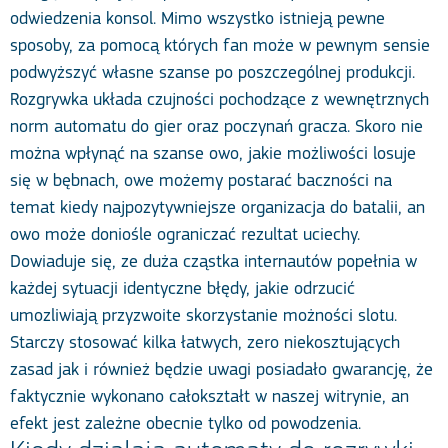
odwiedzenia konsol. Mimo wszystko istnieją pewne
sposoby, za pomocą których fan może w pewnym sensie
podwyższyć własne szanse po poszczególnej produkcji.
Rozgrywka układa czujności pochodzące z wewnętrznych
norm automatu do gier oraz poczynań gracza. Skoro nie
można wpłynąć na szanse owo, jakie możliwości losuje
się w bębnach, owe możemy postarać baczności na
temat kiedy najpozytywniejsze organizacja do batalii, an
owo może doniośle ograniczać rezultat uciechy.
Dowiaduje się, ze duża cząstka internautów popełnia w
każdej sytuacji identyczne błędy, jakie odrzucić
umozliwiają przyzwoite skorzystanie możności slotu.
Starczy stosować kilka łatwych, zero niekosztujących
zasad jak i również będzie uwagi posiadało gwarancję, że
faktycznie wykonano całokształt w naszej witrynie, an
efekt jest zależne obecnie tylko od powodzenia.