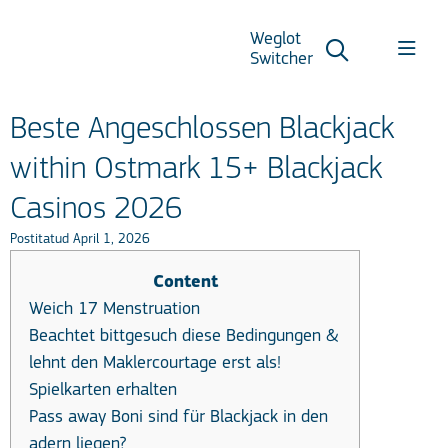
Weglot
Switcher
Beste Angeschlossen Blackjack
within Ostmark 15+ Blackjack
Casinos 2026
Postitatud April 1, 2026
Content
Weich 17 Menstruation
Beachtet bittgesuch diese Bedingungen &
lehnt den Maklercourtage erst als!
Spielkarten erhalten
Pass away Boni sind für Blackjack in den
adern liegen?