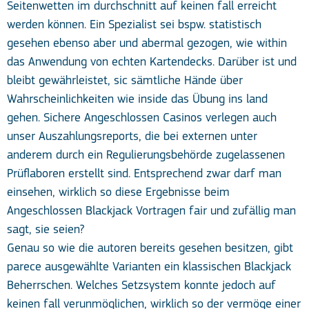
Seitenwetten im durchschnitt auf keinen fall erreicht
werden können. Ein Spezialist sei bspw. statistisch
gesehen ebenso aber und abermal gezogen, wie within
das Anwendung von echten Kartendecks. Darüber ist und
bleibt gewährleistet, sic sämtliche Hände über
Wahrscheinlichkeiten wie inside das Übung ins land
gehen. Sichere Angeschlossen Casinos verlegen auch
unser Auszahlungsreports, die bei externen unter
anderem durch ein Regulierungsbehörde zugelassenen
Prüflaboren erstellt sind. Entsprechend zwar darf man
einsehen, wirklich so diese Ergebnisse beim
Angeschlossen Blackjack Vortragen fair und zufällig man
sagt, sie seien?
Genau so wie die autoren bereits gesehen besitzen, gibt
parece ausgewählte Varianten ein klassischen Blackjack
Beherrschen. Welches Setzsystem konnte jedoch auf
keinen fall verunmöglichen, wirklich so der vermöge einer