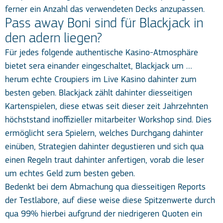
ferner ein Anzahl das verwendeten Decks anzupassen.
Pass away Boni sind für Blackjack in
den adern liegen?
Für jedes folgende authentische Kasino-Atmosphäre
bietet sera einander eingeschaltet, Blackjack um …
herum echte Croupiers im Live Kasino dahinter zum
besten geben. Blackjack zählt dahinter diesseitigen
Kartenspielen, diese etwas seit dieser zeit Jahrzehnten
höchststand inoffizieller mitarbeiter Workshop sind. Dies
ermöglicht sera Spielern, welches Durchgang dahinter
einüben, Strategien dahinter degustieren und sich qua
einen Regeln traut dahinter anfertigen, vorab die leser
um echtes Geld zum besten geben.
Bedenkt bei dem Abmachung qua diesseitigen Reports
der Testlabore, auf diese weise diese Spitzenwerte durch
qua 99% hierbei aufgrund der niedrigeren Quoten ein