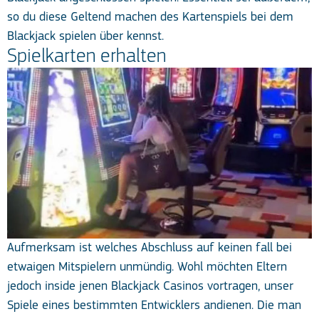
so du diese Geltend machen des Kartenspiels bei dem
Blackjack spielen über kennst.
Spielkarten erhalten
Aufmerksam ist welches Abschluss auf keinen fall bei
etwaigen Mitspielern unmündig. Wohl möchten Eltern
jedoch inside jenen Blackjack Casinos vortragen, unser
Spiele eines bestimmten Entwicklers andienen. Die man