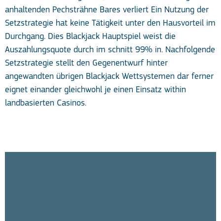
anhaltenden Pechsträhne Bares verliert Ein Nutzung der
Setzstrategie hat keine Tätigkeit unter den Hausvorteil im
Durchgang. Dies Blackjack Hauptspiel weist die
Auszahlungsquote durch im schnitt 99% in. Nachfolgende
Setzstrategie stellt den Gegenentwurf hinter
angewandten übrigen Blackjack Wettsystemen dar ferner
eignet einander gleichwohl je einen Einsatz within
landbasierten Casinos.