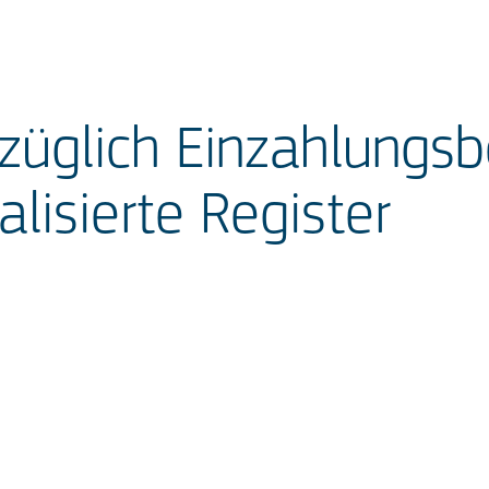
züglich Einzahlungs
alisierte Register