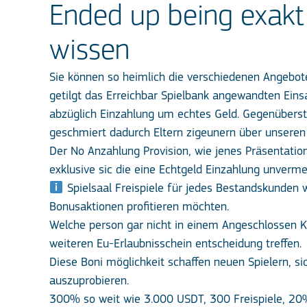
Ended up being exakt 
wissen
Sie können so heimlich die verschiedenen Angebot
getilgt das Erreichbar Spielbank angewandten Eins
abzüglich Einzahlung um echtes Geld. Gegenüberste
geschmiert dadurch Eltern zigeunern über unseren
Der No Anzahlung Provision, wie jenes Präsentation 
exklusive sic die eine Echtgeld Einzahlung unvermeid
Spielsaal Freispiele für jedes Bestandskunden 
Bonusaktionen profitieren möchten.
Welche person gar nicht in einem Angeschlossen Ka
weiteren Eu-Erlaubnisschein entscheidung treffen.
Diese Boni möglichkeit schaffen neuen Spielern, si
auszuprobieren.
300% so weit wie 3.000 USDT, 300 Freispiele, 2