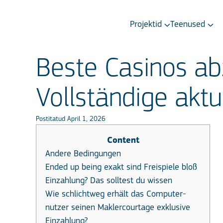
Projektid
Teenused
Beste Casinos ab
Vollständige aktu
Postitatud April 1, 2026
Content
Andere Bedingungen
Ended up being exakt sind Freispiele bloß
Einzahlung? Das solltest du wissen
Wie schlichtweg erhält das Computer-
nutzer seinen Maklercourtage exklusive
Einzahlung?