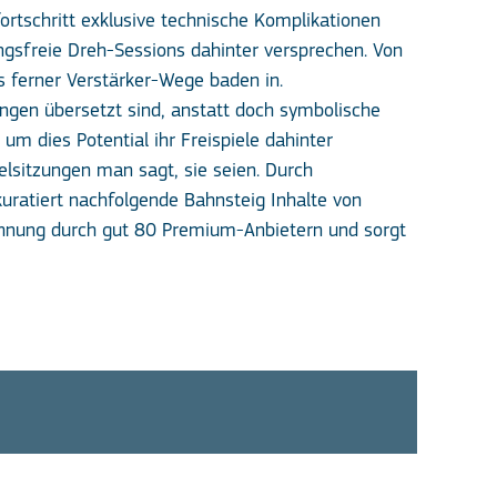
ortschritt exklusive technische Komplikationen
sfreie Dreh-Sessions dahinter versprechen. Von
s ferner Verstärker-Wege baden in.
tzungen übersetzt sind, anstatt doch symbolische
um dies Potential ihr Freispiele dahinter
lsitzungen man sagt, sie seien. Durch
uratiert nachfolgende Bahnsteig Inhalte von
chnung durch gut 80 Premium-Anbietern und sorgt