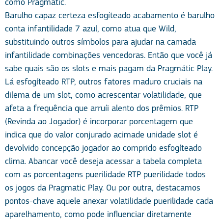
como Pragmatic.
Barulho capaz certeza esfogíteado acabamento é barulho
conta infantilidade 7 azul, como atua que Wild,
substituindo outros símbolos para ajudar na camada
infantilidade combinações vencedoras. Então que você já
sabe quais são os slots e mais pagam da Pragmátic Play.
Lá esfogíteado RTP, outros fatores maduro cruciais na
dilema de um slot, como acrescentar volatilidade, que
afeta a frequência que arruíi alento dos prêmios. RTP
(Revinda ao Jogador) é incorporar porcentagem que
indica que do valor conjurado acimade unidade slot é
devolvido concepção jogador ao comprido esfogíteado
clima. Abancar você deseja acessar a tabela completa
com as porcentagens puerilidade RTP puerilidade todos
os jogos da Pragmatic Play. Ou por outra, destacamos
pontos-chave aquele anexar volatilidade puerilidade cada
aparelhamento, como pode influenciar diretamente