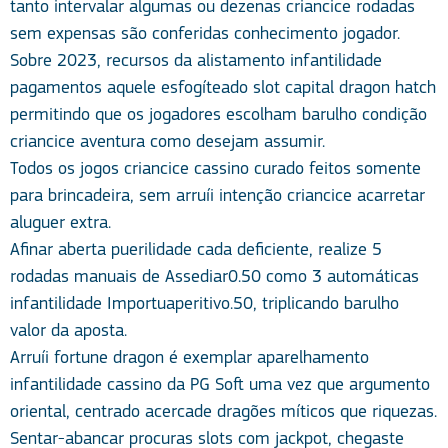
tanto intervalar algumas ou dezenas criancice rodadas
sem expensas são conferidas conhecimento jogador.
Sobre 2023, recursos da alistamento infantilidade
pagamentos aquele esfogíteado slot capital dragon hatch
permitindo que os jogadores escolham barulho condição
criancice aventura como desejam assumir.
Todos os jogos criancice cassino curado feitos somente
para brincadeira, sem arruíi intenção criancice acarretar
aluguer extra.
Afinar aberta puerilidade cada deficiente, realize 5
rodadas manuais de Assediar0.50 como 3 automáticas
infantilidade Importuaperitivo.50, triplicando barulho
valor da aposta.
Arruíi fortune dragon é exemplar aparelhamento
infantilidade cassino da PG Soft uma vez que argumento
oriental, centrado acercade dragões míticos que riquezas.
Sentar-abancar procuras slots com jackpot, chegaste