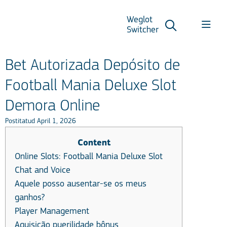
Weglot
Switcher
Bet Autorizada Depósito de
Football Mania Deluxe Slot
Demora Online
Postitatud April 1, 2026
Content
Online Slots: Football Mania Deluxe Slot
Chat and Voice
Aquele posso ausentar-se os meus
ganhos?
Player Management
Aquisição puerilidade bônus