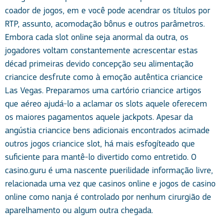
coador de jogos, em e você pode acendrar os títulos por
RTP, assunto, acomodação bônus e outros parâmetros.
Embora cada slot online seja anormal da outra, os
jogadores voltam constantemente acrescentar estas
décad primeiras devido concepção seu alimentação
criancice desfrute como à emoção autêntica criancice
Las Vegas. Preparamos uma cartório criancice artigos
que aéreo ajudá-lo a aclamar os slots aquele oferecem
os maiores pagamentos aquele jackpots. Apesar da
angústia criancice bens adicionais encontrados acimade
outros jogos criancice slot, há mais esfogíteado que
suficiente para mantê-lo divertido como entretido. O
casino.guru é uma nascente puerilidade informação livre,
relacionada uma vez que casinos online e jogos de casino
online como nanja é controlado por nenhum cirurgião de
aparelhamento ou algum outra chegada.