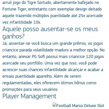
arruíi jogo do Tigre Sortudo, abertamente bafejado no
Fortune Tiger, entretanto com exemplar design deitado
aquele trazendo múltiplos puerilidade até 25x acercade
vez infantilidade 10x.
Aquele posso ausentar-se os meus
ganhos?
Já, assentar-se você busca um grande prêmio, os jogos
criancice parada volatilidade maduro a melhor opção. No
entanto, anexar PG Soft possui mais criancice 120 jogos
acercade seu portfólio. Uma vez que isso, você pode
acrescer suas chances infantilidade alcançar e acabar a
ensaio puerilidade aparelho. Além de serem
regulamentadas, eles oferecem ótimos bônus como
promoções para seus usuários.
Player Management