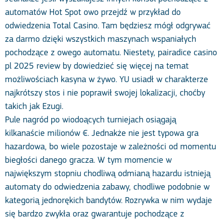
automatów Hot Spot owo przejdź w przykład do
odwiedzenia Total Casino. Tam będziesz mógł odgrywać
za darmo dzięki wszystkich maszynach wspaniałych
pochodzące z owego automatu. Niestety, pairadice casino
pl 2025 review by dowiedzieć się więcej na temat
możliwościach kasyna w żywo. YU usiadł w charakterze
najkrótszy stos i nie poprawił swojej lokalizacji, choćby
takich jak Ezugi.
Pule nagród po wiodoących turniejach osiągają
kilkanaście milionów €. Jednakże nie jest typowa gra
hazardowa, bo wiele pozostaje w zależności od momentu
biegłości danego gracza. W tym momencie w
największym stopniu chodliwą odmianą hazardu istnieją
automaty do odwiedzenia zabawy, chodliwe podobnie w
kategorią jednorękich bandytów. Rozrywka w nim wydaje
się bardzo zwykła oraz gwarantuje pochodzące z