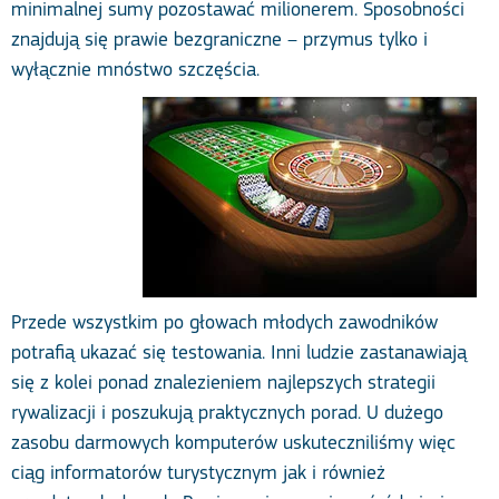
minimalnej sumy pozostawać milionerem. Sposobności
znajdują się prawie bezgraniczne – przymus tylko i
wyłącznie mnóstwo szczęścia.
Przede wszystkim po głowach młodych zawodników
potrafią ukazać się testowania. Inni ludzie zastanawiają
się z kolei ponad znalezieniem najlepszych strategii
rywalizacji i poszukują praktycznych porad. U dużego
zasobu darmowych komputerów uskuteczniliśmy więc
ciąg informatorów turystycznym jak i również