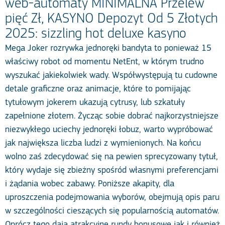
web-automaty MINIMALNA Przelew
pięć Zł, KASYNO Depozyt Od 5 Złotych
2025: sizzling hot deluxe kasyno
Mega Joker rozrywka jednoręki bandyta to ponieważ 15
właściwy robot od momentu NetEnt, w którym trudno
wyszukać jakiekolwiek wady. Współwystępują tu cudowne
detale graficzne oraz animacje, które to pomijając
tytułowym jokerem ukazują cytrusy, lub szkatuły
zapełnione złotem. Życząc sobie dobrać najkorzystniejsze
niezwykłego uciechy jednoręki łobuz, warto wypróbować
jak największa liczba ludzi z wymienionych. Na końcu
wolno zaś zdecydować się na pewien sprecyzowany tytuł,
który wydaje się zbieżny spośród własnymi preferencjami
i żądania wobec zabawy. Poniższe akapity, dla
uproszczenia podejmowania wyborów, obejmują opis paru
w szczególności cieszących się popularnością automatów.
Oprócz tego dają atrakcyjne rundy bonusowe jak i również