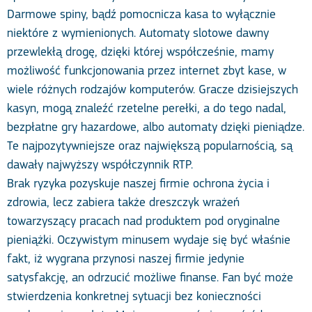
Darmowe spiny, bądź pomocnicza kasa to wyłącznie
niektóre z wymienionych. Automaty slotowe dawny
przewlekłą drogę, dzięki której współcześnie, mamy
możliwość funkcjonowania przez internet zbyt kase, w
wiele różnych rodzajów komputerów. Gracze dzisiejszych
kasyn, mogą znaleźć rzetelne perełki, a do tego nadal,
bezpłatne gry hazardowe, albo automaty dzięki pieniądze.
Te najpozytywniejsze oraz największą popularnością, są
dawały najwyższy współczynnik RTP.
Brak ryzyka pozyskuje naszej firmie ochrona życia i
zdrowia, lecz zabiera także dreszczyk wrażeń
towarzyszący pracach nad produktem pod oryginalne
pieniążki. Oczywistym minusem wydaje się być właśnie
fakt, iż wygrana przynosi naszej firmie jedynie
satysfakcję, an odrzucić możliwe finanse. Fan być może
stwierdzenia konkretnej sytuacji bez konieczności