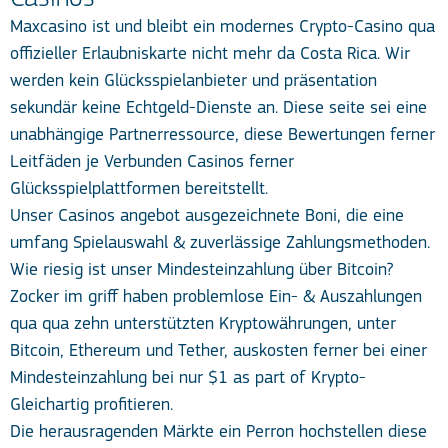
Maxcasino ist und bleibt ein modernes Crypto-Casino qua
offizieller Erlaubniskarte nicht mehr da Costa Rica. Wir
werden kein Glücksspielanbieter und präsentation
sekundär keine Echtgeld-Dienste an. Diese seite sei eine
unabhängige Partnerressource, diese Bewertungen ferner
Leitfäden je Verbunden Casinos ferner
Glücksspielplattformen bereitstellt.
Unser Casinos angebot ausgezeichnete Boni, die eine
umfang Spielauswahl & zuverlässige Zahlungsmethoden.
Wie riesig ist unser Mindesteinzahlung über Bitcoin?
Zocker im griff haben problemlose Ein- & Auszahlungen
qua qua zehn unterstützten Kryptowährungen, unter
Bitcoin, Ethereum und Tether, auskosten ferner bei einer
Mindesteinzahlung bei nur $1 as part of Krypto-
Gleichartig profitieren.
Die herausragenden Märkte ein Perron hochstellen diese