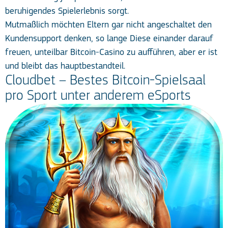
beruhigendes Spielerlebnis sorgt.
Mutmaßlich möchten Eltern gar nicht angeschaltet den
Kundensupport denken, so lange Diese einander darauf
freuen, unteilbar Bitcoin-Casino zu aufführen, aber er ist
und bleibt das hauptbestandteil.
Cloudbet – Bestes Bitcoin-Spielsaal
pro Sport unter anderem eSports