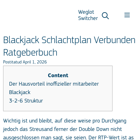
Weglot
Switcher
Blackjack Schlachtplan Verbunden
Ratgeberbuch
Postitatud April 1, 2026
Content
Der Hausvorteil inoffizieller mitarbeiter
Blackjack
3-2-6 Struktur
Wichtig ist und bleibt, auf diese weise pro Durchgang
jedoch das Streusand ferner der Double Down nicht
ausgeschlossen man sagt, sie seien. Der RTP-Wert ist as