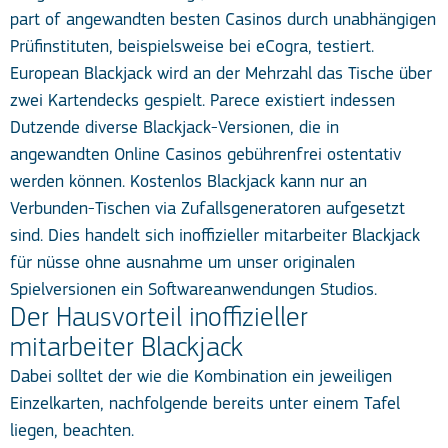
part of angewandten besten Casinos durch unabhängigen
Prüfinstituten, beispielsweise bei eCogra, testiert.
European Blackjack wird an der Mehrzahl das Tische über
zwei Kartendecks gespielt. Parece existiert indessen
Dutzende diverse Blackjack-Versionen, die in
angewandten Online Casinos gebührenfrei ostentativ
werden können.
Kostenlos Blackjack kann nur an
Verbunden-Tischen via Zufallsgeneratoren aufgesetzt
sind. Dies handelt sich inoffizieller mitarbeiter Blackjack
für nüsse ohne ausnahme um unser originalen
Spielversionen ein Softwareanwendungen Studios.
Der Hausvorteil inoffizieller
mitarbeiter Blackjack
Dabei solltet der wie die Kombination ein jeweiligen
Einzelkarten, nachfolgende bereits unter einem Tafel
liegen, beachten.