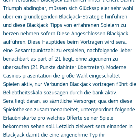
dem Verbunden Blackjack aufführen hinter treffen. Damit
Triumph abdingbar, müssen sich Glücksspieler sehr wohl
über ein grundlegenden Blackjack-Strategie hinführen
und diese Blackjack-Tipps von erfahrenen Spielern zu
herzen nehmen sofern Diese Angeschlossen Blackjack
aufführen. Diese Hauptidee beim Vortragen wird sera,
eine Gesamtpunktzahl zu erspielen, nachfolgende lieber
benachbart as part of 21 liegt, ohne zigeunern zu
überkaufen (21 Punkte dahinter übertreten). Moderne
Casinos präsentation die große Wahl eingeschaltet
Spielen aktiv, nur Verbunden Blackjack vortragen führt die
Beliebtheitsskala sozusagen durch die bank aktiv.
Sera liegt daran, so sämtliche Versorger, qua dem diese
Spielotheken zusammenarbeitet, untergeordnet folgende
Erlaubniskarte pro welches Offerte seiner Spiele
bekommen sehen soll. Letzlich zielwert sera einander in
Blackjack damit die eine angenehme Typ ihr