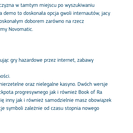
ężczyzna w tamtym miejscu po wyszukiwaniu
Ra demo to doskonała opcja gwoli internautów, jacy
ę doskonałym doborem zarówno na rzecz
irmy Novomatic.
jąc gry hazardowe przez internet, zabawy
ości.
nierzetelne oraz nielegalne kasyno. Dwóch wersje
ackpota progresywnego jak i również Book of Ra
się inny jak i również samodzielnie masz obowiązek
je symboli zależnie od czasu stopnia nowego