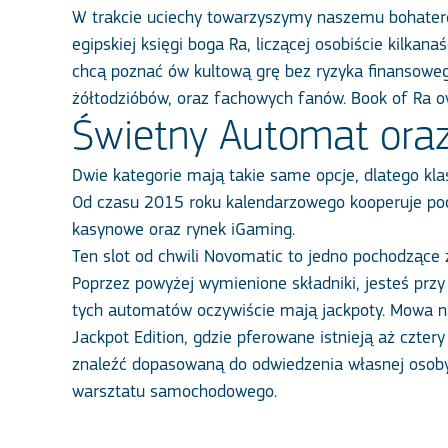
W trakcie uciechy towarzyszymy naszemu bohatero
egipskiej księgi boga Ra, liczącej osobiście kilka
chcą poznać ów kultową grę bez ryzyka finansoweg
żółtodzióbów, oraz fachowych fanów. Book of Ra 
Świetny Automat ora
Dwie kategorie mają takie same opcje, dlatego klasa
Od czasu 2015 roku kalendarzowego kooperuje poc
kasynowe oraz rynek iGaming.
Ten slot od chwili Novomatic to jedno pochodzące 
Poprzez powyżej wymienione składniki, jesteś przy
tych automatów oczywiście mają jackpoty. Mowa na 
Jackpot Edition, gdzie pferowane istnieją aż czte
znaleźć dopasowaną do odwiedzenia własnej osoby 
warsztatu samochodowego.