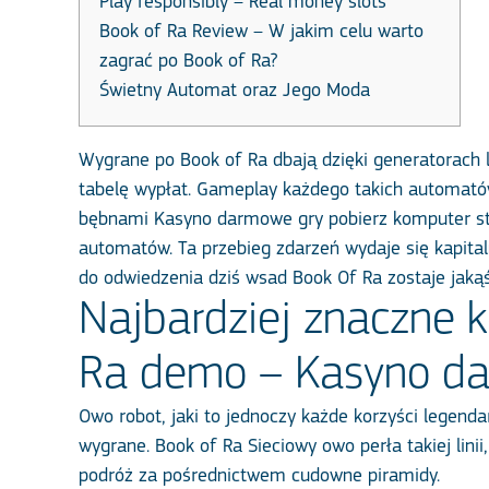
Play responsibly – Real money slots
Book of Ra Review – W jakim celu warto
zagrać po Book of Ra?
Świetny Automat oraz Jego Moda
Wygrane po Book of Ra dbają dzięki generatorach l
tabelę wypłat. Gameplay każdego takich automatów
bębnami
Kasyno darmowe gry pobierz komputer
st
automatów. Ta przebieg zdarzeń wydaje się kapita
do odwiedzenia dziś wsad Book Of Ra zostaje jakąś
Najbardziej znaczne k
Ra demo – Kasyno da
Owo robot, jaki to jednoczy każde korzyści legend
wygrane. Book of Ra Sieciowy owo perła takiej lini
podróż za pośrednictwem cudowne piramidy.