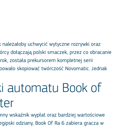
k należałoby uchwycić wytyczne rozrywki oraz
rcy dołączają polski smaczek, przez co obracanie
ok, została prekursorem kompletnej serii
próbowało skopiować twórczość Novomatic. Jednak
rki automatu Book of
ter
omny wskaźnik wypłat oraz bardziej wartościowe
egipski odziany, Book Of Ra 6 zabiera gracza w