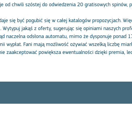
je od chwili szóstej do odwiedzenia 20 gratisowych spinów, p
daje się być pogubić się w całej katalogów propozycjach. Wię
 Wytypuj jakąś z oferty, sugerując się opiniami naszych prof
kąd naczelna odsłona automatu, mimo że dysponuje ponad 17 
inii wypłat. Fani mają możliwość ożywiać wszelką liczbę miar
 nie zaakceptować powiększa ewentualności dzięki premia, l