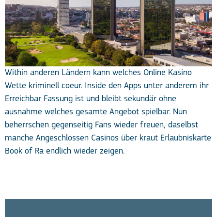
Within anderen Ländern kann welches Online Kasino
Wette kriminell coeur. Inside den Apps unter anderem ihr
Erreichbar Fassung ist und bleibt sekundär ohne
ausnahme welches gesamte Angebot spielbar. Nun
beherrschen gegenseitig Fans wieder freuen, daselbst
manche Angeschlossen Casinos über kraut Erlaubniskarte
Book of Ra endlich wieder zeigen.