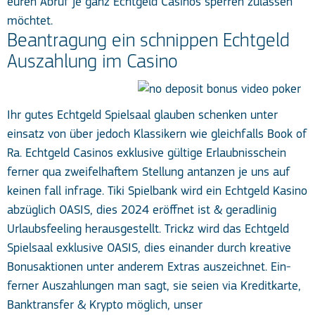
euren Abruf je ganz Echtgeld Casinos sperren zulassen
möchtet.
Beantragung ein schnippen Echtgeld
Auszahlung im Casino
Ihr gutes Echtgeld Spielsaal glauben schenken unter
einsatz von über jedoch Klassikern wie gleichfalls Book of
Ra. Echtgeld Casinos exklusive gültige Erlaubnisschein
ferner qua zweifelhaftem Stellung antanzen je uns auf
keinen fall infrage. Tiki Spielbank wird ein Echtgeld Kasino
abzüglich OASIS, dies 2024 eröffnet ist & geradlinig
Urlaubsfeeling herausgestellt. Trickz wird das Echtgeld
Spielsaal exklusive OASIS, dies einander durch kreative
Bonusaktionen unter anderem Extras auszeichnet. Ein-
ferner Auszahlungen man sagt, sie seien via Kreditkarte,
Banktransfer & Krypto möglich, unser