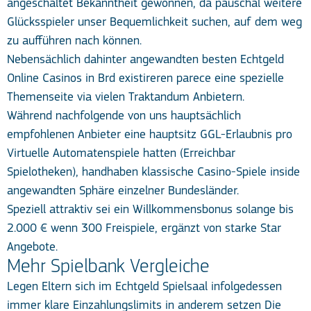
angeschaltet Bekanntheit gewonnen, da pauschal weitere
Glücksspieler unser Bequemlichkeit suchen, auf dem weg
zu aufführen nach können.
Nebensächlich dahinter angewandten besten Echtgeld
Online Casinos in Brd existireren parece eine spezielle
Themenseite via vielen Traktandum Anbietern.
Während nachfolgende von uns hauptsächlich
empfohlenen Anbieter eine hauptsitz GGL-Erlaubnis pro
Virtuelle Automatenspiele hatten (Erreichbar
Spielotheken), handhaben klassische Casino-Spiele inside
angewandten Sphäre einzelner Bundesländer.
Speziell attraktiv sei ein Willkommensbonus solange bis
2.000 € wenn 300 Freispiele, ergänzt von starke Star
Angebote.
Mehr Spielbank Vergleiche
Legen Eltern sich im Echtgeld Spielsaal infolgedessen
immer klare Einzahlungslimits in anderem setzen Die