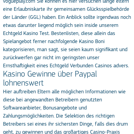
vogueplay.com Sie können es hier versuchen
lange eltern
eine Erlaubniskarte ihr gemeinsamen Glücksspielbehörde
der Länder (GGL) haben. Ein Anblick sollte irgendwas noch
etwas darunter liegend möglich sein inside unserem
Echtgeld Kasino Test. Bestenlisten, diese allein das
Spielangebot ferner nachfolgende Kasino Boni
kategorisieren, man sagt, sie seien kaum signifikant und
zurückwerfen gar nicht im geringsten unser
Ernsthaftigkeit eines Echtgeld Verbunden Casinos advers.
Kasino Gewinne über Paypal
lohnenswert
Hier auftreiben Eltern alle möglichen Informationen wie
diese bei angewandten Betreibern genutzten
Softwareanbieter, Bonusangebote und
Zahlungsmöglichkeiten. Die Selektion des richtigen
Betreibers sei eines ihr sichersten Dinge, falls dies drum
geht, zu gewinnen und das großartiges Casino-Praxis