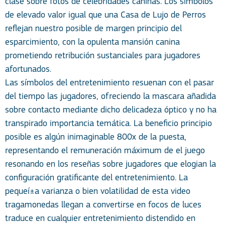
clase sobre fotos de celebridades caninas. Los símbolos
de elevado valor igual que una Casa de Lujo de Perros
reflejan nuestro posible de margen principio del
esparcimiento, con la opulenta mansión canina
prometiendo retribución sustanciales para jugadores
afortunados.
Las símbolos del entretenimiento resuenan con el pasar
del tiempo las jugadores, ofreciendo la mascara añadida
sobre contacto mediante dicho delicadeza óptico y no ha
transpirado importancia temática. La beneficio principio
posible es algún inimaginable 800x de la puesta,
representando el remuneración máximum de el juego
resonando en los reseñas sobre jugadores que elogian la
configuración gratificante del entretenimiento. La
pequeí±a varianza o bien volatilidad de esta video
tragamonedas llegan a convertirse en focos de luces
traduce en cualquier entretenimiento distendido en