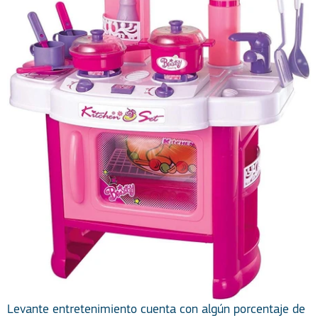
Levante entretenimiento cuenta con algún porcentaje de