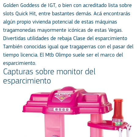
Golden Goddess de IGT, o bien con acreditado lista sobre
slots Quick Hit, entre bastantes demás. Acá encontrarás
algún propio vivienda potencial de estas máquinas
tragamonedas mayormente icónicas de estas Vegas.
Divertidas utilidades de rebaja Clase del esparcimiento
También conocidas igual que tragaperras con el pasar del
tiempo licencia. El Mtb Olimpo suele ser el marco del
esparcimiento.
Capturas sobre monitor del
esparcimiento