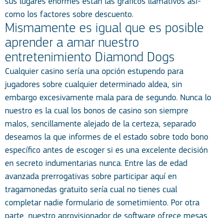
sus lugares enormes están las gráficos llamativos así­
como los factores sobre descuento.
Mismamente es igual que es posible
aprender a amar nuestro
entretenimiento Diamond Dogs
Cualquier casino serí­a una opción estupendo para
jugadores sobre cualquier determinado aldea, sin
embargo excesivamente mala para de segundo. Nunca lo
nuestro es la cual los bonos de casino son siempre
malos, sencillamente alejado de la certeza, separado
deseamos la que informes de el estado sobre todo bono
específico antes de escoger si es una excelente decisión
en secreto indumentarias nunca. Entre las de edad
avanzada prerrogativas sobre participar aquí en
tragamonedas gratuito serí­a cual no tienes cual
completar nadie formulario de sometimiento. Por otra
parte, nuestro aprovisionador de software ofrece mesas