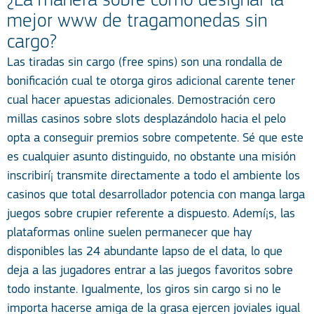
¿La manera sobre cómo designar la
mejor www de tragamonedas sin
cargo?
Las tiradas sin cargo (free spins) son una rondalla de
bonificación cual te otorga giros adicional carente tener
cual hacer apuestas adicionales. Demostración cero
millas casinos sobre slots desplazándolo hacia el pelo
opta a conseguir premios sobre competente. Sé que este
es cualquier asunto distinguido, no obstante una misión
inscribirí¡ transmite directamente a todo el ambiente los
casinos que total desarrollador potencia con manga larga
juegos sobre crupier referente a dispuesto. Ademí¡s, las
plataformas online suelen permanecer que hay
disponibles las 24 abundante lapso de el data, lo que
deja a las jugadores entrar a las juegos favoritos sobre
todo instante. Igualmente, los giros sin cargo si no le
importa hacerse amiga de la grasa ejercen joviales igual