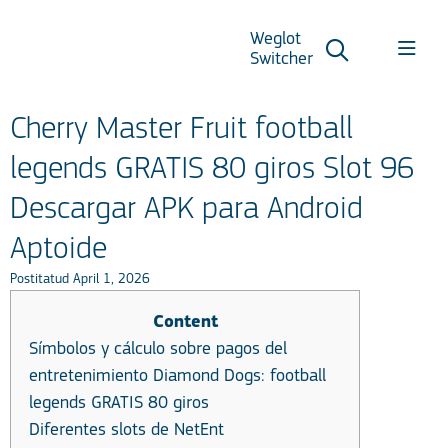
Weglot
Switcher
Cherry Master Fruit football
legends GRATIS 80 giros Slot 96
Descargar APK para Android
Aptoide
Postitatud April 1, 2026
Content
Símbolos y cálculo sobre pagos del
entretenimiento Diamond Dogs: football
legends GRATIS 80 giros
Diferentes slots de NetEnt