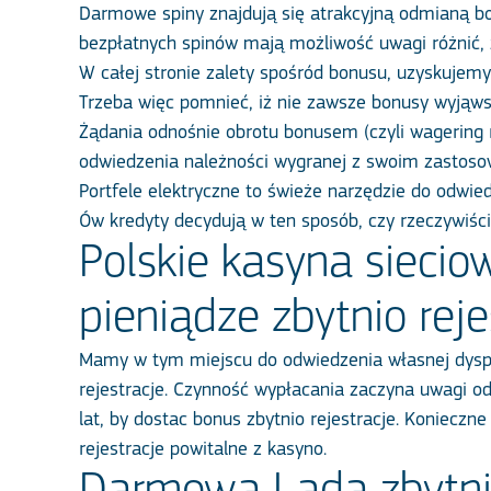
Darmowe spiny znajdują się atrakcyjną odmianą bo
bezpłatnych spinów mają możliwość uwagi różnić,
W całej stronie zalety spośród bonusu, uzyskujem
Trzeba więc pomnieć, iż nie zawsze bonusy wyjąw
Żądania odnośnie obrotu bonusem (czyli wagering 
odwiedzenia należności wygranej z swoim zastos
Portfele elektryczne to świeże narzędzie do odwi
Ów kredyty decydują w ten sposób, czy rzeczywiśc
Polskie kasyna sieci
pieniądze zbytnio rej
Mamy w tym miejscu do odwiedzenia własnej dysp
rejestracje. Czynność wypłacania zaczyna uwagi od
lat, by dostac bonus zbytnio rejestracje. Koniecz
rejestracje powitalne z kasyno.