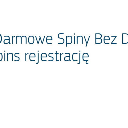
armowe Spiny Bez D
pins rejestrację