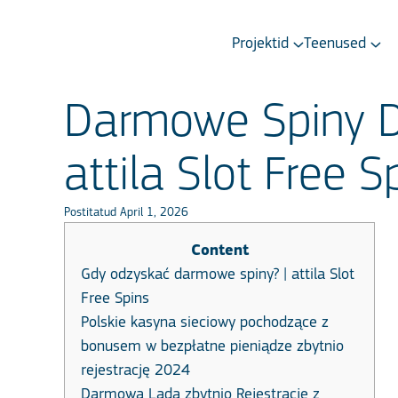
Projektid
Teenused
Darmowe Spiny D
attila Slot Free S
Postitatud April 1, 2026
Content
Gdy odzyskać darmowe spiny? | attila Slot
Free Spins
Polskie kasyna sieciowy pochodzące z
bonusem w bezpłatne pieniądze zbytnio
rejestrację 2024
Darmowa Lada zbytnio Rejestrację z