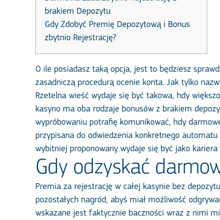
brakiem Depozytu
Gdy Zdobyć Premię Depozytową i Bonus
zbytnio Rejestrację?
O ile posiadasz taką opcja, jest to będziesz spra
zasadniczą procedurą ocenie konta. Jak tylko nazwa
Rzetelna wieść wydaje się być takowa, hdy większo
kasyno ma oba rodzaje bonusów z brakiem depozytu
wypróbowaniu potrafię komunikować, hdy darmowe sp
przypisana do odwiedzenia konkretnego automatu h
wybitniej proponowany wydaje się być jako kariera
Gdy odzyskać darmowe 
Premia za rejestrację w całej kasynie bez depozyt
pozostałych nagród, abyś miał możliwość odgrywać
wskazane jest faktycznie baczności wraz z nimi mi