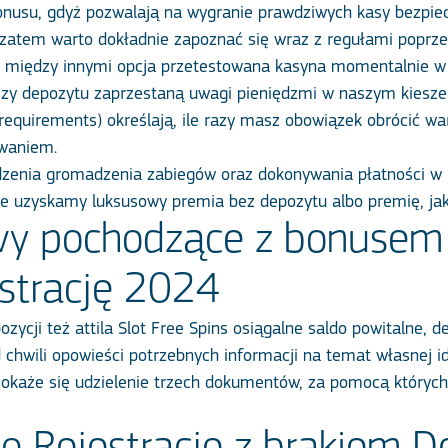
nusu, gdyż pozwalają na wygranie prawdziwych kasy bezpiec
 zatem warto dokładnie zapoznać się wraz z regułami poprze
y między innymi opcja przetestowana kasyna momentalnie w c
szy depozytu zaprzestaną uwagi pieniędzmi w naszym kieszen
requirements) określają, ile razy masz obowiązek obrócić wa
owaniem.
edzenia gromadzenia zabiegów oraz dokonywania płatności w 
ie uzyskamy luksusowy premia bez depozytu albo premię, ja
owy pochodzące z bonusem
estrację 2024
ozycji też
attila Slot Free Spins
osiągalne saldo powitalne, de
 chwili opowieści potrzebnych informacji na temat własnej id
ne okaże się udzielenie trzech dokumentów, za pomocą któryc