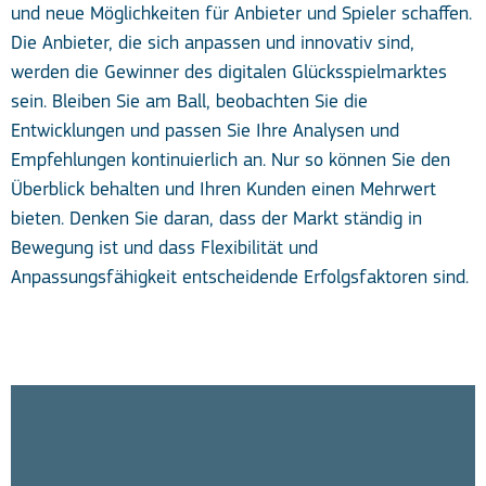
und neue Möglichkeiten für Anbieter und Spieler schaffen.
Die Anbieter, die sich anpassen und innovativ sind,
werden die Gewinner des digitalen Glücksspielmarktes
sein. Bleiben Sie am Ball, beobachten Sie die
Entwicklungen und passen Sie Ihre Analysen und
Empfehlungen kontinuierlich an. Nur so können Sie den
Überblick behalten und Ihren Kunden einen Mehrwert
bieten. Denken Sie daran, dass der Markt ständig in
Bewegung ist und dass Flexibilität und
Anpassungsfähigkeit entscheidende Erfolgsfaktoren sind.