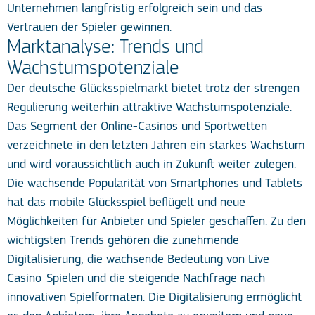
Unternehmen langfristig erfolgreich sein und das
Vertrauen der Spieler gewinnen.
Marktanalyse: Trends und
Wachstumspotenziale
Der deutsche Glücksspielmarkt bietet trotz der strengen
Regulierung weiterhin attraktive Wachstumspotenziale.
Das Segment der Online-Casinos und Sportwetten
verzeichnete in den letzten Jahren ein starkes Wachstum
und wird voraussichtlich auch in Zukunft weiter zulegen.
Die wachsende Popularität von Smartphones und Tablets
hat das mobile Glücksspiel beflügelt und neue
Möglichkeiten für Anbieter und Spieler geschaffen. Zu den
wichtigsten Trends gehören die zunehmende
Digitalisierung, die wachsende Bedeutung von Live-
Casino-Spielen und die steigende Nachfrage nach
innovativen Spielformaten. Die Digitalisierung ermöglicht