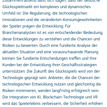
Zusammenfassend lässt sich sagen, dass der deutsche
Glücksspielmarkt ein komplexes und dynamisches
Umfeld ist. Die Regulierung, die technologischen
Innovationen und die veränderten Konsumgewohnheiten
der Spieler prägen die Entwicklung. Für
Branchenanalysten ist es von entscheidender Bedeutung,
diese Entwicklungen zu verstehen und die Chancen und
Risiken zu bewerten. Durch eine fundierte Analyse der
aktuellen Situation und eine vorausschauende Planung
können Sie fundierte Entscheidungen treffen und Ihre
Kunden bei der Entwicklung ihrer Geschäftsstrategien
unterstützen. Die Zukunft des Glücksspiels wird von der
Technologie geprägt sein. Anbieter, die die Chancen der
technologischen Entwicklung nutzen und gleichzeitig die
Risiken minimieren, werden langfristig erfolgreich sein.
Die Integration von KI, Blockchain-Technologie und VR
wird das Spielerlebnis verbessern, die Sicherheit erhöhen