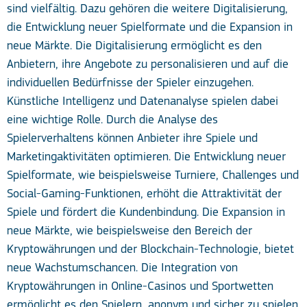
sind vielfältig. Dazu gehören die weitere Digitalisierung,
die Entwicklung neuer Spielformate und die Expansion in
neue Märkte. Die Digitalisierung ermöglicht es den
Anbietern, ihre Angebote zu personalisieren und auf die
individuellen Bedürfnisse der Spieler einzugehen.
Künstliche Intelligenz und Datenanalyse spielen dabei
eine wichtige Rolle. Durch die Analyse des
Spielerverhaltens können Anbieter ihre Spiele und
Marketingaktivitäten optimieren. Die Entwicklung neuer
Spielformate, wie beispielsweise Turniere, Challenges und
Social-Gaming-Funktionen, erhöht die Attraktivität der
Spiele und fördert die Kundenbindung. Die Expansion in
neue Märkte, wie beispielsweise den Bereich der
Kryptowährungen und der Blockchain-Technologie, bietet
neue Wachstumschancen. Die Integration von
Kryptowährungen in Online-Casinos und Sportwetten
ermöglicht es den Spielern, anonym und sicher zu spielen.