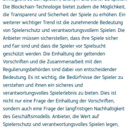
Die Blockchain-Technologie bietet zudem die Möglichkeit,
die Transparenz und Sicherheit der Spiele zu erhöhen. Ein
weiterer wichtiger Trend ist die zunehmende Bedeutung
von Spielerschutz und verantwortungsvollem Spielen. Die
Anbieter müssen sicherstellen, dass ihre Spiele sicher
und fair sind und dass die Spieler vor Spielsucht
geschützt werden. Die Einhaltung der geltenden
Vorschriften und die Zusammenarbeit mit den
Regulierungsbehörden sind dabei von entscheidender
Bedeutung. Es ist wichtig, die Bedürfnisse der Spieler zu
verstehen und ihnen ein sicheres und
verantwortungsvolles Spielerlebnis zu bieten. Dies ist
nicht nur eine Frage der Einhaltung der Vorschriften,
sondern auch eine Frage der langfristigen Nachhaltigkeit
des Geschäftsmodells. Anbieter, die Wert auf
Spielerschutz und verantwortungsvolles Spielen legen,