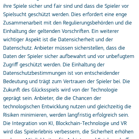
ihre Spiele sicher und fair sind und dass die Spieler vor
Spielsucht geschützt werden. Dies erfordert eine enge
Zusammenarbeit mit den Regulierungsbehörden und die
Einhaltung der geltenden Vorschriften. Ein weiterer
wichtiger Aspekt ist die Datensicherheit und der
Datenschutz. Anbieter müssen sicherstellen, dass die
Daten der Spieler sicher aufbewahrt und vor unbefugtem
Zugriff geschützt werden. Die Einhaltung der
Datenschutzbestimmungen ist von entscheidender
Bedeutung und trägt zum Vertrauen der Spieler bei. Die
Zukunft des Glücksspiels wird von der Technologie
geprägt sein. Anbieter, die die Chancen der
technologischen Entwicklung nutzen und gleichzeitig die
Risiken minimieren, werden langfristig erfolgreich sein.
Die Integration von KI, Blockchain-Technologie und VR
wird das Spielerlebnis verbessern, die Sicherheit erhöhen