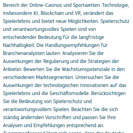
Bereich der Online-Casinos und Sportwetten. Technologie,
insbesondere KI, Blockchain und VR, verändert das
Spielerlebnis und bietet neue Möglichkeiten. Spielerschutz
und verantwortungsvolles Spielen sind von
entscheidender Bedeutung für die langfristige
Nachhaltigkeit. Die Handlungsempfehlungen für
Branchenanalysten lauten: Analysieren Sie die
Auswirkungen der Regulierung und die Strategien der
Anbieter. Bewerten Sie die Wachstumspotenziale in den
verschiedenen Marktsegmenten. Untersuchen Sie die
Auswirkungen der technologischen Innovationen auf das
Spielerlebnis und die Geschäftsmodelle. Berücksichtigen
Sie die Bedeutung von Spielerschutz und
verantwortungsvollem Spielen. Beachten Sie die sich
ständig ändernden Vorschriften und passen Sie Ihre
Analysen und Empfehlungen entsprechend an.