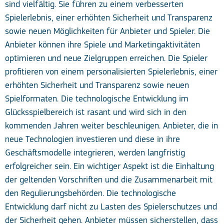
sind vielfältig. Sie führen zu einem verbesserten
Spielerlebnis, einer erhöhten Sicherheit und Transparenz
sowie neuen Möglichkeiten für Anbieter und Spieler. Die
Anbieter können ihre Spiele und Marketingaktivitäten
optimieren und neue Zielgruppen erreichen. Die Spieler
profitieren von einem personalisierten Spielerlebnis, einer
erhöhten Sicherheit und Transparenz sowie neuen
Spielformaten. Die technologische Entwicklung im
Glücksspielbereich ist rasant und wird sich in den
kommenden Jahren weiter beschleunigen. Anbieter, die in
neue Technologien investieren und diese in ihre
Geschäftsmodelle integrieren, werden langfristig
erfolgreicher sein. Ein wichtiger Aspekt ist die Einhaltung
der geltenden Vorschriften und die Zusammenarbeit mit
den Regulierungsbehörden. Die technologische
Entwicklung darf nicht zu Lasten des Spielerschutzes und
der Sicherheit gehen. Anbieter müssen sicherstellen, dass