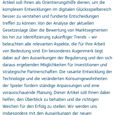
Artikel soll Ihnen als Orientierungshilfe dienen, um die
komplexen Entwicklungen im digitalen Glücksspielbereich
besser zu verstehen und fundierte Entscheidungen
treffen zu können. Von der Analyse der aktuellen
Gesetzeslage über die Bewertung von Marktsegmenten
bis hin zur Identifizierung zukünftiger Trends – wir
beleuchten alle relevanten Aspekte, die für Ihre Arbeit
von Bedeutung sind. Ein besonderes Augenmerk liegt
dabei auf den Auswirkungen der Regulierung und den sich
daraus ergebenden Möglichkeiten für Investitionen und
strategische Partnerschaften. Die rasante Entwicklung der
Technologie und die veränderten Konsumgewohnheiten
der Spieler fordern ständige Anpassungen und eine
vorausschauende Planung. Dieser Artikel soll Ihnen dabei
helfen, den Überblick zu behalten und die richtigen
Weichen für den Erfolg zu stellen. Wir werden uns
insbesondere mit den Auswirkungen der neuen