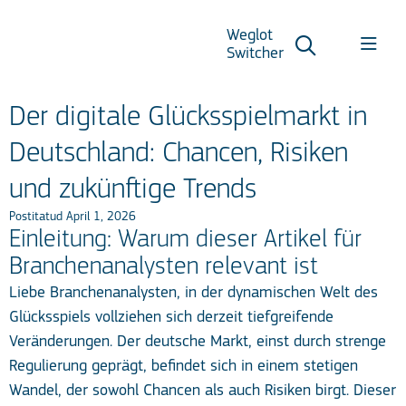
Weglot
Switcher
Der digitale Glücksspielmarkt in
Deutschland: Chancen, Risiken
und zukünftige Trends
Postitatud April 1, 2026
Einleitung: Warum dieser Artikel für
Branchenanalysten relevant ist
Liebe Branchenanalysten, in der dynamischen Welt des
Glücksspiels vollziehen sich derzeit tiefgreifende
Veränderungen. Der deutsche Markt, einst durch strenge
Regulierung geprägt, befindet sich in einem stetigen
Wandel, der sowohl Chancen als auch Risiken birgt. Dieser