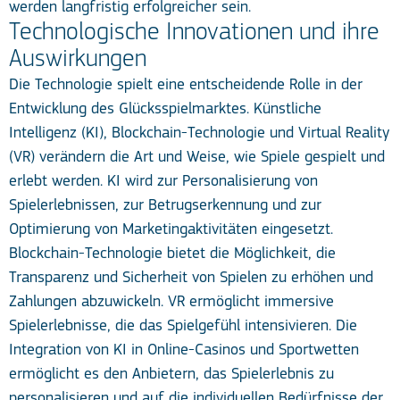
werden langfristig erfolgreicher sein.
Technologische Innovationen und ihre
Auswirkungen
Die Technologie spielt eine entscheidende Rolle in der
Entwicklung des Glücksspielmarktes. Künstliche
Intelligenz (KI), Blockchain-Technologie und Virtual Reality
(VR) verändern die Art und Weise, wie Spiele gespielt und
erlebt werden. KI wird zur Personalisierung von
Spielerlebnissen, zur Betrugserkennung und zur
Optimierung von Marketingaktivitäten eingesetzt.
Blockchain-Technologie bietet die Möglichkeit, die
Transparenz und Sicherheit von Spielen zu erhöhen und
Zahlungen abzuwickeln. VR ermöglicht immersive
Spielerlebnisse, die das Spielgefühl intensivieren. Die
Integration von KI in Online-Casinos und Sportwetten
ermöglicht es den Anbietern, das Spielerlebnis zu
personalisieren und auf die individuellen Bedürfnisse der