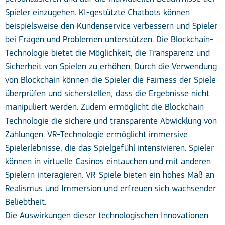
Spieler einzugehen. KI-gestützte Chatbots können
beispielsweise den Kundenservice verbessern und Spieler
bei Fragen und Problemen unterstützen. Die Blockchain-
Technologie bietet die Möglichkeit, die Transparenz und
Sicherheit von Spielen zu erhöhen. Durch die Verwendung
von Blockchain können die Spieler die Fairness der Spiele
überprüfen und sicherstellen, dass die Ergebnisse nicht
manipuliert werden. Zudem ermöglicht die Blockchain-
Technologie die sichere und transparente Abwicklung von
Zahlungen. VR-Technologie ermöglicht immersive
Spielerlebnisse, die das Spielgefühl intensivieren. Spieler
können in virtuelle Casinos eintauchen und mit anderen
Spielern interagieren. VR-Spiele bieten ein hohes Maß an
Realismus und Immersion und erfreuen sich wachsender
Beliebtheit.
Die Auswirkungen dieser technologischen Innovationen