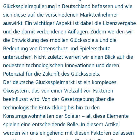
Glücksspielregulierung in Deutschland befassen und wie
sich diese auf die verschiedenen Marktteilnehmer
auswirkt. Ein wichtiger Aspekt ist dabei die Lizenzvergabe
und die damit verbundenen Auflagen. Zudem werden wir
die Entwicklung des mobilen Glücksspiels und die
Bedeutung von Datenschutz und Spielerschutz
untersuchen. Nicht zuletzt werfen wir einen Blick auf die
neuesten technologischen Innovationen und deren
Potenzial für die Zukunft des Glücksspiels.
Der deutsche Glücksspielmarkt ist ein komplexes
Ökosystem, das von einer Vielzahl von Faktoren
beeinflusst wird. Von der Gesetzgebung über die
technologische Entwicklung bis hin zu den
Konsumgewohnheiten der Spieler – all diese Elemente
spielen eine entscheidende Rolle. In diesem Artikel
werden wir uns eingehend mit diesen Faktoren befassen