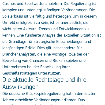
Casinos und Sportwettenanbietern. Die Regulierung ist
komplex und unterliegt ständigen Veränderungen. Die
Spielerbasis ist vielfältig und heterogen. Um in diesem
Umfeld erfolgreich zu sein, ist es unerlässlich, die
wichtigsten Akteure, Trends und Entwicklungen zu
kennen. Eine fundierte Analyse der aktuellen Situation ist
die Grundlage für strategische Entscheidungen und
langfristigen Erfolg. Dies gilt insbesondere für
Branchenanalysten, die eine wichtige Rolle bei der
Bewertung von Chancen und Risiken spielen und
Unternehmen bei der Entwicklung ihrer
Geschäftsstrategien unterstützen.
Die aktuelle Rechtslage und ihre
Auswirkungen
Die deutsche Glücksspielregulierung hat in den letzten
Jahren erhebliche Veränderungen erfahren. Das