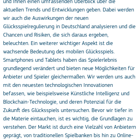
und Ihnen einen umfassenden Überblick über die
aktuellen Trends und Entwicklungen geben. Dabei werden
wir auch die Auswirkungen der neuen
Glücksspielregulierung in Deutschland analysieren und die
Chancen und Risiken, die sich daraus ergeben,
beleuchten. Ein weiterer wichtiger Aspekt ist die
wachsende Bedeutung des mobilen Glücksspiels.
Smartphones und Tablets haben das Spielerlebnis
grundlegend verändert und bieten neue Möglichkeiten für
Anbieter und Spieler gleichermaßen. Wir werden uns auch
mit den neuesten technologischen Innovationen
befassen, wie beispielsweise Künstliche Intelligenz und
Blockchain-Technologie, und deren Potenzial für die
Zukunft des Glücksspiels untersuchen. Bevor wir tiefer in
die Materie eintauchen, ist es wichtig, die Grundlagen zu
verstehen. Der Markt ist durch eine Vielzahl von Anbietern
geprägt, von traditionellen Spielbanken bis hin zu Online-