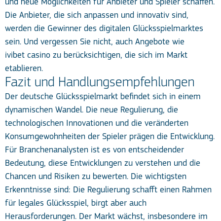
und neue Möglichkeiten für Anbieter und Spieler schaffen.
Die Anbieter, die sich anpassen und innovativ sind,
werden die Gewinner des digitalen Glücksspielmarktes
sein. Und vergessen Sie nicht, auch Angebote wie
ivibet casino
zu berücksichtigen, die sich im Markt
etablieren.
Fazit und Handlungsempfehlungen
Der deutsche Glücksspielmarkt befindet sich in einem
dynamischen Wandel. Die neue Regulierung, die
technologischen Innovationen und die veränderten
Konsumgewohnheiten der Spieler prägen die Entwicklung.
Für Branchenanalysten ist es von entscheidender
Bedeutung, diese Entwicklungen zu verstehen und die
Chancen und Risiken zu bewerten. Die wichtigsten
Erkenntnisse sind: Die Regulierung schafft einen Rahmen
für legales Glücksspiel, birgt aber auch
Herausforderungen. Der Markt wächst, insbesondere im