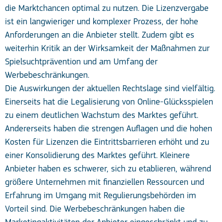
die Marktchancen optimal zu nutzen. Die Lizenzvergabe
ist ein langwieriger und komplexer Prozess, der hohe
Anforderungen an die Anbieter stellt. Zudem gibt es
weiterhin Kritik an der Wirksamkeit der Maßnahmen zur
Spielsuchtprävention und am Umfang der
Werbebeschränkungen.
Die Auswirkungen der aktuellen Rechtslage sind vielfältig.
Einerseits hat die Legalisierung von Online-Glücksspielen
zu einem deutlichen Wachstum des Marktes geführt.
Andererseits haben die strengen Auflagen und die hohen
Kosten für Lizenzen die Eintrittsbarrieren erhöht und zu
einer Konsolidierung des Marktes geführt. Kleinere
Anbieter haben es schwerer, sich zu etablieren, während
größere Unternehmen mit finanziellen Ressourcen und
Erfahrung im Umgang mit Regulierungsbehörden im
Vorteil sind. Die Werbebeschränkungen haben die