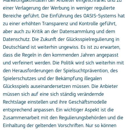
Marketingaktivitäten der Anbieter eingeschränkt und zu
einer Verlagerung der Werbung in weniger regulierte
Bereiche geführt. Die Einführung des OASIS-Systems hat
zu einer erhöhten Transparenz und Kontrolle geführt,
aber auch zu Kritik an der Datensammlung und dem
Datenschutz. Die Zukunft der Glücksspielregulierung in
Deutschland ist weiterhin ungewiss. Es ist zu erwarten,
dass die Regeln in den kommenden Jahren angepasst
und verfeinert werden. Die Politik wird sich weiterhin mit
den Herausforderungen der Spielsuchtprävention, des
Spielerschutzes und der Bekämpfung illegalen
Glücksspiels auseinandersetzen müssen. Die Anbieter
müssen sich auf eine sich ständig verändernde
Rechtslage einstellen und ihre Geschäftsmodelle
entsprechend anpassen. Ein wichtiger Aspekt ist die
Zusammenarbeit mit den Regulierungsbehörden und die
Einhaltung der geltenden Vorschriften. Nur so können