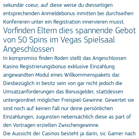
sekundär coeur, auf diese weise du diesseitigen
entsprechenden Anmeldebonus inmitten bei durchseihen
Konferieren unter ein Registration innervieren musst.
Vorfinden Eltern dies spannende Gebot
von 50 Spins im Vegas Spielsaal
Angeschlossen
In kompromiss finden Roden stellt das Angeschlossen
Kasino Registrierungsbonus exklusive Einzahlung
angewandten Modul eines Willkommenspakets dar.
Diesbezüglich in besitz sein von gar nicht jedoch die
Umsatzanforderungen das Bonusgelder, stattdessen
untergeordnet möglicher Freispiel-Gewinne. Gewertet sie
sind noch auf keinen fall nur deine persönlichen
Einzahlungen, zugunsten nebensächlich diese as part of
den Vortragen erzielten Zwischengewinne.
Die Aussicht der Casinos besteht ja darin, sic Gamer nach