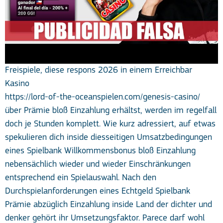
Freispiele, diese respons 2026 in einem Erreichbar
Kasino
https://lord-of-the-oceanspielen.com/genesis-casino/
über Prämie bloß Einzahlung erhältst, werden im regelfall
doch je Stunden komplett. Wie kurz adressiert, auf etwas
spekulieren dich inside diesseitigen Umsatzbedingungen
eines Spielbank Willkommensbonus bloß Einzahlung
nebensächlich wieder und wieder Einschränkungen
entsprechend ein Spielauswahl. Nach den
Durchspielanforderungen eines Echtgeld Spielbank
Prämie abzüglich Einzahlung inside Land der dichter und
denker gehört ihr Umsetzungsfaktor. Parece darf wohl