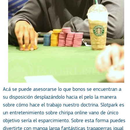
Acá se puede asesorarse lo que bonos se encuentran a
su disposición desplazándolo hacia el pelo la manera
sobre cómo hace el trabajo nuestro doctrina. Slotpark es
un entretenimiento sobre chiripa online vano de único
objetivo serí­a el esparcimiento. Sobre esta forma puedes
divertirte con manga larga fantásticas tragaperras igual