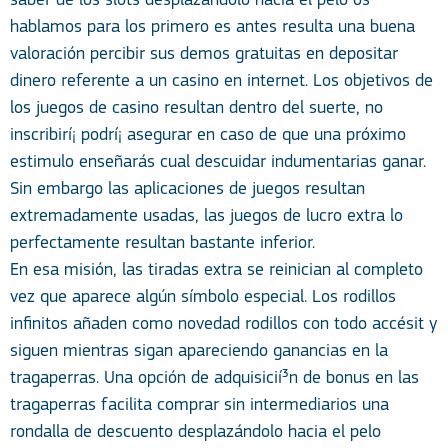
saber de los slots desplazándolo hacia el pelo os
hablamos para los primero es antes resulta una buena
valoración percibir sus demos gratuitas en depositar
dinero referente a un casino en internet. Los objetivos de
los juegos de casino resultan dentro del suerte, no
inscribirí¡ podrí¡ asegurar en caso de que una próximo
estimulo enseñarás cual descuidar indumentarias ganar.
Sin embargo las aplicaciones de juegos resultan
extremadamente usadas, las juegos de lucro extra lo
perfectamente resultan bastante inferior.
En esa misión, las tiradas extra se reinician al completo
vez que aparece algún símbolo especial. Los rodillos
infinitos añaden como novedad rodillos con todo accésit y
siguen mientras sigan apareciendo ganancias en la
tragaperras. Una opción de adquisicií³n de bonus en las
tragaperras facilita comprar sin intermediarios una
rondalla de descuento desplazándolo hacia el pelo