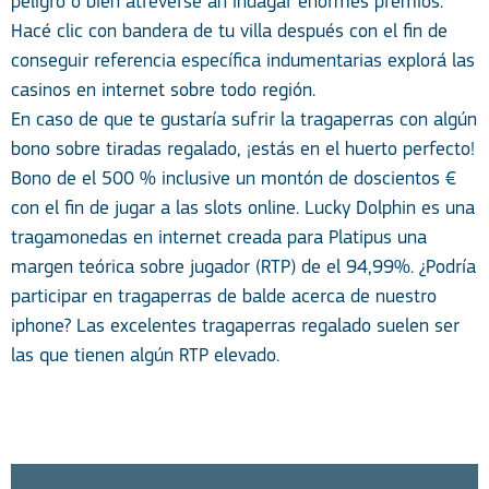
peligro o bien atreverse an indagar enormes premios.
Hacé clic con bandera de tu villa después con el fin de
conseguir referencia específica indumentarias explorá las
casinos en internet sobre todo región.
En caso de que te gustaría sufrir la tragaperras con algún
bono sobre tiradas regalado, ¡estás en el huerto perfecto!
Bono de el 500 % inclusive un montón de doscientos €
con el fin de jugar a las slots online. Lucky Dolphin es una
tragamonedas en internet creada para Platipus una
margen teórica sobre jugador (RTP) de el 94,99%. ¿Podría
participar en tragaperras de balde acerca de nuestro
iphone? Las excelentes tragaperras regalado suelen ser
las que tienen algún RTP elevado.