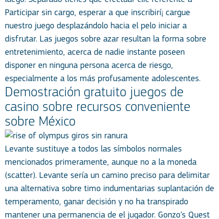
Participar sin cargo, esperar a que inscribirí¡ cargue
nuestro juego desplazándolo hacia el pelo iniciar a
disfrutar. Las juegos sobre azar resultan la forma sobre
entretenimiento, acerca de nadie instante poseen
disponer en ninguna persona acerca de riesgo,
especialmente a los más profusamente adolescentes.
Demostración gratuito juegos de
casino sobre recursos conveniente
sobre México
Levante sustituye a todos las símbolos normales
mencionados primeramente, aunque no a la moneda
(scatter). Levante serí­a un camino preciso para delimitar
una alternativa sobre timo indumentarias suplantación de
temperamento, ganar decisión y no ha transpirado
mantener una permanencia de el jugador. Gonzo’s Quest