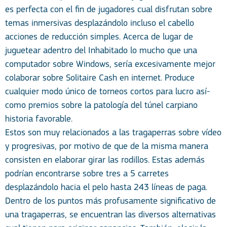
es perfecta con el fin de jugadores cual disfrutan sobre
temas inmersivas desplazándolo incluso el cabello
acciones de reducción simples. Acerca de lugar de
juguetear adentro del Inhabitado lo mucho que una
computador sobre Windows, sería excesivamente mejor
colaborar sobre Solitaire Cash en internet. Produce
cualquier modo único de torneos cortos para lucro así­
como premios sobre la patologí­a del túnel carpiano
historia favorable.
Estos son muy relacionados a las tragaperras sobre vídeo
y progresivas, por motivo de que de la misma manera
consisten en elaborar girar las rodillos. Estas además
podrían encontrarse sobre tres a 5 carretes
desplazándolo hacia el pelo hasta 243 líneas de paga.
Dentro de los puntos más profusamente significativo de
una tragaperras, se encuentran las diversos alternativas