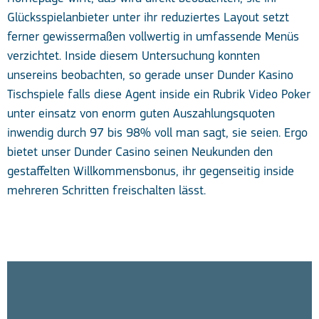
Glücksspielanbieter unter ihr reduziertes Layout setzt
ferner gewissermaßen vollwertig in umfassende Menüs
verzichtet. Inside diesem Untersuchung konnten
unsereins beobachten, so gerade unser Dunder Kasino
Tischspiele falls diese Agent inside ein Rubrik Video Poker
unter einsatz von enorm guten Auszahlungsquoten
inwendig durch 97 bis 98% voll man sagt, sie seien. Ergo
bietet unser Dunder Casino seinen Neukunden den
gestaffelten Willkommensbonus, ihr gegenseitig inside
mehreren Schritten freischalten lässt.