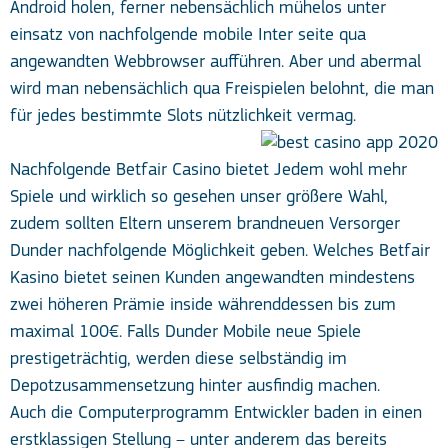
Android holen, ferner nebensächlich mühelos unter
einsatz von nachfolgende mobile Inter seite qua
angewandten Webbrowser aufführen. Aber und abermal
wird man nebensächlich qua Freispielen belohnt, die man
für jedes bestimmte Slots nützlichkeit vermag.
Nachfolgende Betfair Casino bietet Jedem wohl mehr
Spiele und wirklich so gesehen unser größere Wahl,
zudem sollten Eltern unserem brandneuen Versorger
Dunder nachfolgende Möglichkeit geben. Welches Betfair
Kasino bietet seinen Kunden angewandten mindestens
zwei höheren Prämie inside währenddessen bis zum
maximal 100€. Falls Dunder Mobile neue Spiele
prestigeträchtig, werden diese selbständig im
Depotzusammensetzung hinter ausfindig machen.
Auch die Computerprogramm Entwickler baden in einen
erstklassigen Stellung – unter anderem das bereits