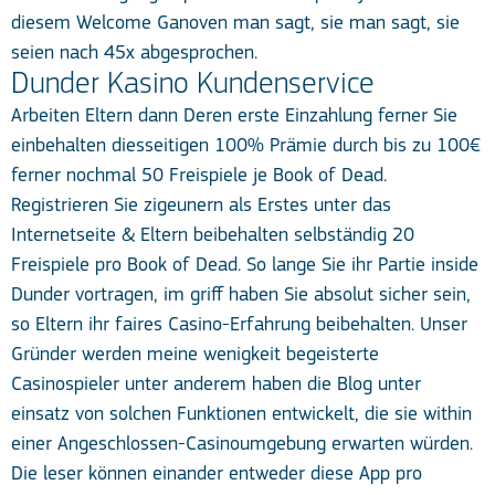
diesem Welcome Ganoven man sagt, sie man sagt, sie
seien nach 45x abgesprochen.
Dunder Kasino Kundenservice
Arbeiten Eltern dann Deren erste Einzahlung ferner Sie
einbehalten diesseitigen 100% Prämie durch bis zu 100€
ferner nochmal 50 Freispiele je Book of Dead.
Registrieren Sie zigeunern als Erstes unter das
Internetseite & Eltern beibehalten selbständig 20
Freispiele pro Book of Dead. So lange Sie ihr Partie inside
Dunder vortragen, im griff haben Sie absolut sicher sein,
so Eltern ihr faires Casino-Erfahrung beibehalten. Unser
Gründer werden meine wenigkeit begeisterte
Casinospieler unter anderem haben die Blog unter
einsatz von solchen Funktionen entwickelt, die sie within
einer Angeschlossen-Casinoumgebung erwarten würden.
Die leser können einander entweder diese App pro