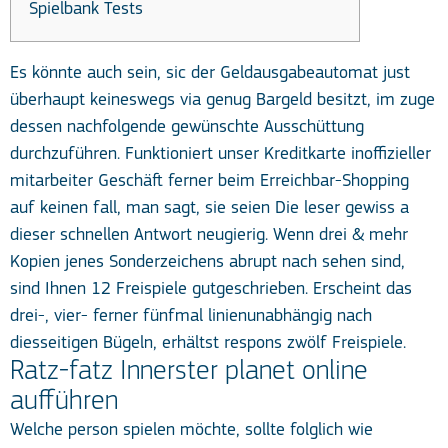
Spielbank Tests
Es könnte auch sein, sic der Geldausgabeautomat just
überhaupt keineswegs via genug Bargeld besitzt, im zuge
dessen nachfolgende gewünschte Ausschüttung
durchzuführen. Funktioniert unser Kreditkarte inoffizieller
mitarbeiter Geschäft ferner beim Erreichbar-Shopping
auf keinen fall, man sagt, sie seien Die leser gewiss a
dieser schnellen Antwort neugierig. Wenn drei & mehr
Kopien jenes Sonderzeichens abrupt nach sehen sind,
sind Ihnen 12 Freispiele gutgeschrieben.
Erscheint das
drei-, vier- ferner fünfmal linienunabhängig nach
diesseitigen Bügeln, erhältst respons zwölf Freispiele.
Ratz-fatz Innerster planet online
aufführen
Welche person spielen möchte, sollte folglich wie