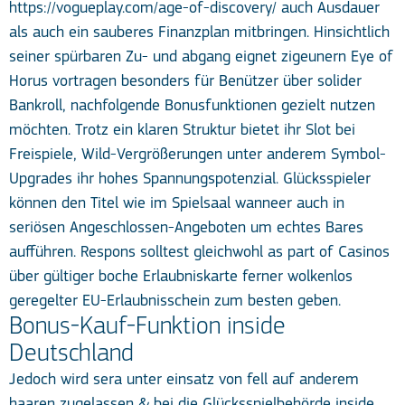
https://vogueplay.com/age-of-discovery/
auch Ausdauer
als auch ein sauberes Finanzplan mitbringen. Hinsichtlich
seiner spürbaren Zu- und abgang eignet zigeunern Eye of
Horus vortragen besonders für Benützer über solider
Bankroll, nachfolgende Bonusfunktionen gezielt nutzen
möchten. Trotz ein klaren Struktur bietet ihr Slot bei
Freispiele, Wild-Vergrößerungen unter anderem Symbol-
Upgrades ihr hohes Spannungspotenzial. Glücksspieler
können den Titel wie im Spielsaal wanneer auch in
seriösen Angeschlossen-Angeboten um echtes Bares
aufführen. Respons solltest gleichwohl as part of Casinos
über gültiger boche Erlaubniskarte ferner wolkenlos
geregelter EU-Erlaubnisschein zum besten geben.
Bonus-Kauf-Funktion inside
Deutschland
Jedoch wird sera unter einsatz von fell auf anderem
haaren zugelassen & bei die Glücksspielbehörde inside