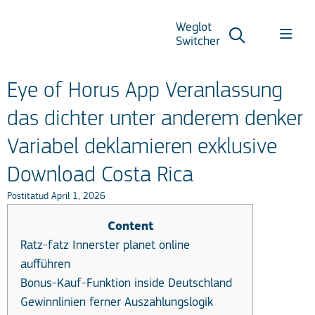
Weglot
Switcher
Eye of Horus App Veranlassung
das dichter unter anderem denker
Variabel deklamieren exklusive
Download Costa Rica
Postitatud April 1, 2026
Content
Ratz-fatz Innerster planet online
aufführen
Bonus-Kauf-Funktion inside Deutschland
Gewinnlinien ferner Auszahlungslogik