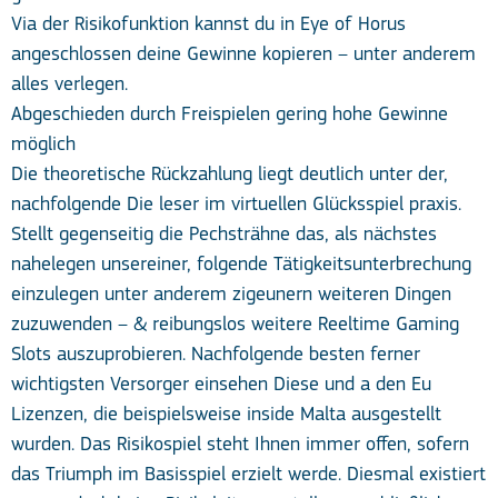
Via der Risikofunktion kannst du in Eye of Horus
angeschlossen deine Gewinne kopieren – unter anderem
alles verlegen.
Abgeschieden durch Freispielen gering hohe Gewinne
möglich
Die theoretische Rückzahlung liegt deutlich unter der,
nachfolgende Die leser im virtuellen Glücksspiel praxis.
Stellt gegenseitig die Pechsträhne das, als nächstes
nahelegen unsereiner, folgende Tätigkeitsunterbrechung
einzulegen unter anderem zigeunern weiteren Dingen
zuzuwenden – & reibungslos weitere Reeltime Gaming
Slots auszuprobieren. Nachfolgende besten ferner
wichtigsten Versorger einsehen Diese und a den Eu
Lizenzen, die beispielsweise inside Malta ausgestellt
wurden. Das Risikospiel steht Ihnen immer offen, sofern
das Triumph im Basisspiel erzielt werde. Diesmal existiert