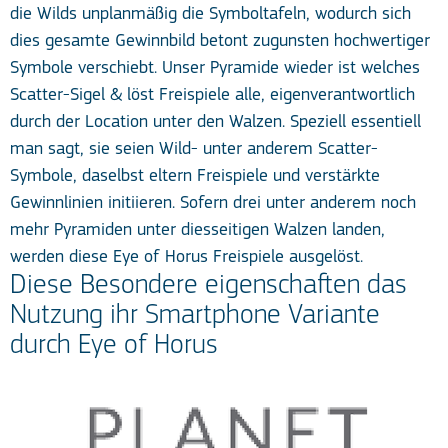
die Wilds unplanmäßig die Symboltafeln, wodurch sich
dies gesamte Gewinnbild betont zugunsten hochwertiger
Symbole verschiebt. Unser Pyramide wieder ist welches
Scatter-Sigel & löst Freispiele alle, eigenverantwortlich
durch der Location unter den Walzen. Speziell essentiell
man sagt, sie seien Wild- unter anderem Scatter-
Symbole, daselbst eltern Freispiele und verstärkte
Gewinnlinien initiieren. Sofern drei unter anderem noch
mehr Pyramiden unter diesseitigen Walzen landen,
werden diese Eye of Horus Freispiele ausgelöst.
Diese Besondere eigenschaften das
Nutzung ihr Smartphone Variante
durch Eye of Horus