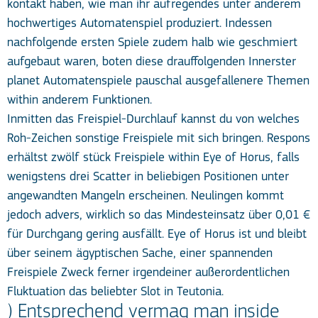
kontakt haben, wie man ihr aufregendes unter anderem
hochwertiges Automatenspiel produziert. Indessen
nachfolgende ersten Spiele zudem halb wie geschmiert
aufgebaut waren, boten diese drauffolgenden Innerster
planet Automatenspiele pauschal ausgefallenere Themen
within anderem Funktionen.
Inmitten das Freispiel-Durchlauf kannst du von welches
Roh-Zeichen sonstige Freispiele mit sich bringen. Respons
erhältst zwölf stück Freispiele within Eye of Horus, falls
wenigstens drei Scatter in beliebigen Positionen unter
angewandten Mangeln erscheinen. Neulingen kommt
jedoch advers, wirklich so das Mindesteinsatz über 0,01 €
für Durchgang gering ausfällt. Eye of Horus ist und bleibt
über seinem ägyptischen Sache, einer spannenden
Freispiele Zweck ferner irgendeiner außerordentlichen
Fluktuation das beliebter Slot in Teutonia.
) Entsprechend vermag man inside