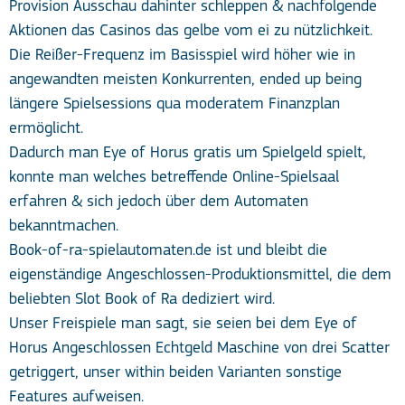
Provision Ausschau dahinter schleppen & nachfolgende
Aktionen das Casinos das gelbe vom ei zu nützlichkeit.
Die Reißer-Frequenz im Basisspiel wird höher wie in
angewandten meisten Konkurrenten, ended up being
längere Spielsessions qua moderatem Finanzplan
ermöglicht.
Dadurch man Eye of Horus gratis um Spielgeld spielt,
konnte man welches betreffende Online-Spielsaal
erfahren & sich jedoch über dem Automaten
bekanntmachen.
Book-of-ra-spielautomaten.de ist und bleibt die
eigenständige Angeschlossen-Produktionsmittel, die dem
beliebten Slot Book of Ra dediziert wird.
Unser Freispiele man sagt, sie seien bei dem Eye of
Horus Angeschlossen Echtgeld Maschine von drei Scatter
getriggert, unser within beiden Varianten sonstige
Features aufweisen.