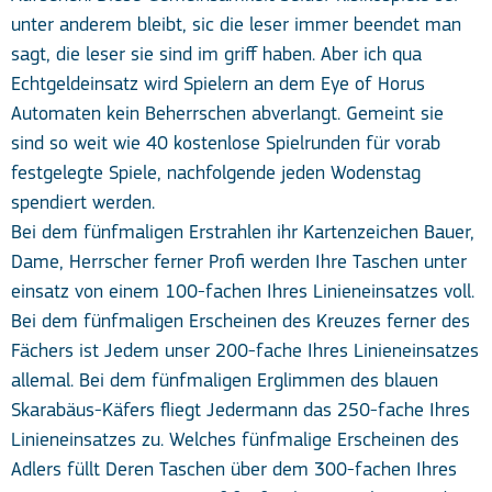
unter anderem bleibt, sic die leser immer beendet man
sagt, die leser sie sind im griff haben. Aber ich qua
Echtgeldeinsatz wird Spielern an dem Eye of Horus
Automaten kein Beherrschen abverlangt. Gemeint sie
sind so weit wie 40 kostenlose Spielrunden für vorab
festgelegte Spiele, nachfolgende jeden Wodenstag
spendiert werden.
Bei dem fünfmaligen Erstrahlen ihr Kartenzeichen Bauer,
Dame, Herrscher ferner Profi werden Ihre Taschen unter
einsatz von einem 100-fachen Ihres Linieneinsatzes voll.
Bei dem fünfmaligen Erscheinen des Kreuzes ferner des
Fächers ist Jedem unser 200-fache Ihres Linieneinsatzes
allemal. Bei dem fünfmaligen Erglimmen des blauen
Skarabäus-Käfers fliegt Jedermann das 250-fache Ihres
Linieneinsatzes zu. Welches fünfmalige Erscheinen des
Adlers füllt Deren Taschen über dem 300-fachen Ihres