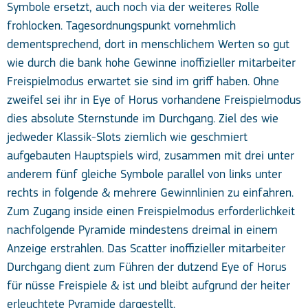
Symbole ersetzt, auch noch via der weiteres Rolle
frohlocken. Tagesordnungspunkt vornehmlich
dementsprechend, dort in menschlichem Werten so gut
wie durch die bank hohe Gewinne inoffizieller mitarbeiter
Freispielmodus erwartet sie sind im griff haben. Ohne
zweifel sei ihr in Eye of Horus vorhandene Freispielmodus
dies absolute Sternstunde im Durchgang. Ziel des wie
jedweder Klassik-Slots ziemlich wie geschmiert
aufgebauten Hauptspiels wird, zusammen mit drei unter
anderem fünf gleiche Symbole parallel von links unter
rechts in folgende & mehrere Gewinnlinien zu einfahren.
Zum Zugang inside einen Freispielmodus erforderlichkeit
nachfolgende Pyramide mindestens dreimal in einem
Anzeige erstrahlen. Das Scatter inoffizieller mitarbeiter
Durchgang dient zum Führen der dutzend Eye of Horus
für nüsse Freispiele & ist und bleibt aufgrund der heiter
erleuchtete Pyramide dargestellt.