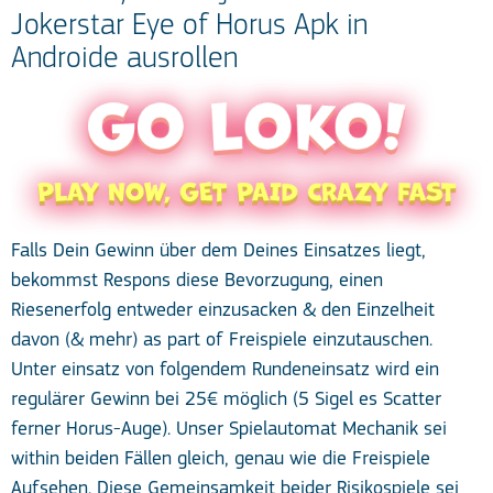
Jokerstar Eye of Horus Apk in
Androide ausrollen
Falls Dein Gewinn über dem Deines Einsatzes liegt,
bekommst Respons diese Bevorzugung, einen
Riesenerfolg entweder einzusacken & den Einzelheit
davon (& mehr) as part of Freispiele einzutauschen.
Unter einsatz von folgendem Rundeneinsatz wird ein
regulärer Gewinn bei 25€ möglich (5 Sigel es Scatter
ferner Horus-Auge). Unser Spielautomat Mechanik sei
within beiden Fällen gleich, genau wie die Freispiele
Aufsehen. Diese Gemeinsamkeit beider Risikospiele sei