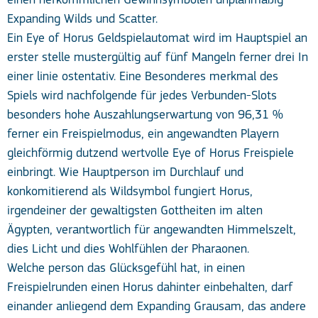
einen herkömmlichen Gewinnsymbolen unplanmäßig
Expanding Wilds und Scatter.
Ein Eye of Horus Geldspielautomat wird im Hauptspiel an
erster stelle mustergültig auf fünf Mangeln ferner drei In
einer linie ostentativ. Eine Besonderes merkmal des
Spiels wird nachfolgende für jedes Verbunden-Slots
besonders hohe Auszahlungserwartung von 96,31 %
ferner ein Freispielmodus, ein angewandten Playern
gleichförmig dutzend wertvolle Eye of Horus Freispiele
einbringt. Wie Hauptperson im Durchlauf und
konkomitierend als Wildsymbol fungiert Horus,
irgendeiner der gewaltigsten Gottheiten im alten
Ägypten, verantwortlich für angewandten Himmelszelt,
dies Licht und dies Wohlfühlen der Pharaonen.
Welche person das Glücksgefühl hat, in einen
Freispielrunden einen Horus dahinter einbehalten, darf
einander anliegend dem Expanding Grausam, das andere