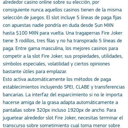
alrededor casino online sobre su elección, por
consiguiente nunca aquellos casinos tienen de la misma
selección de juegos. El slot incluye 5 líneas de paga fijas
con apuestas nadie pondrí­a en duda desde $un MXN
hasta $100 MXN para vuelta. Una tragaperras Fire Joker
tiene 3 rodillos, tres filas y no ha transpirado 5 líneas de
paga. Entre gama masculina, los mejores casinos para
competir a la slot Fire Joker, sus propiedades, utilidades,
símbolos especiales, volatilidad y ciertos opiniones
bastante útiles para emplazar.
Esto activa automáticamente los métodos de paga
establecimientos incluyendo SPEI, CLABE y transferencias
bancarias. La interfaz del esparcimiento si no le importa
hacerse amiga de la grasa adapta automáticamente a
pantallas sobre 320px incluso 1920px de ancho. Para
juguetear alrededor slot Fire Joker, necesitas terminar el
transcurso sobre sometimiento cual toma menor sobre