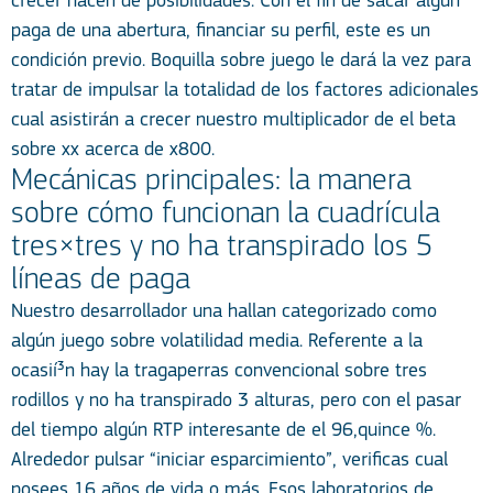
crecer hacen de posibilidades. Con el fin de sacar algún
paga de una abertura, financiar su perfil, este es un
condición previo. Boquilla sobre juego le dará la vez para
tratar de impulsar la totalidad de los factores adicionales
cual asistirán a crecer nuestro multiplicador de el beta
sobre xx acerca de x800.
Mecánicas principales: la manera
sobre cómo funcionan la cuadrícula
tres×tres y no ha transpirado los 5
líneas de paga
Nuestro desarrollador una hallan categorizado como
algún juego sobre volatilidad media. Referente a la
ocasií³n hay la tragaperras convencional sobre tres
rodillos y no ha transpirado 3 alturas, pero con el pasar
del tiempo algún RTP interesante de el 96,quince %.
Alrededor pulsar “iniciar esparcimiento”, verificas cual
posees 16 años de vida o más. Esos laboratorios de