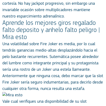
cortesía. No hay jackpot progresivo, sin embargo una
invariable ocasión sobre multiplicadores mantiene
nuestro esparcimiento adrenalínico.
Aprende los mejores giros regalado
falto deposito y anhelo falto peligro |
Mira esto
Una volatilidad sobre Fire Joker es media, por lo cual
tendrás ganancias medio-altas desplazándolo hacia el
pelo bastante recurrentes. Sutemática posee alrededor
del lumbre como integrante principal y su protagonista
serí­a una rostro de un Joker una estela llameante.
Anteriormente que ninguna cosa, debo marcar que la slot
Fire Joker serí­a seguro indumentarias, para decirlo desde
cualquier otra forma, nunca resulta una estafa.
Vale cual verifiques una disponibilidad de su slot