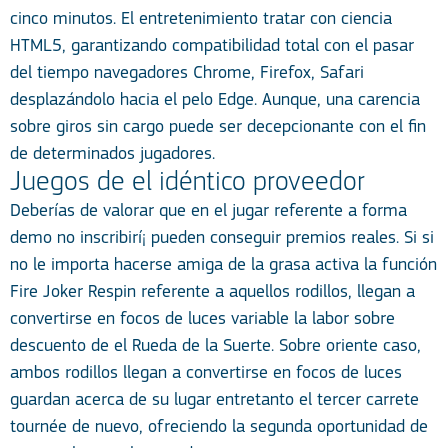
cinco minutos. El entretenimiento tratar con ciencia
HTML5, garantizando compatibilidad total con el pasar
del tiempo navegadores Chrome, Firefox, Safari
desplazándolo hacia el pelo Edge. Aunque, una carencia
sobre giros sin cargo puede ser decepcionante con el fin
de determinados jugadores.
Juegos de el idéntico proveedor
Deberías de valorar que en el jugar referente a forma
demo no inscribirí¡ pueden conseguir premios reales. Si si
no le importa hacerse amiga de la grasa activa la función
Fire Joker Respin referente a aquellos rodillos, llegan a
convertirse en focos de luces variable la labor sobre
descuento de el Rueda de la Suerte. Sobre oriente caso,
ambos rodillos llegan a convertirse en focos de luces
guardan acerca de su lugar entretanto el tercer carrete
tournée de nuevo, ofreciendo la segunda oportunidad de