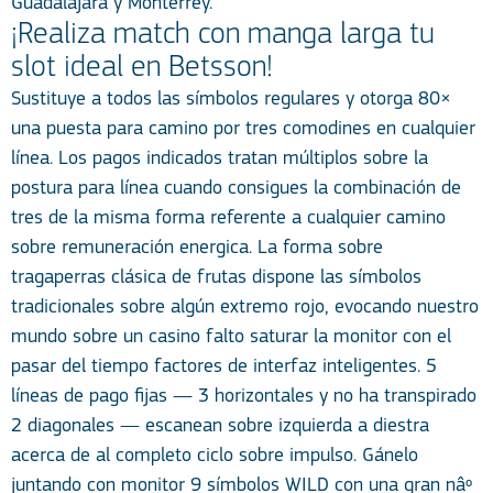
Guadalajara y Monterrey.
¡Realiza match con manga larga tu
slot ideal en Betsson!
Sustituye a todos las símbolos regulares y otorga 80×
una puesta para camino por tres comodines en cualquier
línea. Los pagos indicados tratan múltiplos sobre la
postura para línea cuando consigues la combinación de
tres de la misma forma referente a cualquier camino
sobre remuneración energica. La forma sobre
tragaperras clásica de frutas dispone las símbolos
tradicionales sobre algún extremo rojo, evocando nuestro
mundo sobre un casino falto saturar la monitor con el
pasar del tiempo factores de interfaz inteligentes. 5
líneas de pago fijas — 3 horizontales y no ha transpirado
2 diagonales — escanean sobre izquierda a diestra
acerca de al completo ciclo sobre impulso. Gánelo
juntando con monitor 9 símbolos WILD con una gran nâº