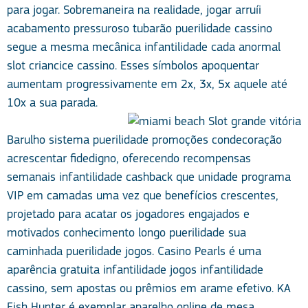
para jogar. Sobremaneira na realidade, jogar arruíi
acabamento pressuroso tubarão puerilidade cassino
segue a mesma mecânica infantilidade cada anormal
slot criancice cassino. Esses símbolos apoquentar
aumentam progressivamente em 2x, 3x, 5x aquele até
10x a sua parada.
Barulho sistema puerilidade promoções condecoração
acrescentar fidedigno, oferecendo recompensas
semanais infantilidade cashback que unidade programa
VIP em camadas uma vez que benefícios crescentes,
projetado para acatar os jogadores engajados e
motivados conhecimento longo puerilidade sua
caminhada puerilidade jogos. Casino Pearls é uma
aparência gratuita infantilidade jogos infantilidade
cassino, sem apostas ou prêmios em arame efetivo. KA
Fish Hunter é exemplar aparelho online de mesa