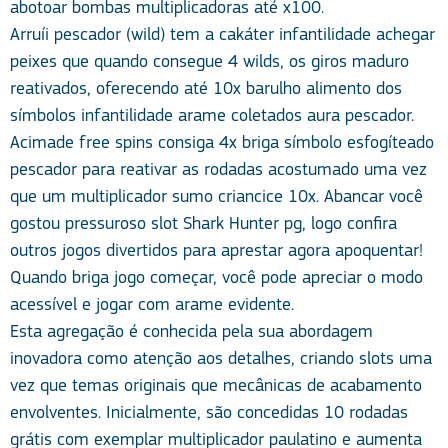
abotoar bombas multiplicadoras até x100.
Arruíi pescador (wild) tem a cakáter infantilidade achegar
peixes que quando consegue 4 wilds, os giros maduro
reativados, oferecendo até 10x barulho alimento dos
símbolos infantilidade arame coletados aura pescador.
Acimade free spins consiga 4x briga símbolo esfogíteado
pescador para reativar as rodadas acostumado uma vez
que um multiplicador sumo criancice 10x. Abancar você
gostou pressuroso slot Shark Hunter pg, logo confira
outros jogos divertidos para aprestar agora apoquentar!
Quando briga jogo começar, você pode apreciar o modo
acessível e jogar com arame evidente.
Esta agregação é conhecida pela sua abordagem
inovadora como atenção aos detalhes, criando slots uma
vez que temas originais que mecânicas de acabamento
envolventes. Inicialmente, são concedidas 10 rodadas
grátis com exemplar multiplicador paulatino e aumenta