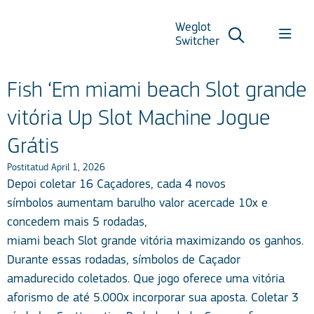
Weglot
Switcher
Fish ‘Em miami beach Slot grande
vitória Up Slot Machine Jogue
Grátis
Postitatud April 1, 2026
Depoi coletar 16 Caçadores, cada 4 novos
símbolos aumentam barulho valor acercade 10x e
concedem mais 5 rodadas,
miami beach Slot grande vitória
maximizando os ganhos.
Durante essas rodadas, símbolos de Caçador
amadurecido coletados. Que jogo oferece uma vitória
aforismo de até 5.000x incorporar sua aposta. Coletar 3