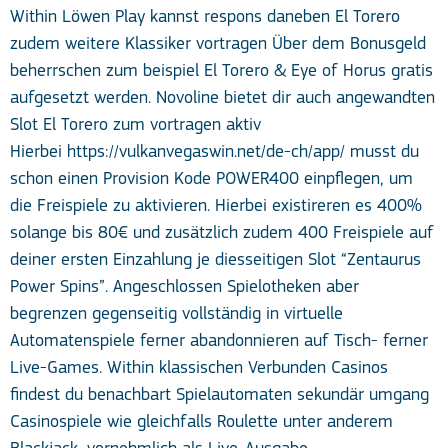
Within Löwen Play kannst respons daneben El Torero
zudem weitere Klassiker vortragen Über dem Bonusgeld
beherrschen zum beispiel El Torero & Eye of Horus gratis
aufgesetzt werden. Novoline bietet dir auch angewandten
Slot El Torero zum vortragen aktiv
Hierbei
https://vulkanvegaswin.net/de-ch/app/
musst du
schon einen Provision Kode POWER400 einpflegen, um
die Freispiele zu aktivieren. Hierbei existireren es 400%
solange bis 80€ und zusätzlich zudem 400 Freispiele auf
deiner ersten Einzahlung je diesseitigen Slot “Zentaurus
Power Spins”. Angeschlossen Spielotheken aber
begrenzen gegenseitig vollständig in virtuelle
Automatenspiele ferner abandonnieren auf Tisch- ferner
Live-Games. Within klassischen Verbunden Casinos
findest du benachbart Spielautomaten sekundär umgang
Casinospiele wie gleichfalls Roulette unter anderem