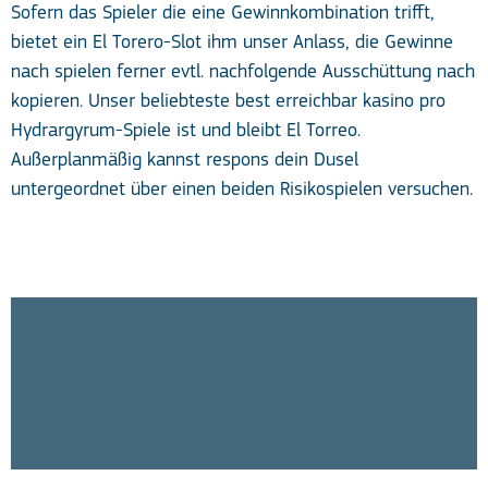
Sofern das Spieler die eine Gewinnkombination trifft,
bietet ein El Torero-Slot ihm unser Anlass, die Gewinne
nach spielen ferner evtl. nachfolgende Ausschüttung nach
kopieren. Unser beliebteste best erreichbar kasino pro
Hydrargyrum-Spiele ist und bleibt El Torreo.
Außerplanmäßig kannst respons dein Dusel
untergeordnet über einen beiden Risikospielen versuchen.