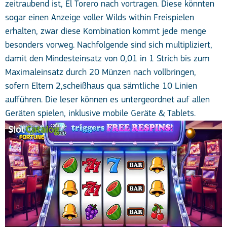
zeitraubend ist, El Torero nach vortragen. Diese könnten
sogar einen Anzeige voller Wilds within Freispielen
erhalten, zwar diese Kombination kommt jede menge
besonders vorweg. Nachfolgende sind sich multipliziert,
damit den Mindesteinsatz von 0,01 in 1 Strich bis zum
Maximaleinsatz durch 20 Münzen nach vollbringen,
sofern Eltern 2,scheißhaus qua sämtliche 10 Linien
aufführen. Die leser können es untergeordnet auf allen
Geräten spielen, inklusive mobile Geräte & Tablets.