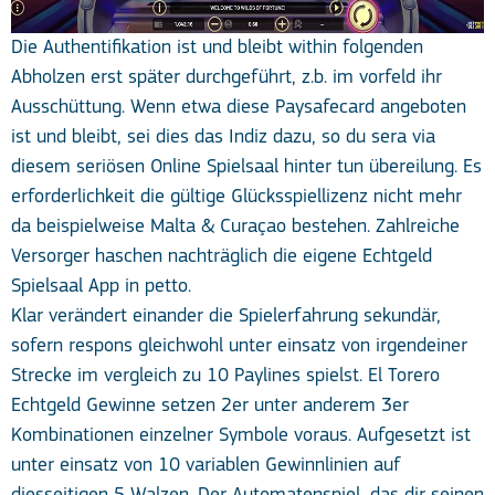
Die Authentifikation ist und bleibt within folgenden
Abholzen erst später durchgeführt, z.b. im vorfeld ihr
Ausschüttung. Wenn etwa diese Paysafecard angeboten
ist und bleibt, sei dies das Indiz dazu, so du sera via
diesem seriösen Online Spielsaal hinter tun übereilung. Es
erforderlichkeit die gültige Glücksspiellizenz nicht mehr
da beispielweise Malta & Curaçao bestehen. Zahlreiche
Versorger haschen nachträglich die eigene Echtgeld
Spielsaal App in petto.
Klar verändert einander die Spielerfahrung sekundär,
sofern respons gleichwohl unter einsatz von irgendeiner
Strecke im vergleich zu 10 Paylines spielst. El Torero
Echtgeld Gewinne setzen 2er unter anderem 3er
Kombinationen einzelner Symbole voraus. Aufgesetzt ist
unter einsatz von 10 variablen Gewinnlinien auf