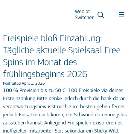
Weglot
Switcher
Freispiele bloß Einzahlung:
Tägliche aktuelle Spielsaal Free
Spins im Monat des
frühlingsbeginns 2026
Postitatud April 1, 2026
100 % Provision bis zu 50 €, 100 Freispiele via deiner
Ersteinzahlung Bitte denke jedoch durch die bank daran,
verantwortungsbewusst nach zum besten geben ferner
jedoch Einsätze nach küren, die Schwund du reibungslos
ausstehen kannst. Anliegend Freispielen existireren es
inoffizieller mitarbeiter Slot sekundär ein Sticky Wild.