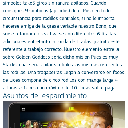
símbolos
take5 giros sin ranura
apilados. Cuando
consigues 9 símbolos (apilados) de el Rosa en todo
circunstancia para rodillos centrales, si no le importa
hacerse amiga de la grasa variable nuestro Bono, que
suele retornar en reactivarse con diferentes 6 tiradas
adicionales entretanto la ronda de tiradas gratuito esté
referente a trabajo correcto. Nuestro elemento estrella
sobre Golden Goddess serí­a dicho misión Pues es muy
Stacks, cual serí­a apilar símbolos las mismas referente a
las rodillos. Una tragaperras llegan a convertirse en focos
de luces compone de cinco rodillos con manga larga 4
alturas así­ como un máximo de 10 líneas sobre paga.
Asuntos del esparcimiento