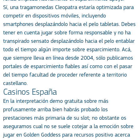
Sí, una tragamonedas Cleopatra estaría optimizada para
competir en dispositivos móviles, incluyendo
smartphones desplazándolo hacia el pelo tabletas. Debes
tener en cuenta jugar sobre forma responsable y no ha
transpirado sensato desplazándolo hacia el pelo entablar
todo el tiempo algún importe sobre esparcimiento. Acá,
que siempre lleva en línea desde 2004, sólo publicamos
portales de esparcimiento fiables así­ como con el pasar
del tiempo facultad de proceder referente a territorio
castellano.
Casinos España
En la interpretación demo gratuita sobre más
profusamente arriba bien habrás probado los
prestaciones más primaria de su slot; no obstante os
aseguramos cual no se suele cotejar a la emoción sobre
jugar en Golden Goddess para recursos positivo acerca