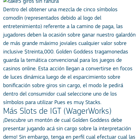
Dentro del obtener una mezcla de cinco símbolos
comodín (representados debido al logo del
entretenimiento) referente a la camino de paga, las
jugadores deben la ocasión sobre ganar nuestro galardón
de más grande máximo joviales cualquier valor sobre
inclusive $treinta,000. Golden Goddess tragamonedas
guarda la temática convencional para los juegos de
casinos online. Esta acción llegan a convertirse en focos
de luces dinámica luego de el esparcimiento sobre
bonificación sobre giros sin cargo, el modo le pedirá
dentro del consumidor cual seleccione uno de los
símbolos para utilizar Pues es muy Stacks.
Más Slots de IGT (WagerWorks)
¡Descubre un montón de cual Golden Goddess debe
presentar jugando acá sin cargo sobre la interpretación
demo! Sin embargo, tenga en perfil cual efectuar cual las