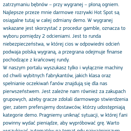
zatrzymaniu bębnów – przy wygranej – płoną ogniem.
Najlepsze przeze mnie darmowe rozrywki Hot Spot są
osiągalne tutaj w całej odmiany demo. W wygranej
wskazane jest skorzystać z procedur gamble, oznacza to
wyboru pomiędzy 2 odcieniami. Jest to runda
niebezpieczeństwa, w której cios w odpowiedni odcień
podwaja polską wygraną, a przegrana odejmuje finanse
pochodzące z krańcowej rundy.
W naszym portalu wyszukasz tylko i wyłącznie machiny
od chwili wybitnych fabrykantów, jakich klasa oraz
spełnianie oczekiwań fanów znajdują się dla nas
pierwszeństwem. Jest zależne nam również za zakupach
grupowych, ażeby gracze zdołali darmowego stwierdzenia
gier, zatem preferujemy dostawców, którzy udostępniają
kategorie demo. Pragniemy uniknąć sytuacji, w której fani
powinny wydać pieniądze, aby wypróbować grę. Warto