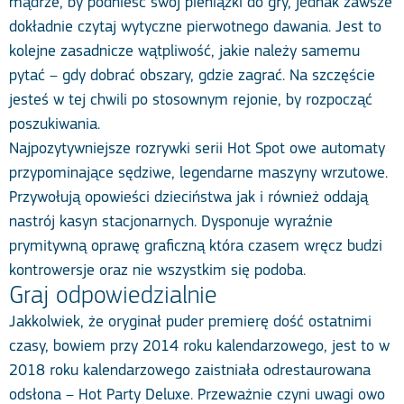
mądrze, by podnieść swój pieniążki do gry, jednak zawsze
dokładnie czytaj wytyczne pierwotnego dawania. Jest to
kolejne zasadnicze wątpliwość, jakie należy samemu
pytać – gdy dobrać obszary, gdzie zagrać. Na szczęście
jesteś w tej chwili po stosownym rejonie, by rozpocząć
poszukiwania.
Najpozytywniejsze rozrywki serii Hot Spot owe automaty
przypominające sędziwe, legendarne maszyny wrzutowe.
Przywołują opowieści dzieciństwa jak i również oddają
nastrój kasyn stacjonarnych. Dysponuje wyraźnie
prymitywną oprawę graficzną która czasem wręcz budzi
kontrowersje oraz nie wszystkim się podoba.
Graj odpowiedzialnie
Jakkolwiek, że oryginał puder premierę dość ostatnimi
czasy, bowiem przy 2014 roku kalendarzowego, jest to w
2018 roku kalendarzowego zaistniała odrestaurowana
odsłona – Hot Party Deluxe. Przeważnie czyni uwagi owo