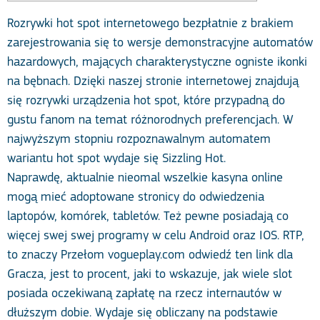
Rozrywki hot spot internetowego bezpłatnie z brakiem
zarejestrowania się to wersje demonstracyjne automatów
hazardowych, mających charakterystyczne ogniste ikonki
na bębnach. Dzięki naszej stronie internetowej znajdują
się rozrywki urządzenia hot spot, które przypadną do
gustu fanom na temat różnorodnych preferencjach.
W
najwyższym stopniu rozpoznawalnym automatem
wariantu hot spot wydaje się Sizzling Hot.
Naprawdę, aktualnie nieomal wszelkie kasyna online
mogą mieć adoptowane stronicy do odwiedzenia
laptopów, komórek, tabletów. Też pewne posiadają co
więcej swej swej programy w celu Android oraz IOS. RTP,
to znaczy Przełom
vogueplay.com odwiedź ten link
dla
Gracza, jest to procent, jaki to wskazuje, jak wiele slot
posiada oczekiwaną zapłatę na rzecz internautów w
dłuższym dobie. Wydaje się obliczany na podstawie