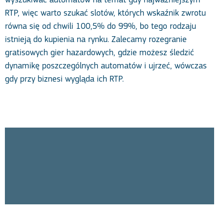
wyszukiwać automatów na temat gdy najważniejszym
RTP, więc warto szukać slotów, których wskaźnik zwrotu
równa się od chwili 100,5% do 99%, bo tego rodzaju
istnieją do kupienia na rynku. Zalecamy rozegranie
gratisowych gier hazardowych, gdzie możesz śledzić
dynamikę poszczególnych automatów i ujrzeć, wówczas
gdy przy biznesi wygląda ich RTP.