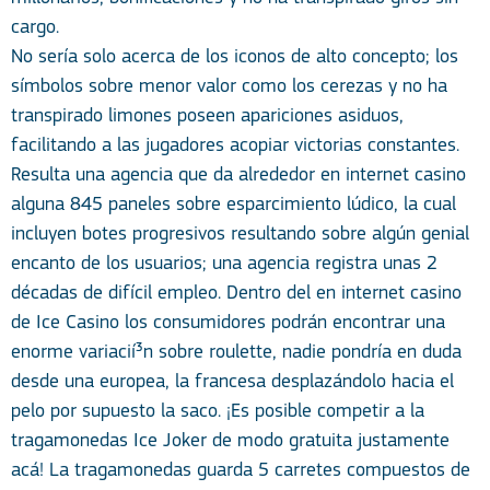
cargo.
No serí­a solo acerca de los iconos de alto concepto; los
símbolos sobre menor valor como los cerezas y no ha
transpirado limones poseen apariciones asiduos,
facilitando a las jugadores acopiar victorias constantes.
Resulta una agencia que da alrededor en internet casino
alguna 845 paneles sobre esparcimiento lúdico, la cual
incluyen botes progresivos resultando sobre algún genial
encanto de los usuarios; una agencia registra unas 2
décadas de difícil empleo. Dentro del en internet casino
de Ice Casino los consumidores podrán encontrar una
enorme variacií³n sobre roulette, nadie pondrí­a en duda
desde una europea, la francesa desplazándolo hacia el
pelo por supuesto la saco. ¡Es posible competir a la
tragamonedas Ice Joker de modo gratuita justamente
acá! La tragamonedas guarda 5 carretes compuestos de