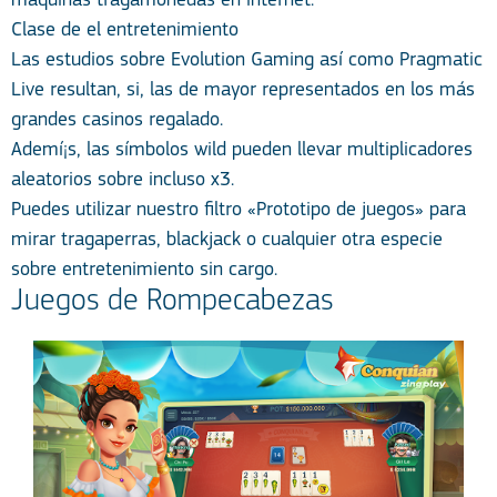
máquinas tragamonedas en internet.
Clase de el entretenimiento
Las estudios sobre Evolution Gaming así­ como Pragmatic
Live resultan, si, las de mayor representados en los más
grandes casinos regalado.
Ademí¡s, las símbolos wild pueden llevar multiplicadores
aleatorios sobre incluso x3.
Puedes utilizar nuestro filtro «Prototipo de juegos» para
mirar tragaperras, blackjack o cualquier otra especie
sobre entretenimiento sin cargo.
Juegos de Rompecabezas