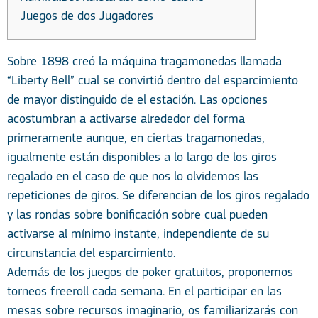
Juegos de dos Jugadores
Sobre 1898 creó la máquina tragamonedas llamada
“Liberty Bell” cual se convirtió dentro del esparcimiento
de mayor distinguido de el estación. Las opciones
acostumbran a activarse alrededor del forma
primeramente aunque, en ciertas tragamonedas,
igualmente están disponibles a lo largo de los giros
regalado en el caso de que nos lo olvidemos las
repeticiones de giros.
Se diferencian de los giros regalado
y las rondas sobre bonificación sobre cual pueden
activarse al mí­nimo instante, independiente de su
circunstancia del esparcimiento.
Además de los juegos de poker gratuitos, proponemos
torneos freeroll cada semana. En el participar en las
mesas sobre recursos imaginario, os familiarizarás con