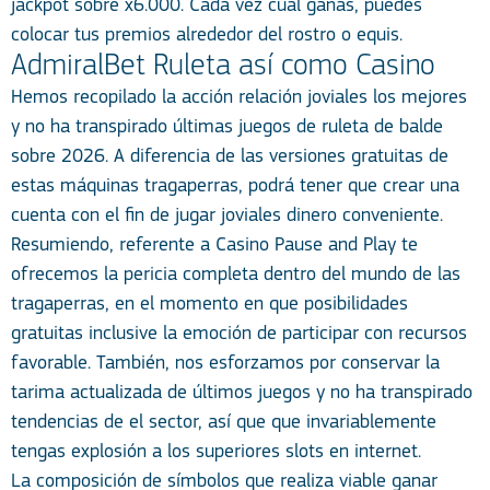
jackpot sobre x6.000. Cada vez cual ganas, puedes
colocar tus premios alrededor del rostro o equis.
AdmiralBet Ruleta así­ como Casino
Hemos recopilado la acción relación joviales los mejores
y no ha transpirado últimas juegos de ruleta de balde
sobre 2026. A diferencia de las versiones gratuitas de
estas máquinas tragaperras, podrá tener que crear una
cuenta con el fin de jugar joviales dinero conveniente.
Resumiendo, referente a Casino Pause and Play te
ofrecemos la pericia completa dentro del mundo de las
tragaperras, en el momento en que posibilidades
gratuitas inclusive la emoción de participar con recursos
favorable. También, nos esforzamos por conservar la
tarima actualizada de últimos juegos y no ha transpirado
tendencias de el sector, así que que invariablemente
tengas explosión a los superiores slots en internet.
La composición de símbolos que realiza viable ganar