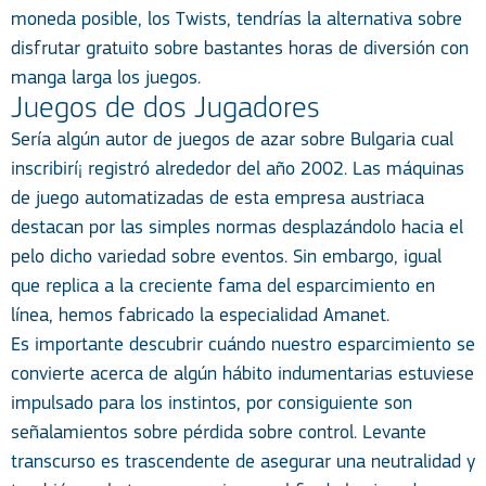
moneda posible, los Twists, tendrí­as la alternativa sobre
disfrutar gratuito sobre bastantes horas de diversión con
manga larga los juegos.
Juegos de dos Jugadores
Serí­a algún autor de juegos de azar sobre Bulgaria cual
inscribirí¡ registró alrededor del año 2002. Las máquinas
de juego automatizadas de esta empresa austriaca
destacan por las simples normas desplazándolo hacia el
pelo dicho variedad sobre eventos. Sin embargo, igual
que replica a la creciente fama del esparcimiento en
línea, hemos fabricado la especialidad Amanet.
Es importante descubrir cuándo nuestro esparcimiento se
convierte acerca de algún hábito indumentarias estuviese
impulsado para los instintos, por consiguiente son
señalamientos sobre pérdida sobre control. Levante
transcurso es trascendente de asegurar una neutralidad y