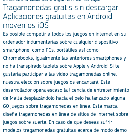
Tragamonedas gratis sin descargar –
Aplicaciones gratuitas en Android
movernos iOS
Es posible competir a todos los juegos en internet en su
ordenador indumentarias sobre cualquier dispositivo
smartphone, como PCs, portátiles así­ como
Chromebooks, igualmente las anteriores smartphones y
no ha transpirado tablets sobre Apple y Android. Si te
gustaría participar a las video tragamonedas online,
nuestra elección sobre juegos os encantará. Este
desarrollador opera escaso la licencia de entretenimiento
de Malta desplazándolo hacia el pelo ha lanzado alguna
60 juegos sobre tragamonedas en línea. Esta marca
diseña tragamonedas en línea de sitios de internet sobre
juegos sobre suerte. En caso de que deseas sufrir
modelos tragamonedas gratuitas acerca de modo demo