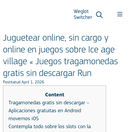
Weglot
Switcher
Juguetear online, sin cargo y
online en juegos sobre Ice age
village « Juegos tragamonedas
gratis sin descargar Run
Postitatud April 1, 2026
Content
Tragamonedas gratis sin descargar –
Aplicaciones gratuitas en Android
movernos iOS
Contempla todo sobre los slots con la