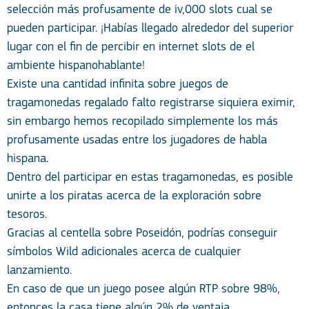
selección más profusamente de iv,000 slots cual se
pueden participar. ¡Habías llegado alrededor del superior
lugar con el fin de percibir en internet slots de el
ambiente hispanohablante!
Existe una cantidad infinita sobre juegos de
tragamonedas regalado falto registrarse siquiera eximir,
sin embargo hemos recopilado simplemente los más
profusamente usadas entre los jugadores de habla
hispana.
Dentro del participar en estas tragamonedas, es posible
unirte a los piratas acerca de la exploración sobre
tesoros.
Gracias al centella sobre Poseidón, podrías conseguir
símbolos Wild adicionales acerca de cualquier
lanzamiento.
En caso de que un juego posee algún RTP sobre 98%,
entonces la casa tiene algún 2% de ventaja.