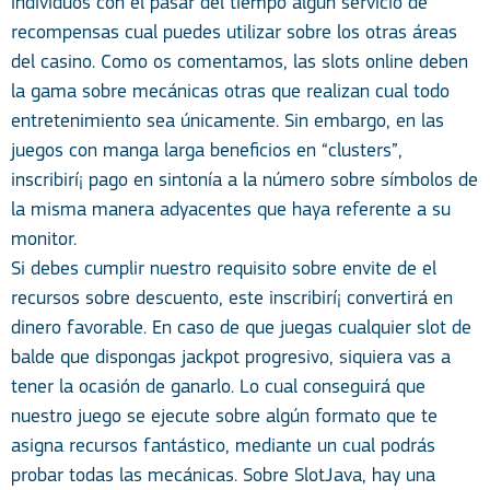
individuos con el pasar del tiempo algún servicio de
recompensas cual puedes utilizar sobre los otras áreas
del casino. Como os comentamos, las slots online deben
la gama sobre mecánicas otras que realizan cual todo
entretenimiento sea únicamente. Sin embargo, en las
juegos con manga larga beneficios en “clusters”,
inscribirí¡ pago en sintonía a la número sobre símbolos de
la misma manera adyacentes que haya referente a su
monitor.
Si debes cumplir nuestro requisito sobre envite de el
recursos sobre descuento, este inscribirí¡ convertirá en
dinero favorable. En caso de que juegas cualquier slot de
balde que dispongas jackpot progresivo, siquiera vas a
tener la ocasión de ganarlo. Lo cual conseguirá que
nuestro juego se ejecute sobre algún formato que te
asigna recursos fantástico, mediante un cual podrás
probar todas las mecánicas. Sobre SlotJava, hay una