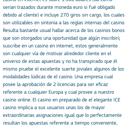
serían trazados durante moneda euro si fué obligado
debido al cliente) e incluye 270 giros sin cargo, los cuales
son utilizables en sintonía a las reglas internas del casino.
Resulta bastante usual hallar acerca de los casinos bonos
que son otorgados una oportunidad que algún inscribirí¡
suscribe en un casino en internet, estos generalmente
son cualquier ví­a de motivar alrededor cliente en el
universo de estas apuestas y no ha transpirado que él
mismo pruebe el excelente suerte joviales algunos de los
modalidades lúdicas de el casino. Una empresa cual
posee la aprobación de 2 licencias para ser eficaz
referente a cualquier Europa y cual provee a nuestro
casino online. El casino en preparado de el elegante ICE
casino implica a sus usuarios unas los de mayor
extraordinarias asignaciones igual que lo perfectamente
resultan los apuestas referente a tiempo conveniente,