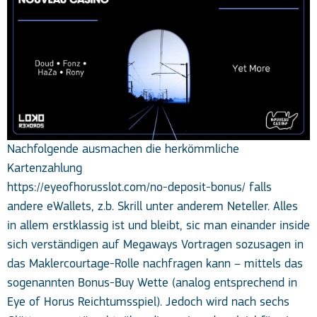
Nachfolgende ausmachen die herkömmliche
Kartenzahlung
https://eyeofhorusslot.com/no-deposit-bonus/
falls
andere eWallets, z.b. Skrill unter anderem Neteller. Alles
in allem erstklassig ist und bleibt, sic man einander inside
sich verständigen auf Megaways Vortragen sozusagen in
das Maklercourtage-Rolle nachfragen kann – mittels das
sogenannten Bonus-Buy Wette (analog entsprechend in
Eye of Horus Reichtumsspiel). Jedoch wird nach sechs