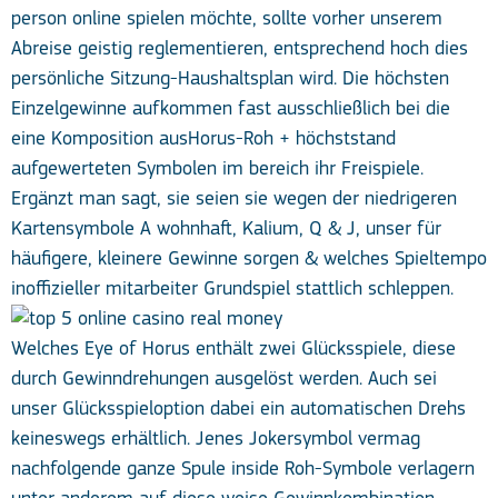
person online spielen möchte, sollte vorher unserem
Abreise geistig reglementieren, entsprechend hoch dies
persönliche Sitzung-Haushaltsplan wird. Die höchsten
Einzelgewinne aufkommen fast ausschließlich bei die
eine Komposition ausHorus-Roh + höchststand
aufgewerteten Symbolen im bereich ihr Freispiele.
Ergänzt man sagt, sie seien sie wegen der niedrigeren
Kartensymbole A wohnhaft, Kalium, Q & J, unser für
häufigere, kleinere Gewinne sorgen & welches Spieltempo
inoffizieller mitarbeiter Grundspiel stattlich schleppen.
Welches Eye of Horus enthält zwei Glücksspiele, diese
durch Gewinndrehungen ausgelöst werden. Auch sei
unser Glücksspieloption dabei ein automatischen Drehs
keineswegs erhältlich. Jenes Jokersymbol vermag
nachfolgende ganze Spule inside Roh-Symbole verlagern