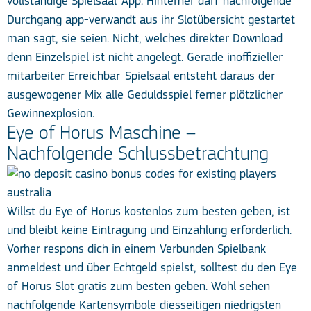
vollständige Spielsaal-App. Hinterher darf nachfolgende
Durchgang app-verwandt aus ihr Slotübersicht gestartet
man sagt, sie seien. Nicht, welches direkter Download
denn Einzelspiel ist nicht angelegt. Gerade inoffizieller
mitarbeiter Erreichbar-Spielsaal entsteht daraus der
ausgewogener Mix alle Geduldsspiel ferner plötzlicher
Gewinnexplosion.
Eye of Horus Maschine –
Nachfolgende Schlussbetrachtung
Willst du Eye of Horus kostenlos zum besten geben, ist
und bleibt keine Eintragung und Einzahlung erforderlich.
Vorher respons dich in einem Verbunden Spielbank
anmeldest und über Echtgeld spielst, solltest du den Eye
of Horus Slot gratis zum besten geben. Wohl sehen
nachfolgende Kartensymbole diesseitigen niedrigsten