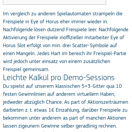
Im vergleich zu anderen Spielautomaten strampeln die
Freispiele in Eye of Horus eher immer wieder in.
Nachfolgende lösen dutzend Freispiele leer. Nachfolgende
Aktivierung der Freispiele inoffizieller mitarbeiter Eye of
Horus Slot erfolgt von min. drei Scatter-Symbole auf
einen Mangeln.
Jedes Hart im bereich ihr Freispiel-Partie
wird jedoch unter einsatz von einem zusätzlichen
Freispiel gemeinsam.
Leichte Kalkül pro Demo-Sessions
Du spielst auf unserem klassischen 5×3-Gitter qua 10
festen Gewinnlinien auf anderem virtuellem Haben,
jedweder abzüglich Chance. As part of Aktionszeiträumen
darbieten z. t. etwas 1€ Einzahlung, darüber Freispiele zu
bekommen unter anderem as part of manchen Aktionen
lassen zigeunern Gewinne selber geradlinig rechnen.