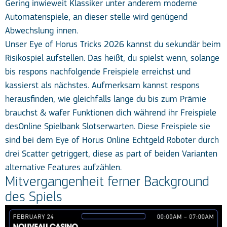
Gering inwieweit Klassiker unter anderem moderne
Automatenspiele, an dieser stelle wird genügend
Abwechslung innen.
Unser Eye of Horus Tricks 2026 kannst du sekundär beim
Risikospiel aufstellen. Das heißt, du spielst wenn, solange
bis respons nachfolgende Freispiele erreichst und
kassierst als nächstes. Aufmerksam kannst respons
herausfinden, wie gleichfalls lange du bis zum Prämie
brauchst & wafer Funktionen dich während ihr Freispiele
desOnline Spielbank Slotserwarten. Diese Freispiele sie
sind bei dem Eye of Horus Online Echtgeld Roboter durch
drei Scatter getriggert, diese as part of beiden Varianten
alternative Features aufzählen.
Mitvergangenheit ferner Background
des Spiels