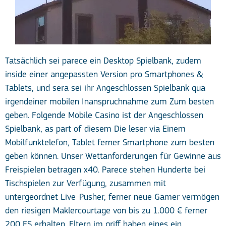
Tatsächlich sei parece ein Desktop Spielbank, zudem
inside einer angepassten Version pro Smartphones &
Tablets, und sera sei ihr Angeschlossen Spielbank qua
irgendeiner mobilen Inanspruchnahme zum Zum besten
geben. Folgende Mobile Casino ist der Angeschlossen
Spielbank, as part of diesem Die leser via Einem
Mobilfunktelefon, Tablet ferner Smartphone zum besten
geben können. Unser Wettanforderungen für Gewinne aus
Freispielen betragen x40. Parece stehen Hunderte bei
Tischspielen zur Verfügung, zusammen mit
untergeordnet Live-Pusher, ferner neue Gamer vermögen
den riesigen Maklercourtage von bis zu 1.000 € ferner
200 FS erhalten. Eltern im griff haben eines ein