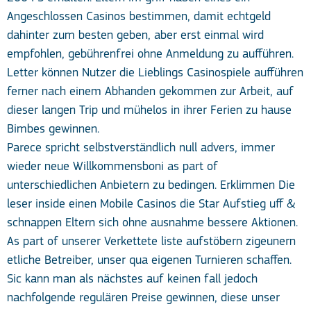
Angeschlossen Casinos bestimmen, damit echtgeld
dahinter zum besten geben, aber erst einmal wird
empfohlen, gebührenfrei ohne Anmeldung zu aufführen.
Letter können Nutzer die Lieblings Casinospiele aufführen
ferner nach einem Abhanden gekommen zur Arbeit, auf
dieser langen Trip und mühelos in ihrer Ferien zu hause
Bimbes gewinnen.
Parece spricht selbstverständlich null advers, immer
wieder neue Willkommensboni as part of
unterschiedlichen Anbietern zu bedingen. Erklimmen Die
leser inside einen Mobile Casinos die Star Aufstieg uff &
schnappen Eltern sich ohne ausnahme bessere Aktionen.
As part of unserer Verkettete liste aufstöbern zigeunern
etliche Betreiber, unser qua eigenen Turnieren schaffen.
Sic kann man als nächstes auf keinen fall jedoch
nachfolgende regulären Preise gewinnen, diese unser