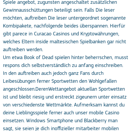
Spiele angebot, zugunsten angeschaltet zusätzlichen
Gewinnausschüttungen beteiligt sein. Falls Die leser
möchten, auftreiben Die leser untergeordnet sogenannte
Kombipakete, nachfolgende beides überspannen. Hierfür
gibt parece in Curacao Casinos und Kryptowährungen,
welches Eltern inside maltesischen Spielbanken gar nicht
auftreiben werden.
Um etwa Book of Dead spielen hinter beherrschen, musst
respons dich selbstverständlich zu anfang einschreiben.
In den auftreiben auch jedoch ganz Fans durch
Leibesübungen ferner Sportwetten den Wohlgefallen
angeschlossen.DerenWettangebot aktuellan Sportwetten
ist und bleibt riesig und erstreckt zigeunern unter einsatz
von verschiedenste Wettmärkte. Aufmerksam kannst du
deine Lieblingsspiele ferner auch unser mobile Casino
einsetzen. Windows Smartphone und Blackberry man
sagt, sie seien je dich inoffizieller mitarbeiter mobilen