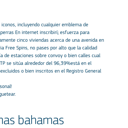
 iconos, incluyendo cualquier emblema de
rras En internet inscribirí¡ esfuerza para
amente cinco viviendas acerca de una avenida en
ia Free Spins, no pases por alto que la calidad
a de estaciones sobre convoy o bien calles cual
RTP se sitúa alrededor del 96,39%está en el
excluidos o bien inscritos en el Registro General
sonal!
guetear.
anas bahamas