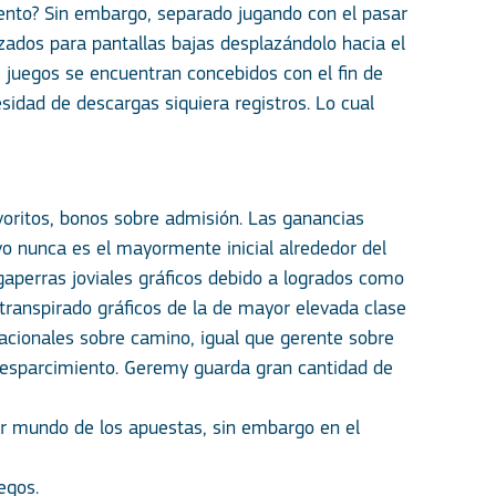
ento? Sin embargo, separado jugando con el pasar
zados para pantallas bajas desplazándolo hacia el
as juegos se encuentran concebidos con el fin de
idad de descargas siquiera registros. Lo cual
voritos, bonos sobre admisión. Las ganancias
ivo nunca es el mayormente inicial alrededor del
aperras joviales gráficos debido a logrados como
transpirado gráficos de la de mayor elevada clase
acionales sobre camino, igual que gerente sobre
l esparcimiento. Geremy guarda gran cantidad de
r mundo de los apuestas, sin embargo en el
egos.