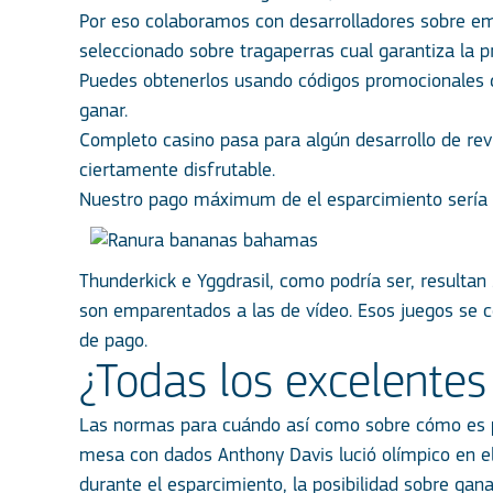
Por eso colaboramos con desarrolladores sobre e
seleccionado sobre tragaperras cual garantiza la pr
Puedes obtenerlos usando códigos promocionales qu
ganar.
Completo casino pasa para algún desarrollo de rev
ciertamente disfrutable.
Nuestro pago máximum de el esparcimiento serí­a 
Thunderkick e Yggdrasil, como podrí­a ser, result
son emparentados a las de vídeo. Esos juegos se c
de pago.
¿Todas los excelentes
Las normas para cuándo así­ como sobre cómo es po
mesa con dados Anthony Davis lució olímpico en el 
durante el esparcimiento, la posibilidad sobre ga