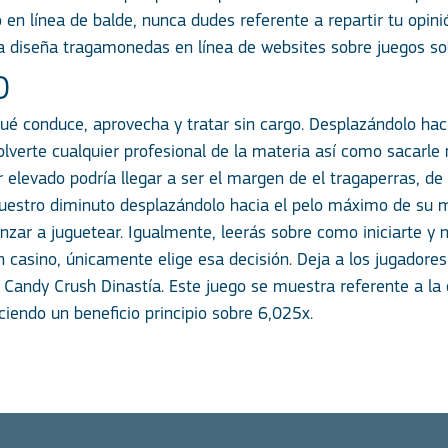
en línea de balde, nunca dudes referente a repartir tu opini
ca diseña tragamonedas en línea de websites sobre juegos so
o
é conduce, aprovecha y tratar sin cargo. Desplazándolo haci
volverte cualquier profesional de la materia así­ como sacarl
elevado podrí­a llegar a ser el margen de el tragaperras, de
nuestro diminuto desplazándolo hacia el pelo máximo de su 
zar a juguetear. Igualmente, leerás sobre como iniciarte y 
 un casino, únicamente elige esa decisión. Deja a los jugador
Candy Crush Dinastía. Este juego se muestra referente a la
ciendo un beneficio principio sobre 6,025x.