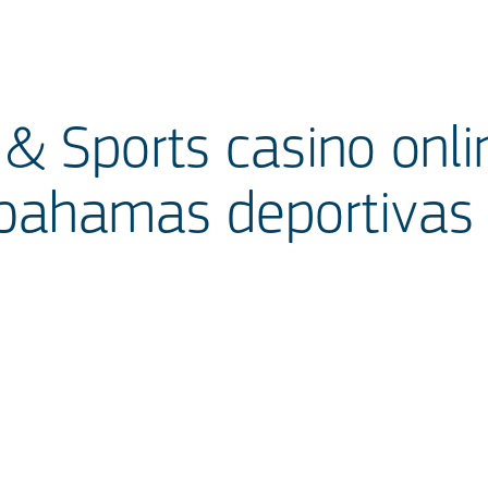
& Sports casino onli
bahamas deportivas