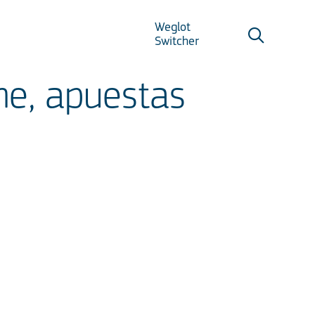
Weglot
Switcher
ne, apuestas