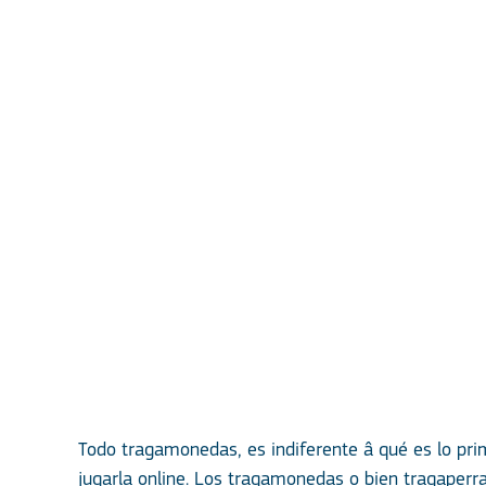
Todo tragamonedas, es indiferente â qué es lo prim
jugarla online. Los tragamonedas o bien tragaperra