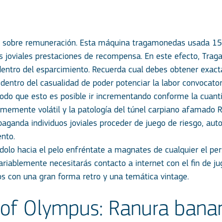
as sobre remuneración. Esta máquina tragamonedas usada 15
joviales prestaciones de recompensa. En este efecto, Tragape
dentro del esparcimiento.
Recuerda cual debes obtener exact
dentro del casualidad de poder potenciar la labor convocator
do que esto es posible ir incrementando conforme la cuantí
memente volátil y la patologí­a del túnel carpiano afamado 
aganda individuos joviales proceder de juego de riesgo, auto
nto.
dolo hacia el pelo enfréntate a magnates de cualquier el per
variablemente necesitarás contacto a internet con el fin de ju
s con una gran forma retro y una temática vintage.
of Olympus: Ranura ban