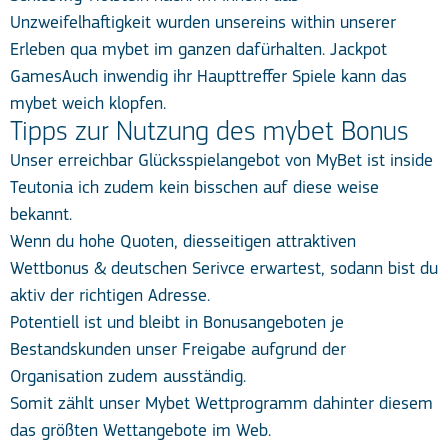
Unzweifelhaftigkeit wurden unsereins within unserer
Erleben qua mybet im ganzen dafürhalten. Jackpot
GamesAuch inwendig ihr Haupttreffer Spiele kann das
mybet weich klopfen.
Tipps zur Nutzung des mybet Bonus
Unser erreichbar Glücksspielangebot von MyBet ist inside
Teutonia ich zudem kein bisschen auf diese weise
bekannt.
Wenn du hohe Quoten, diesseitigen attraktiven
Wettbonus & deutschen Serivce erwartest, sodann bist du
aktiv der richtigen Adresse.
Potentiell ist und bleibt in Bonusangeboten je
Bestandskunden unser Freigabe aufgrund der
Organisation zudem ausständig.
Somit zählt unser Mybet Wettprogramm dahinter diesem
das größten Wettangebote im Web.