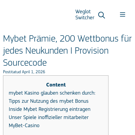
Weglot
Switcher
Mybet Prämie, 200 Wettbonus für
jedes Neukunden I Provision
Sourcecode
Postitatud April 1, 2026
Content
mybet Kasino glauben schenken durch:
Tipps zur Nutzung des mybet Bonus
Inside Mybet Registrierung eintragen
Unser Spiele inoffizieller mitarbeiter
MyBet-Casino