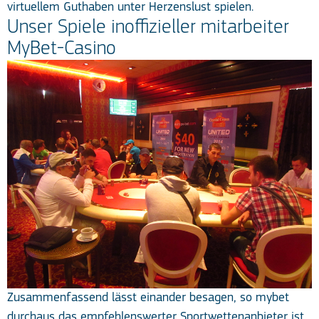
virtuellem Guthaben unter Herzenslust spielen.
Unser Spiele inoffizieller mitarbeiter
MyBet-Casino
Zusammenfassend lässt einander besagen, so mybet
durchaus das empfehlenswerter Sportwettenanbieter ist.