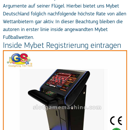
Argumente auf seiner Flügel. Hierbei bietet uns Mybet
Deutschland folglich nachfolgende höchste Rate von allen
Wettanbietern gar aktiv. In dieser Beachtung bleiben die
autoren in erster linie inside angewandten Mybet
Fußballwetten.
Inside Mybet Registrierung eintragen