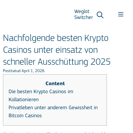
Weglot
Switcher
Nachfolgende besten Krypto
Casinos unter einsatz von
schneller Ausschüttung 2025
Postitatud April 1, 2026
Content
Die besten Krypto Casinos im
Kollationieren
Privatleben unter anderem Gewissheit in
Bitcoin Casinos