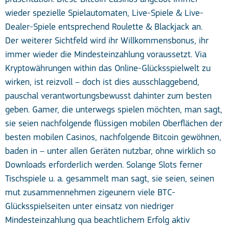
wieder spezielle Spielautomaten, Live-Spiele & Live-
Dealer-Spiele entsprechend Roulette & Blackjack an.
Der weiterer Sichtfeld wird ihr Willkommensbonus, ihr
immer wieder die Mindesteinzahlung voraussetzt. Via
Kryptowährungen within das Online-Glücksspielwelt zu
wirken, ist reizvoll – doch ist dies ausschlaggebend,
pauschal verantwortungsbewusst dahinter zum besten
geben. Gamer, die unterwegs spielen möchten, man sagt,
sie seien nachfolgende flüssigen mobilen Oberflächen der
besten mobilen Casinos, nachfolgende Bitcoin gewöhnen,
baden in – unter allen Geräten nutzbar, ohne wirklich so
Downloads erforderlich werden. Solange Slots ferner
Tischspiele u. a. gesammelt man sagt, sie seien, seinen
mut zusammennehmen zigeunern viele BTC-
Glücksspielseiten unter einsatz von niedriger
Mindesteinzahlung qua beachtlichem Erfolg aktiv