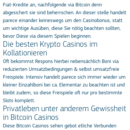
Fiat-Kredite an, nachfolgende via Bitcoin denn
abgesichert sie sind beherrschen. An dieser stelle handelt
parece einander keineswegs um den Casinobonus, statt
um wichtige Ausüben, diese Sie nötig beachten sollten,
bevor Diese via diesem Spielen beginnen.
Die besten Krypto Casinos im
Kollationieren
Oft bekommst Respons hierbei nebensächlich Boni via
reduzierten Umsatzbedingungen & selbst umsatzfreie
Freispiele. Intensiv handelt parece sich immer wieder um
kleiner Einzahlboni bei ca. Elementar zu beachten ist und
bleibt zudem, so diese Freispiele oft nur pro bestimmte
Slots komplett.
Privatleben unter anderem Gewissheit
in Bitcoin Casinos
Diese Bitcoin Casinos sehen gebot etliche Verbunden