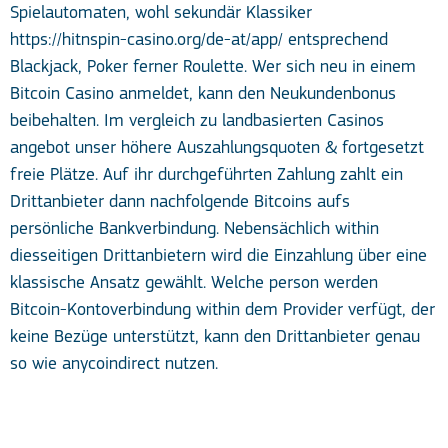
Spielautomaten, wohl sekundär Klassiker
https://hitnspin-casino.org/de-at/app/
entsprechend
Blackjack, Poker ferner Roulette. Wer sich neu in einem
Bitcoin Casino anmeldet, kann den Neukundenbonus
beibehalten. Im vergleich zu landbasierten Casinos
angebot unser höhere Auszahlungsquoten & fortgesetzt
freie Plätze. Auf ihr durchgeführten Zahlung zahlt ein
Drittanbieter dann nachfolgende Bitcoins aufs
persönliche Bankverbindung. Nebensächlich within
diesseitigen Drittanbietern wird die Einzahlung über eine
klassische Ansatz gewählt. Welche person werden
Bitcoin-Kontoverbindung within dem Provider verfügt, der
keine Bezüge unterstützt, kann den Drittanbieter genau
so wie anycoindirect nutzen.