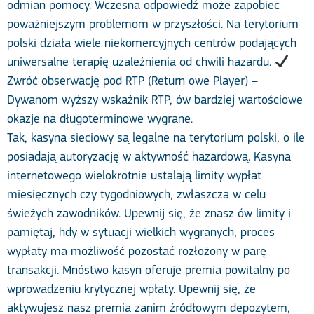
odmian pomocy. Wczesna odpowiedź może zapobiec
poważniejszym problemom w przyszłości. Na terytorium
polski działa wiele niekomercyjnych centrów podających
uniwersalne terapię uzależnienia od chwili hazardu.
Zwróć obserwację pod RTP (Return owe Player) –
Dywanom wyższy wskaźnik RTP, ów bardziej wartościowe
okazje na długoterminowe wygrane.
Tak, kasyna sieciowy są legalne na terytorium polski, o ile
posiadają autoryzację w aktywność hazardową. Kasyna
internetowego wielokrotnie ustalają limity wypłat
miesięcznych czy tygodniowych, zwłaszcza w celu
świeżych zawodników. Upewnij się, że znasz ów limity i
pamiętaj, hdy w sytuacji wielkich wygranych, proces
wypłaty ma możliwość pozostać rozłożony w parę
transakcji. Mnóstwo kasyn oferuje premia powitalny po
wprowadzeniu krytycznej wpłaty. Upewnij się, że
aktywujesz nasz premia zanim źródłowym depozytem,