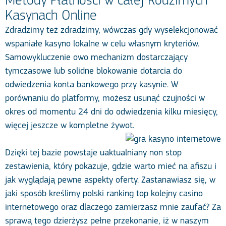
Metody Płatności w całej Rodzimych
Kasynach Online
Zdradzimy też zdradzimy, wówczas gdy wyselekcjonować
wspaniałe kasyno lokalne w celu własnym kryteriów.
Samowykluczenie owo mechanizm dostarczający
tymczasowe lub solidne blokowanie dotarcia do
odwiedzenia konta bankowego przy kasynie. W
porównaniu do platformy, możesz usunąć czujności w
okres od momentu 24 dni do odwiedzenia kilku miesięcy,
więcej jeszcze w kompletne żywot.
Dzięki tej bazie powstaje uaktualniany non stop
zestawienia, który pokazuje, gdzie warto mieć na afiszu i
jak wyglądają pewne aspekty oferty. Zastanawiasz się, w
jaki sposób kreślimy polski ranking top kolejny casino
internetowego oraz dlaczego zamierzasz mnie zaufać? Za
sprawą tego dzierżysz pełne przekonanie, iż w naszym