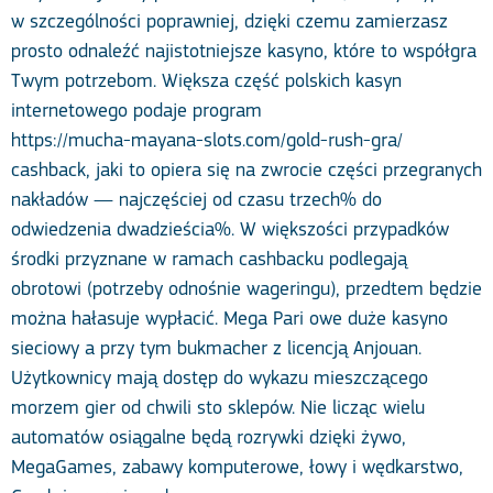
w szczególności poprawniej, dzięki czemu zamierzasz
prosto odnaleźć najistotniejsze kasyno, które to współgra
Twym potrzebom.
Większa część polskich kasyn
internetowego podaje program
https://mucha-mayana-slots.com/gold-rush-gra/
cashback, jaki to opiera się na zwrocie części przegranych
nakładów — najczęściej od czasu trzech% do
odwiedzenia dwadzieścia%. W większości przypadków
środki przyznane w ramach cashbacku podlegają
obrotowi (potrzeby odnośnie wageringu), przedtem będzie
można hałasuje wypłacić. Mega Pari owe duże kasyno
sieciowy a przy tym bukmacher z licencją Anjouan.
Użytkownicy mają dostęp do wykazu mieszczącego
morzem gier od chwili sto sklepów. Nie licząc wielu
automatów osiągalne będą rozrywki dzięki żywo,
MegaGames, zabawy komputerowe, łowy i wędkarstwo,