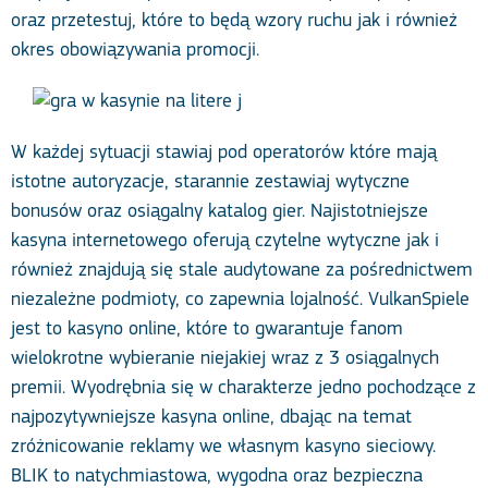
oraz przetestuj, które to będą wzory ruchu jak i również
okres obowiązywania promocji.
W każdej sytuacji stawiaj pod operatorów które mają
istotne autoryzacje, starannie zestawiaj wytyczne
bonusów oraz osiągalny katalog gier. Najistotniejsze
kasyna internetowego oferują czytelne wytyczne jak i
również znajdują się stale audytowane za pośrednictwem
niezależne podmioty, co zapewnia lojalność. VulkanSpiele
jest to kasyno online, które to gwarantuje fanom
wielokrotne wybieranie niejakiej wraz z 3 osiągalnych
premii. Wyodrębnia się w charakterze jedno pochodzące z
najpozytywniejsze kasyna online, dbając na temat
zróżnicowanie reklamy we własnym kasyno sieciowy.
BLIK to natychmiastowa, wygodna oraz bezpieczna