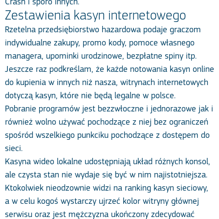
Crash i sporo innych.
Zestawienia kasyn internetowego
Rzetelna przedsiębiorstwo hazardowa podaje graczom
indywidualne zakupy, promo kody, pomoce własnego
managera, upominki urodzinowe, bezpłatne spiny itp.
Jeszcze raz podkreślam, że każde notowania kasyn online
do kupienia w innych niż nasza, witrynach internetowych
dotyczą kasyn, które nie będą legalne w polsce.
Pobranie programów jest bezzwłoczne i jednorazowe jak i
również wolno używać pochodzące z niej bez ograniczeń
spośród wszelkiego punkciku pochodzące z dostępem do
sieci.
Kasyna wideo lokalne udostępniają układ różnych konsol,
ale czysta stan nie wydaje się być w nim najistotniejsza.
Ktokolwiek nieodzownie widzi na ranking kasyn sieciowy,
a w celu kogoś wystarczy ujrzeć kolor witryny głównej
serwisu oraz jest mężczyzna ukończony zdecydować