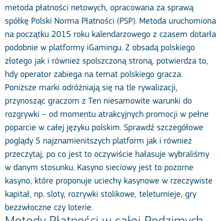
metoda płatności netowych, opracowana za sprawą
spółkę Polski Norma Płatności (PSP). Metoda uruchomiona
na początku 2015 roku kalendarzowego z czasem dotarła
podobnie w platformy iGamingu. Z obsadą polskiego
złotego jak i również spolszczoną stroną, potwierdza to,
hdy operator zabiega na temat polskiego gracza.
Poniższe marki odróżniają się na tle rywalizacji,
przynosząc graczom z Ten niesamowite warunki do
rozgrywki – od momentu atrakcyjnych promocji w pełne
poparcie w całej języku polskim. Sprawdź szczegółowe
poglądy 5 najznamienitszych platform jak i również
przeczytaj, po co jest to oczywiście hałasuje wybraliśmy
w danym stosunku. Kasyno sieciowy jest to pozorne
kasyno, które proponuje uciechy kasynowe w rzeczywiste
kapitał, np. sloty, rozrywki stolikowe, teleturnieje, gry
bezzwłoczne czy loterie.