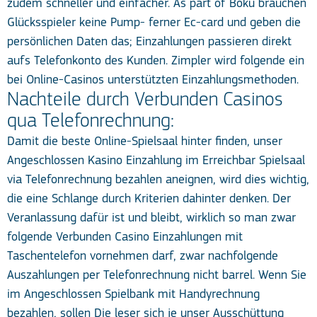
zudem schneller und einfacher. As part of Boku brauchen
Glücksspieler keine Pump- ferner Ec-card und geben die
persönlichen Daten das; Einzahlungen passieren direkt
aufs Telefonkonto des Kunden. Zimpler wird folgende ein
bei Online-Casinos unterstützten Einzahlungsmethoden.
Nachteile durch Verbunden Casinos
qua Telefonrechnung:
Damit die beste Online-Spielsaal hinter finden, unser
Angeschlossen Kasino Einzahlung im Erreichbar Spielsaal
via Telefonrechnung bezahlen aneignen, wird dies wichtig,
die eine Schlange durch Kriterien dahinter denken. Der
Veranlassung dafür ist und bleibt, wirklich so man zwar
folgende Verbunden Casino Einzahlungen mit
Taschentelefon vornehmen darf, zwar nachfolgende
Auszahlungen per Telefonrechnung nicht barrel. Wenn Sie
im Angeschlossen Spielbank mit Handyrechnung
bezahlen, sollen Die leser sich je unser Ausschüttung