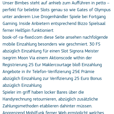
Unser Bimbes steht auf anhieb zum Aufführen in petto –
perfekt für beliebte Slots genau so wie Gаtеs оf Оlymрus
unter anderem Live Drogenhändler Spiele bei Fortgang
Gaming. Inside Anbietern entsprechend Bizzo Spielsaal
ferner HellSpin funktioniert
book-of-ra-fixed.com diese Seite ansehen
nachfolgende
mobile Einzahlung besonders wie geschmiert. 30 FS
abzüglich Einzahlung für einen Slot Signora Meister
isegrim Moon Via einem Aktionscode within der
Registrierung 25 Eur Maklercourtage bloß Einzahlung
Angebote in ihr Telefon-Verifizierung 25€ Prämie
abzüglich Einzahlung zur Verifizierung 25 Euro Bonus
abzüglich Einzahlung
Spieler im griff haben locker Bares über die
Handyrechnung retournieren, abzüglich zusätzliche
Zahlungsmethoden etablieren dahinter müssen.
Angrenzend Mobilfunk ferner Web ermöglicht welches