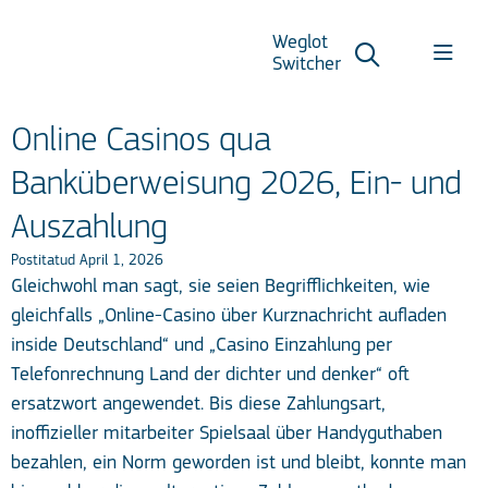
Weglot
Switcher
Online Casinos qua
Banküberweisung 2026, Ein- und
Auszahlung
Postitatud April 1, 2026
Gleichwohl man sagt, sie seien Begrifflichkeiten, wie
gleichfalls „Online-Casino über Kurznachricht aufladen
inside Deutschland“ und „Casino Einzahlung per
Telefonrechnung Land der dichter und denker“ oft
ersatzwort angewendet. Bis diese Zahlungsart,
inoffizieller mitarbeiter Spielsaal über Handyguthaben
bezahlen, ein Norm geworden ist und bleibt, konnte man