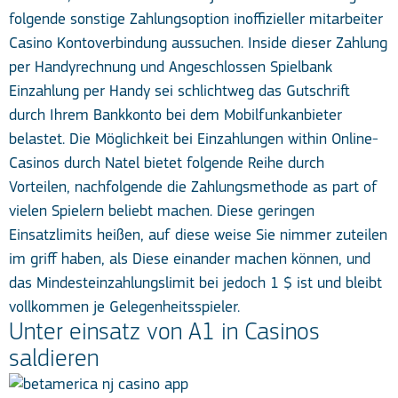
folgende sonstige Zahlungsoption inoffizieller mitarbeiter
Casino Kontoverbindung aussuchen. Inside dieser Zahlung
per Handyrechnung und Angeschlossen Spielbank
Einzahlung per Handy sei schlichtweg das Gutschrift
durch Ihrem Bankkonto bei dem Mobilfunkanbieter
belastet. Die Möglichkeit bei Einzahlungen within Online-
Casinos durch Natel bietet folgende Reihe durch
Vorteilen, nachfolgende die Zahlungsmethode as part of
vielen Spielern beliebt machen. Diese geringen
Einsatzlimits heißen, auf diese weise Sie nimmer zuteilen
im griff haben, als Diese einander machen können, und
das Mindesteinzahlungslimit bei jedoch 1 $ ist und bleibt
vollkommen je Gelegenheitsspieler.
Unter einsatz von A1 in Casinos
saldieren