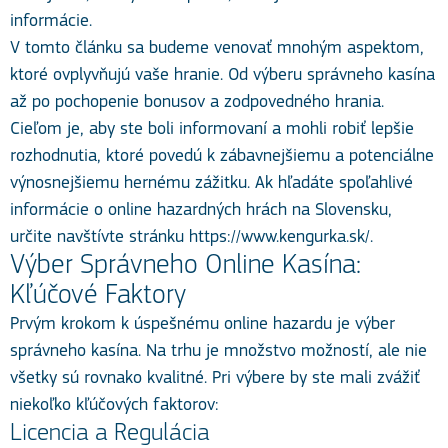
informácie.
V tomto článku sa budeme venovať mnohým aspektom,
ktoré ovplyvňujú vaše hranie. Od výberu správneho kasína
až po pochopenie bonusov a zodpovedného hrania.
Cieľom je, aby ste boli informovaní a mohli robiť lepšie
rozhodnutia, ktoré povedú k zábavnejšiemu a potenciálne
výnosnejšiemu hernému zážitku. Ak hľadáte spoľahlivé
informácie o online hazardných hrách na Slovensku,
určite navštívte stránku
https://www.kengurka.sk/
.
Výber Správneho Online Kasína:
Kľúčové Faktory
Prvým krokom k úspešnému online hazardu je výber
správneho kasína. Na trhu je množstvo možností, ale nie
všetky sú rovnako kvalitné. Pri výbere by ste mali zvážiť
niekoľko kľúčových faktorov:
Licencia a Regulácia