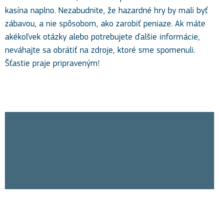
kasína naplno. Nezabudnite, že hazardné hry by mali byť
zábavou, a nie spôsobom, ako zarobiť peniaze. Ak máte
akékoľvek otázky alebo potrebujete ďalšie informácie,
neváhajte sa obrátiť na zdroje, ktoré sme spomenuli.
Šťastie praje pripraveným!