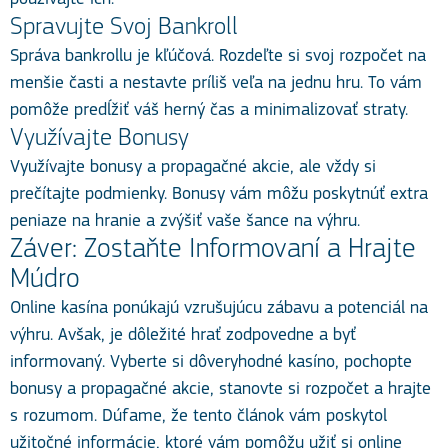
Spravujte Svoj Bankroll
Správa bankrollu je kľúčová. Rozdeľte si svoj rozpočet na
menšie časti a nestavte príliš veľa na jednu hru. To vám
pomôže predĺžiť váš herný čas a minimalizovať straty.
Využívajte Bonusy
Využívajte bonusy a propagačné akcie, ale vždy si
prečítajte podmienky. Bonusy vám môžu poskytnúť extra
peniaze na hranie a zvýšiť vaše šance na výhru.
Záver: Zostaňte Informovaní a Hrajte
Múdro
Online kasína ponúkajú vzrušujúcu zábavu a potenciál na
výhru. Avšak, je dôležité hrať zodpovedne a byť
informovaný. Vyberte si dôveryhodné kasíno, pochopte
bonusy a propagačné akcie, stanovte si rozpočet a hrajte
s rozumom. Dúfame, že tento článok vám poskytol
užitočné informácie, ktoré vám pomôžu užiť si online