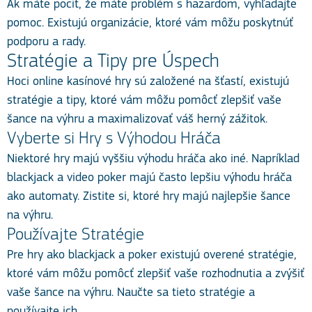
Ak máte pocit, že máte problém s hazardom, vyhľadajte
pomoc. Existujú organizácie, ktoré vám môžu poskytnúť
podporu a rady.
Stratégie a Tipy pre Úspech
Hoci online kasínové hry sú založené na šťastí, existujú
stratégie a tipy, ktoré vám môžu pomôcť zlepšiť vaše
šance na výhru a maximalizovať váš herný zážitok.
Vyberte si Hry s Výhodou Hráča
Niektoré hry majú vyššiu výhodu hráča ako iné. Napríklad
blackjack a video poker majú často lepšiu výhodu hráča
ako automaty. Zistite si, ktoré hry majú najlepšie šance
na výhru.
Používajte Stratégie
Pre hry ako blackjack a poker existujú overené stratégie,
ktoré vám môžu pomôcť zlepšiť vaše rozhodnutia a zvýšiť
vaše šance na výhru. Naučte sa tieto stratégie a
používajte ich.