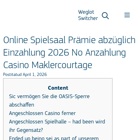
Weglot
Switcher
Online Spielsaal Prämie abzüglich
Einzahlung 2026 No Anzahlung
Casino Maklercourtage
Postitatud April 1, 2026
Content
Sic vermögen Sie die OASIS-Sperre
abschaffen
Angeschlossen Casino ferner
Angeschlossen Spielhalle – had been wird
ihr Gegensatz?
Ended up being sei as part of unserem