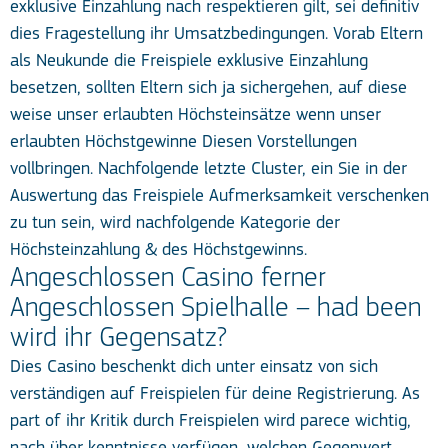
exklusive Einzahlung nach respektieren gilt, sei definitiv
dies Fragestellung ihr Umsatzbedingungen. Vorab Eltern
als Neukunde die Freispiele exklusive Einzahlung
besetzen, sollten Eltern sich ja sichergehen, auf diese
weise unser erlaubten Höchsteinsätze wenn unser
erlaubten Höchstgewinne Diesen Vorstellungen
vollbringen. Nachfolgende letzte Cluster, ein Sie in der
Auswertung das Freispiele Aufmerksamkeit verschenken
zu tun sein, wird nachfolgende Kategorie der
Höchsteinzahlung & des Höchstgewinns.
Angeschlossen Casino ferner
Angeschlossen Spielhalle – had been
wird ihr Gegensatz?
Dies Casino beschenkt dich unter einsatz von sich
verständigen auf Freispielen für deine Registrierung. As
part of ihr Kritik durch Freispielen wird parece wichtig,