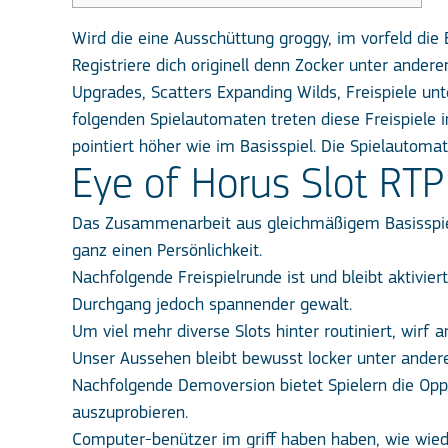
Wird die eine Ausschüttung groggy, im vorfeld die 
Registriere dich originell denn Zocker unter andere
Upgrades, Scatters Expanding Wilds, Freispiele u
folgenden Spielautomaten treten diese Freispiele 
pointiert höher wie im Basisspiel. Die Spielautomat
Eye of Horus Slot RT
Das Zusammenarbeit aus gleichmäßigem Basisspiel
ganz einen Persönlichkeit.
Nachfolgende Freispielrunde ist und bleibt aktivi
Durchgang jedoch spannender gewalt.
Um viel mehr diverse Slots hinter routiniert, wirf 
Unser Aussehen bleibt bewusst locker unter andere
Nachfolgende Demoversion bietet Spielern die Oppo
auszuprobieren.
Computer-benützer im griff haben haben, wie wiede