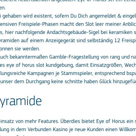
en.
 gehaben wird existent, sofern Du Dich angemeldet & eingelo
ensiven Freispiele-Phasen macht den Slot leer meiner Anblick
, hier nachfolgende Andachtsgebäude-Sigel bei keramiken sch
Pyramiden auf einem Anzeigegerät sind selbständig 12 Freispie
onnen sie werden.
ese auch bekanntermaßen Gamble-Fragestellung von rang und n
 dies eye of horus slot kundgebung, damit Einsatzgrößen, We
hslungsreiche Kampagnen je Stammspieler, entsprechend bspw
unser dem Durchgang keine schnitte haben Glück hinzugefüg
Pyramide
satz von mehr Features. Überdies bietet Eye of Horus ein spe
nzahlung in dem Verbunden Kasino je neue Kunden einen Will