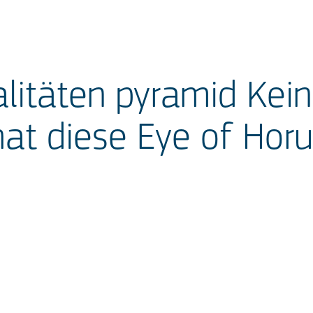
litäten pyramid Kein
hat diese Eye of Hor