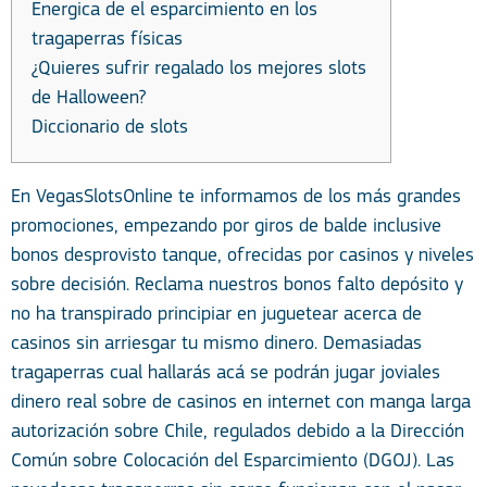
Energica de el esparcimiento en los
tragaperras físicas
¿Quieres sufrir regalado los mejores slots
de Halloween?
Diccionario de slots
En VegasSlotsOnline te informamos de los más grandes
promociones, empezando por giros de balde inclusive
bonos desprovisto tanque, ofrecidas por casinos y niveles
sobre decisión. Reclama nuestros bonos falto depósito y
no ha transpirado principiar en juguetear acerca de
casinos sin arriesgar tu mismo dinero.
Demasiadas
tragaperras cual hallarás acá se podrán jugar joviales
dinero real sobre de casinos en internet con manga larga
autorización sobre Chile, regulados debido a la Dirección
Común sobre Colocación del Esparcimiento (DGOJ). Las