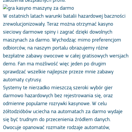
założenia bezpłatnych profili.
W ostatnich latach warunki batalii hazardowej baczności
zrewolucjonizowały. Teraz można otrzymać kasyno
sieciowy darmowe spiny i zagrać dzięki dowolnych
maszynach za darmo. Wychodząc mimo preferencjom
odbiorców, na naszym portalu obrazujemy różne
bezpłatne zabawy owocowe w całej gratisowych wersjach
demo. Fan ma możliwość więc jeden po drugim
sprawdzać wszelkie najlepsze przeze mnie zabawy
automaty cytrusy.
Systemy te nierzadko mieszczą szeroki wybór gier
darmowo hazardowych bez rejestrowania się, oraz
odmienne popularne rozrywki kasynowe. W celu
żółtodzióbów uciecha na automatach za darmo wydaje
się być trudnym do przecenienia źródłem danych.
Owocuje opanować rozmaite rodzaje automatów,