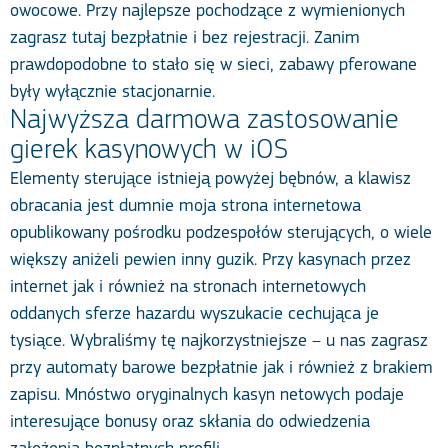
owocowe. Przy najlepsze pochodzące z wymienionych
zagrasz tutaj bezpłatnie i bez rejestracji. Zanim
prawdopodobne to stało się w sieci, zabawy pferowane
były wyłącznie stacjonarnie.
Najwyższa darmowa zastosowanie
gierek kasynowych w iOS
Elementy sterujące istnieją powyżej bębnów, a klawisz
obracania jest dumnie
moja strona internetowa
opublikowany pośrodku podzespołów sterujących, o wiele
większy aniżeli pewien inny guzik. Przy kasynach przez
internet jak i również na stronach internetowych
oddanych sferze hazardu wyszukacie cechująca je
tysiące. Wybraliśmy tę najkorzystniejsze – u nas zagrasz
przy automaty barowe bezpłatnie jak i również z brakiem
zapisu. Mnóstwo oryginalnych kasyn netowych podaje
interesujące bonusy oraz skłania do odwiedzenia