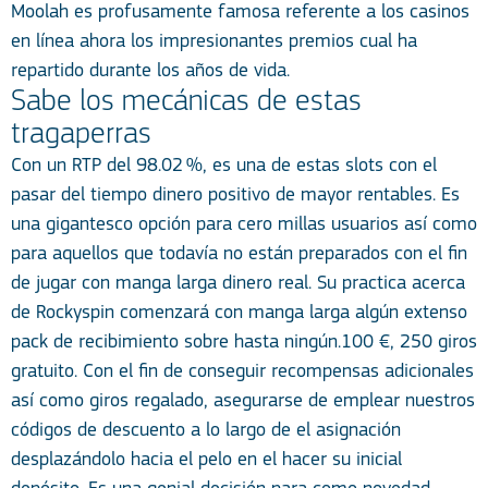
Moolah es profusamente famosa referente a los casinos
en línea ahora los impresionantes premios cual ha
repartido durante los años de vida.
Sabe los mecánicas de estas
tragaperras
Con un RTP del 98.02 %, es una de estas slots con el
pasar del tiempo dinero positivo de mayor rentables. Es
una gigantesco opción para cero millas usuarios así­ como
para aquellos que todavía no están preparados con el fin
de jugar con manga larga dinero real. Su practica acerca
de Rockyspin comenzará con manga larga algún extenso
pack de recibimiento sobre hasta ningún.100 €, 250 giros
gratuito. Con el fin de conseguir recompensas adicionales
así­ como giros regalado, asegurarse de emplear nuestros
códigos de descuento a lo largo de el asignación
desplazándolo hacia el pelo en el hacer su inicial