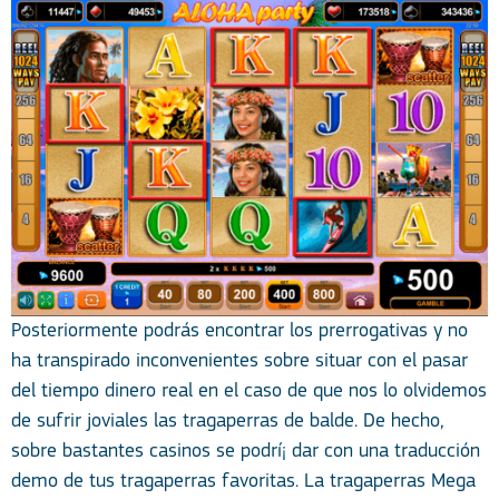
Posteriormente podrás encontrar los prerrogativas y no
ha transpirado inconvenientes sobre situar con el pasar
del tiempo dinero real en el caso de que nos lo olvidemos
de sufrir joviales las tragaperras de balde. De hecho,
sobre bastantes casinos se podrí¡ dar con una traducción
demo de tus tragaperras favoritas. La tragaperras Mega