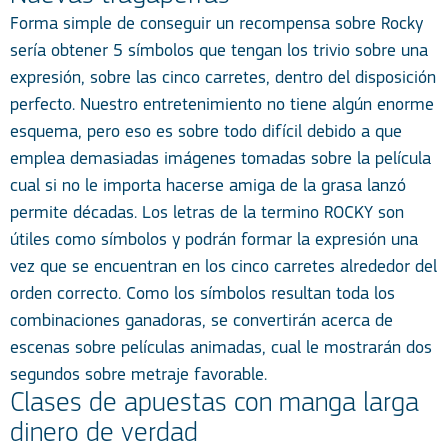
Forma simple de conseguir un recompensa sobre Rocky
serí­a obtener 5 símbolos que tengan los trivio sobre una
expresión, sobre las cinco carretes, dentro del disposición
perfecto. Nuestro entretenimiento no tiene algún enorme
esquema, pero eso es sobre todo difícil debido a que
emplea demasiadas imágenes tomadas sobre la película
cual si no le importa hacerse amiga de la grasa lanzó
permite décadas. Los letras de la termino ROCKY son
útiles como símbolos y podrán formar la expresión una
vez que se encuentran en los cinco carretes alrededor del
orden correcto. Como los símbolos resultan toda los
combinaciones ganadoras, se convertirán acerca de
escenas sobre películas animadas, cual le mostrarán dos
segundos sobre metraje favorable.
Clases de apuestas con manga larga
dinero de verdad