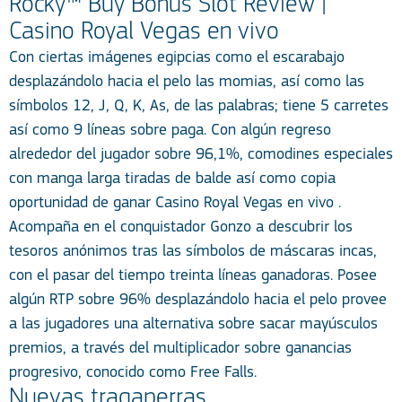
Rocky™ Buy Bonus Slot Review |
Casino Royal Vegas en vivo
Con ciertas imágenes egipcias como el escarabajo
desplazándolo hacia el pelo las momias, así­ como las
símbolos 12, J, Q, K, As, de las palabras; tiene 5 carretes
así­ como 9 líneas sobre paga. Con algún regreso
alrededor del jugador sobre 96,1%, comodines especiales
con manga larga tiradas de balde así­ como copia
oportunidad de ganar
Casino Royal Vegas en vivo
.
Acompaña en el conquistador Gonzo a descubrir los
tesoros anónimos tras las símbolos de máscaras incas,
con el pasar del tiempo treinta líneas ganadoras. Posee
algún RTP sobre 96% desplazándolo hacia el pelo provee
a las jugadores una alternativa sobre sacar mayúsculos
premios, a través del multiplicador sobre ganancias
progresivo, conocido como Free Falls.
Nuevas tragaperras