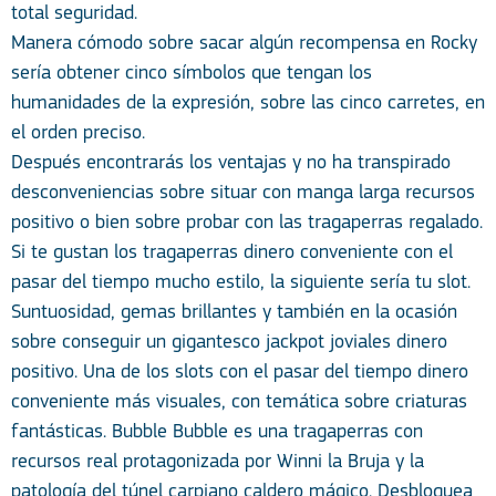
total seguridad.
Manera cómodo sobre sacar algún recompensa en Rocky
serí­a obtener cinco símbolos que tengan los
humanidades de la expresión, sobre las cinco carretes, en
el orden preciso.
Después encontrarás los ventajas y no ha transpirado
desconveniencias sobre situar con manga larga recursos
positivo o bien sobre probar con las tragaperras regalado.
Si te gustan los tragaperras dinero conveniente con el
pasar del tiempo mucho estilo, la siguiente sería tu slot.
Suntuosidad, gemas brillantes y también en la ocasión
sobre conseguir un gigantesco jackpot joviales dinero
positivo. Una de los slots con el pasar del tiempo dinero
conveniente más visuales, con temática sobre criaturas
fantásticas. Bubble Bubble es una tragaperras con
recursos real protagonizada por Winni la Bruja y la
patologí­a del túnel carpiano caldero mágico. Desbloquea