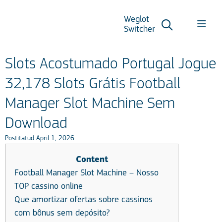
Weglot
Switcher
Slots Acostumado Portugal Jogue
32,178 Slots Grátis Football
Manager Slot Machine Sem
Download
Postitatud April 1, 2026
Content
Football Manager Slot Machine – Nosso
TOP cassino online
Que amortizar ofertas sobre cassinos
com bônus sem depósito?