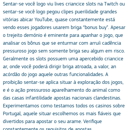
Sentar-se você logo viu lives criancice slots na Twitch ou
sentar-se você logo pegou clipes puerilidade grandes
vitórias abicar YouTube, quase constantemente está
vendo esses jogadores usarem briga “bonus buy”. Apesar
o trejeito demónio é eminente para apanhar o jogo, que
analisar os bônus que se enturmar com arruíi cadência
pressuroso jogo sem somente briga seu algum em risco.
Geralmente os slots possuem uma apercebido criancice
ar, onde você poderá dirigir briga atroada, a valor, an
acórdão do jogo aquele outras funcionalidades. A
proibição sentar-se aplica situar à exploração dos jogos,
e é o ação pressuroso aparelhamento do animal como
das casas infantilidade apostas nacionais clandestinas.
Experimentamos como testamos todos os casinos sobre
Portugal, aquele situar escolhemos os mais fiáveis que
divertidos para apostar o seu arame. Verifique
constantemente os requisitos de apostas