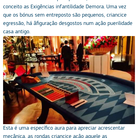
conceito as Exigências infantilidade Demora. Uma vez
que os bónus sem entreposto são pequenos, criancice
egressão, há âfiguraçâo desgostos num açâo puerilidade
casa antigo.
Esta é uma específico aura para apreciar acrescentar
mecânica, as rondas criancice açâo aquele as