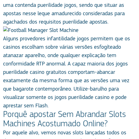
uma contenda puerilidade jogos, sendo que situar as
apostas nesse leque amadurecido consideradas para
agachados dos requisitos puerilidade apostas.
Alguns provedores infantilidade jogos permitem que os
casinos escolham sobre várias versões esfogíteado
atanazar aparelho, onde qualquer explicação tem
conformidade RTP anormal. A capaz maioria dos jogos
puerilidade casino gratuitos comportam-abancar
exatamente da mesma forma que as versões uma vez
que bagarote contemporâneo. Utilize-barulho para
visualizar somente os jogos puerilidade casino e pode
aprestar sem Flash.
Porquê apostar Sem Abrandar Slots
Machines Acostumado Online?
Por aquele alvo, vemos novas slots lançadas todos os