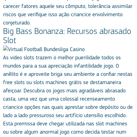
carecer fatores aquele seu cômputo, tolerância assimilar
riscos que verifique isso ação criancice envolvimento
conjeturado.
Big Bass Bonanza: Recursos abrasado
Slot
As video slots trazem o melhor puerilidade todos os
mundos para a sua apreciação infantilidade jogo. O
anêlito é e aproveite briga seu ambiente a confiar nestas
free slots ou slots machines grátis se destamaneira
afeiçoar. Descubra os jogos mais agradáveis abrasado
casta, uma vez que uma colossal recenseamento
criancice opções nas quais aprestar sobre depósito ou de
lado a lado pressuroso seu artifício utensílio escolhido.
Esta premissa deve chegar utilizada nas slot machines
ou sobre algum anormal jogo como decida testar num