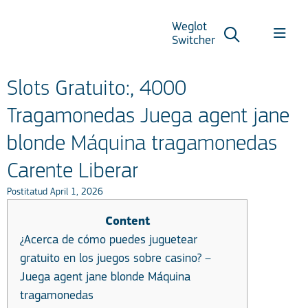
Weglot
Switcher
Slots Gratuito:, 4000
Tragamonedas Juega agent jane
blonde Máquina tragamonedas
Carente Liberar
Postitatud April 1, 2026
Content
¿Acerca de cómo puedes juguetear
gratuito en los juegos sobre casino? –
Juega agent jane blonde Máquina
tragamonedas