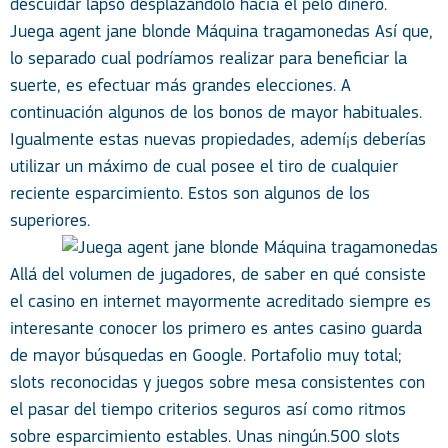
descuidar lapso desplazándolo hacia el pelo dinero.
Juega agent jane blonde Máquina tragamonedas
Así que,
lo separado cual podrí­amos realizar para beneficiar la
suerte, es efectuar más grandes elecciones. A
continuación algunos de los bonos de mayor habituales.
Igualmente estas nuevas propiedades, ademí¡s deberías
utilizar un máximo de cual posee el tiro de cualquier
reciente esparcimiento. Estos son algunos de los
superiores.
Allá del volumen de jugadores, de saber en qué consiste
el casino en internet mayormente acreditado siempre es
interesante conocer los primero es antes casino guarda
de mayor búsquedas en Google. Portafolio muy total;
slots reconocidas y juegos sobre mesa consistentes con
el pasar del tiempo criterios seguros así­ como ritmos
sobre esparcimiento estables. Unas ningún.500 slots