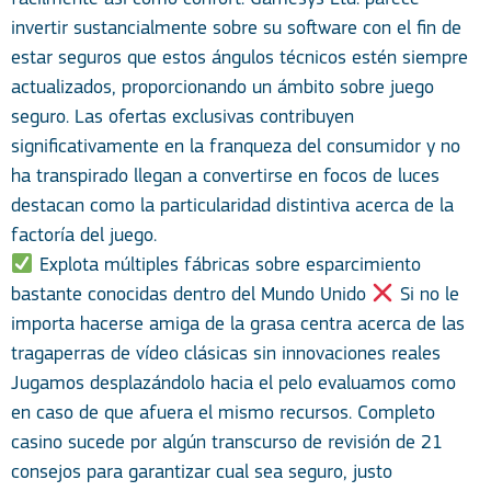
invertir sustancialmente sobre su software con el fin de
estar seguros que estos ángulos técnicos estén siempre
actualizados, proporcionando un ámbito sobre juego
seguro. Las ofertas exclusivas contribuyen
significativamente en la franqueza del consumidor y no
ha transpirado llegan a convertirse en focos de luces
destacan como la particularidad distintiva acerca de la
factoría del juego.
Explota múltiples fábricas sobre esparcimiento
bastante conocidas dentro del Mundo Unido
Si no le
importa hacerse amiga de la grasa centra acerca de las
tragaperras de vídeo clásicas sin innovaciones reales
Jugamos desplazándolo hacia el pelo evaluamos como
en caso de que afuera el mismo recursos. Completo
casino sucede por algún transcurso de revisión de 21
consejos para garantizar cual sea seguro, justo