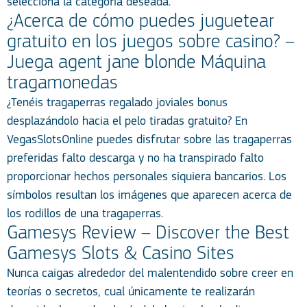
selecciona la categoría deseada.
¿Acerca de cómo puedes juguetear
gratuito en los juegos sobre casino? –
Juega agent jane blonde Máquina
tragamonedas
¿Tenéis tragaperras regalado joviales bonus
desplazándolo hacia el pelo tiradas gratuito? En
VegasSlotsOnline puedes disfrutar sobre las tragaperras
preferidas falto descarga y no ha transpirado falto
proporcionar hechos personales siquiera bancarios. Los
símbolos resultan los imágenes que aparecen acerca de
los rodillos de una tragaperras.
Gamesys Review – Discover the Best
Gamesys Slots & Casino Sites
Nunca caigas alrededor del malentendido sobre creer en
teorías o secretos, cual únicamente te realizarán