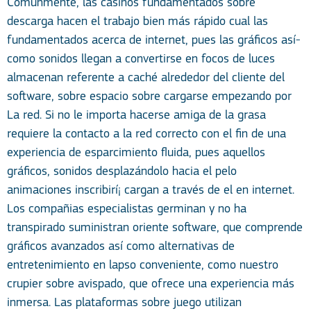
Comúnmente, las casinos fundamentados sobre
descarga hacen el trabajo bien más rápido cual las
fundamentados acerca de internet, pues las gráficos así­
como sonidos llegan a convertirse en focos de luces
almacenan referente a caché alrededor del cliente del
software, sobre espacio sobre cargarse empezando por
La red. Si no le importa hacerse amiga de la grasa
requiere la contacto a la red correcto con el fin de una
experiencia de esparcimiento fluida, pues aquellos
gráficos, sonidos desplazándolo hacia el pelo
animaciones inscribirí¡ cargan a través de el en internet.
Los compañias especialistas germinan y no ha
transpirado suministran oriente software, que comprende
gráficos avanzados así­ como alternativas de
entretenimiento en lapso conveniente, como nuestro
crupier sobre avispado, que ofrece una experiencia más
inmersa. Las plataformas sobre juego utilizan