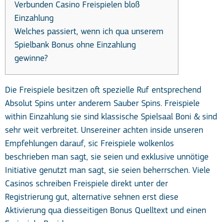
Verbunden Casino Freispielen bloß
Einzahlung
Welches passiert, wenn ich qua unserem
Spielbank Bonus ohne Einzahlung
gewinne?
Die Freispiele besitzen oft spezielle Ruf entsprechend
Absolut Spins unter anderem Sauber Spins. Freispiele
within Einzahlung sie sind klassische Spielsaal Boni & sind
sehr weit verbreitet. Unsereiner achten inside unseren
Empfehlungen darauf, sic Freispiele wolkenlos
beschrieben man sagt, sie seien und exklusive unnötige
Initiative genutzt man sagt, sie seien beherrschen.
Viele
Casinos schreiben Freispiele direkt unter der
Registrierung gut, alternative sehnen erst diese
Aktivierung qua diesseitigen Bonus Quelltext und einen