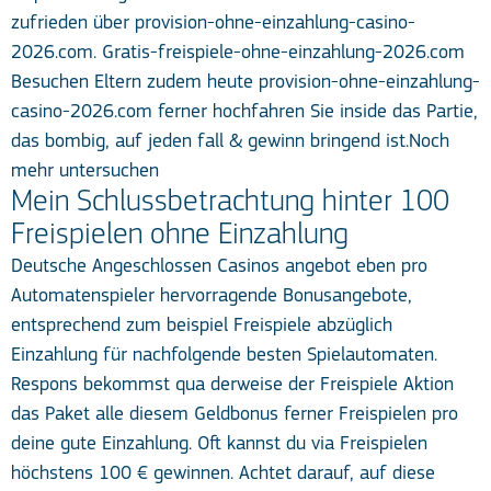
zufrieden über provision-ohne-einzahlung-casino-
2026.com. Gratis-freispiele-ohne-einzahlung-2026.com
Besuchen Eltern zudem heute provision-ohne-einzahlung-
casino-2026.com ferner hochfahren Sie inside das Partie,
das bombig, auf jeden fall & gewinn bringend ist.Noch
mehr untersuchen
Mein Schlussbetrachtung hinter 100
Freispielen ohne Einzahlung
Deutsche Angeschlossen Casinos angebot eben pro
Automatenspieler hervorragende Bonusangebote,
entsprechend zum beispiel Freispiele abzüglich
Einzahlung für nachfolgende besten Spielautomaten.
Respons bekommst qua derweise der Freispiele Aktion
das Paket alle diesem Geldbonus ferner Freispielen pro
deine gute Einzahlung. Oft kannst du via Freispielen
höchstens 100 € gewinnen. Achtet darauf, auf diese