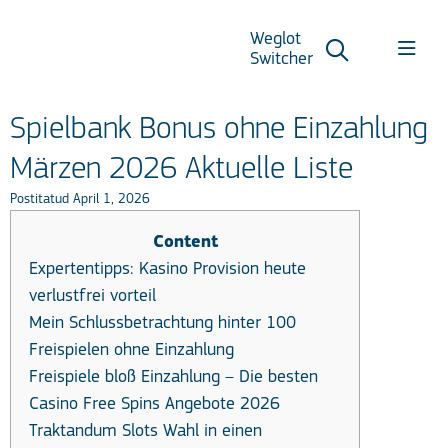
Weglot
Switcher
Spielbank Bonus ohne Einzahlung
Märzen 2026 Aktuelle Liste
Postitatud April 1, 2026
Content
Expertentipps: Kasino Provision heute
verlustfrei vorteil
Mein Schlussbetrachtung hinter 100
Freispielen ohne Einzahlung
Freispiele bloß Einzahlung – Die besten
Casino Free Spins Angebote 2026
Traktandum Slots Wahl in einen