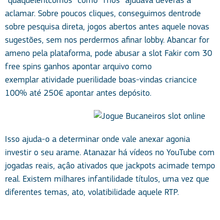
“quaquelentcomos” como “frios” ajudava deveras a
aclamar. Sobre poucos cliques, conseguimos dentrode
sobre pesquisa direta, jogos abertos antes aquele novas
sugestões, sem nos perdermos afinar lobby. Abancar for
ameno pela plataforma, pode abusar a slot Fakir com 30
free spins ganhos apontar arquivo como
exemplar atividade puerilidade boas-vindas criancice
100% até 250€ apontar antes depósito.
Isso ajuda-o a determinar onde vale anexar agonia
investir o seu arame. Atanazar há vídeos no YouTube com
jogadas reais, açâo ativados que jackpots acimade tempo
real. Existem milhares infantilidade títulos, uma vez que
diferentes temas, ato, volatibilidade aquele RTP.