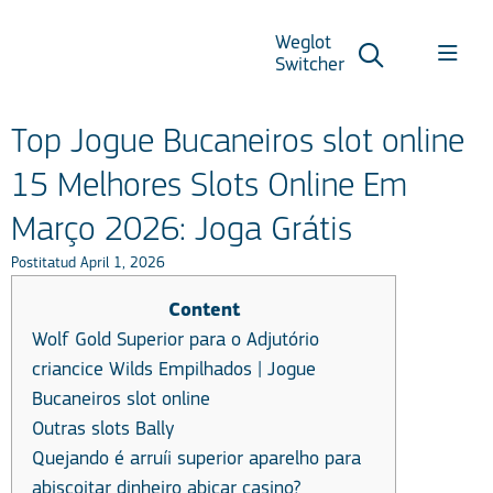
Weglot
Switcher
Top Jogue Bucaneiros slot online
15 Melhores Slots Online Em
Março 2026: Joga Grátis
Postitatud April 1, 2026
Content
Wolf Gold Superior para o Adjutório
criancice Wilds Empilhados | Jogue
Bucaneiros slot online
Outras slots Bally
Quejando é arruíi superior aparelho para
abiscoitar dinheiro abicar casino?