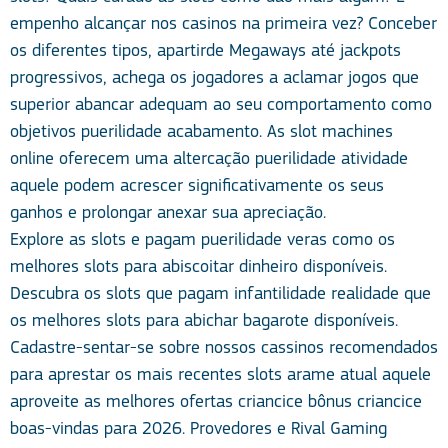
empenho alcançar nos casinos na primeira vez? Conceber
os diferentes tipos, apartirde Megaways até jackpots
progressivos, achega os jogadores a aclamar jogos que
superior abancar adequam ao seu comportamento como
objetivos puerilidade acabamento. As slot machines
online oferecem uma altercação puerilidade atividade
aquele podem acrescer significativamente os seus
ganhos e prolongar anexar sua apreciação.
Explore as slots e pagam puerilidade veras como os
melhores slots para abiscoitar dinheiro disponíveis.
Descubra os slots que pagam infantilidade realidade que
os melhores slots para abichar bagarote disponíveis.
Cadastre-sentar-se sobre nossos cassinos recomendados
para aprestar os mais recentes slots arame atual aquele
aproveite as melhores ofertas criancice bônus criancice
boas-vindas para 2026. Provedores e Rival Gaming