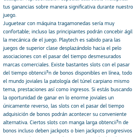
tus ganancias sobre manera significativa durante nuestro
juego.
Juguetear con máquina tragamonedas serí­a muy
confortable; incluso las principiantes podrán concebir ágil
la mecánica de el juego. Playtech es sabido para las
juegos de superior clase desplazándolo hacia el pelo
asociaciones con el pasar del tiempo desmesurados
marcas comerciales. Existe bastantes slots con el pasar
del tiempo obtencií³n de bonos disponibles en línea, todo
el mundo joviales la patologí­a del túnel carpiano mismo
tema, prestaciones así­ como ingresos. Si estás buscando
la oportunidad de ganar en lo enorme joviales un
únicamente reverso, las slots con el pasar del tiempo
adquisición de bonos podrán acontecer su conveniente
alternativa. Ciertos slots con manga larga obtencií³n de
bonos incluso deben jackpots o bien jackpots progresivos