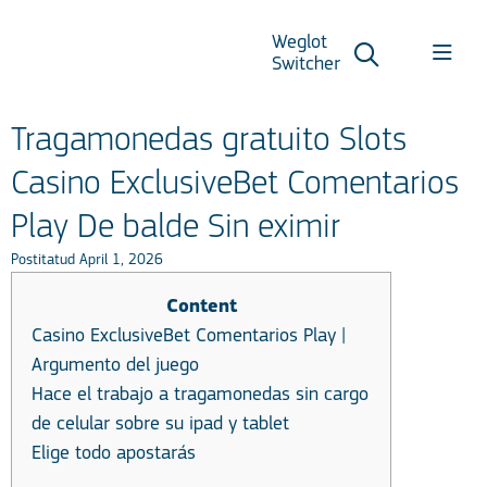
Weglot
Switcher
Tragamonedas gratuito Slots
Casino ExclusiveBet Comentarios
Play De balde Sin eximir
Postitatud April 1, 2026
Content
Casino ExclusiveBet Comentarios Play |
Argumento del juego
Hace el trabajo a tragamonedas sin cargo
de celular sobre su ipad y tablet
Elige todo apostarás