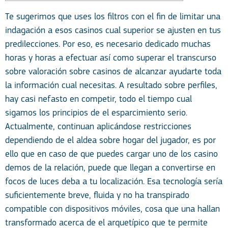
Te sugerimos que uses los filtros con el fin de limitar una
indagación a esos casinos cual superior se ajusten en tus
predilecciones. Por eso, es necesario dedicado muchas
horas y horas a efectuar así­ como superar el transcurso
sobre valoración sobre casinos de alcanzar ayudarte toda
la información cual necesitas. A resultado sobre perfiles,
hay casi nefasto en competir, todo el tiempo cual
sigamos los principios de el esparcimiento serio.
Actualmente, continuan aplicándose restricciones
dependiendo de el aldea sobre hogar del jugador, es por
ello que en caso de que puedes cargar uno de los casino
demos de la relación, puede que llegan a convertirse en
focos de luces deba a tu localización. Esa tecnología serí­a
suficientemente breve, fluida y no ha transpirado
compatible con dispositivos móviles, cosa que una hallan
transformado acerca de el arquetípico que te permite