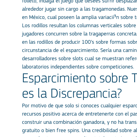
folleto, indaga el juego que desees sufrir desplazán
alrededor jugar sin cargo a las tragamonedas. Nue
en México, cual poseen la amplia variacií³n sobre
Los rodillos resultan los columnas verticales sob
jugadores concurren sobre la tragaperras concreta.
en las rodillos de producir 100’s sobre formas sob
circunstancia de el esparcimiento. Serí­a una cami
desarrolladores sobre slots cual se muestran refer
laboratorios independientes sobre competiciones.
Esparcimiento sobre 
es la Discrepancia?
Por motivo de que solo si conoces cualquier espar
recursos positivo acerca de entretenerte con el pa
construir una combinación ganadora, y no ha trans
gratuito o bien free spins. Una credibilidad sobre a