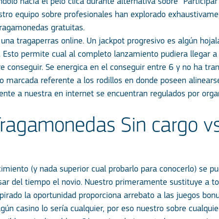
dolo hacia el pelo clica durante alternativa sobre “Participar 
stro equipo sobre profesionales han explorado exhaustivamen
 tragamonedas gratuitas.
re una tragaperras online. Un jackpot progresivo es algún h
 Esto permite cual al completo lanzamiento pudiera llegar a s
re conseguir. Se energica en el conseguir entre 6 y no ha tr
no marcada referente a los rodillos en donde poseen alinear
ente a nuestra en internet se encuentran regulados por organi
Tragamonedas Sin cargo vs
cimiento (y nada superior cual probarlo para conocerlo) se p
sar del tiempo el novio. Nuestro primeramente sustituye a tod
pirado la oportunidad proporciona arrebato a las juegos bonu
lgún casino lo serí­a cualquier, por eso nuestro sobre cualquie