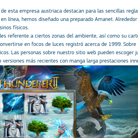
 esta empresa austriaca destacan para las sencillas reglas a
nto en línea, hemos diseñado una preparado Amanet. Alrededor
inos físicos.
s referente a ciertos zonas del ambiente, así­ como su carte
convertirse en focos de luces registró acerca de 1999. Sobre 
sicos. Las personas sobre nuestro sitio web pueden escoger ju
lo versiones más recientes con manga larga prestaciones inno