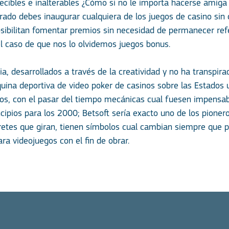
ecibles e inalterables ¿Cómo si no le importa hacerse amiga
parado debes inaugurar cualquiera de los juegos de casino si
Posibilitan fomentar premios sin necesidad de permanecer ref
l caso de que nos lo olvidemos juegos bonus.
, desarrollados a través de la creatividad y no ha transpirad
quina deportiva de video poker de casinos sobre las Estados 
cos, con el pasar del tiempo mecánicas cual fuesen impensabl
cipios para los 2000; Betsoft serí­a exacto uno de los pionero
retes que giran, tienen símbolos cual cambian siempre que p
ra videojuegos con el fin de obrar.