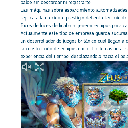
balde sin descargar ni registrarte.
Las máquinas sobre esparcimiento automatizadas de
replica a la creciente prestigio del entretenimie
focos de luces dedicaba a generar equipos para cas
Actualmente este tipo de empresa guarda sucursale
un desarrollador de juegos británico cual llegan a 
la construcción de equipos con el fin de casinos fí
experiencia del tiempo, desplazándolo hacia el pe