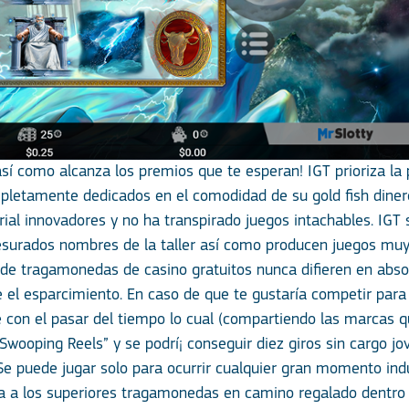
­ como alcanza los premios que te esperan! IGT prioriza la pa
mpletamente dedicados en el comodidad de su
gold fish diner
ial innovadores y no ha transpirado juegos intachables. IGT
surados nombres de la taller así­ como producen juegos muy 
e tragamonedas de casino gratuitos nunca difieren en absol
de el esparcimiento. En caso de que te gustaría competir para
 con el pasar del tiempo lo cual (compartiendo las marcas 
oping Reels” y se podrí¡ conseguir diez giros sin cargo jovi
. Se puede jugar solo para ocurrir cualquier gran momento in
iona a los superiores tragamonedas en camino regalado dentro