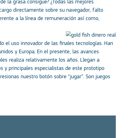
 de la grasa consigue? ¿Todas las mejores
n cargo directamente sobre su navegador, falto
erente a la línea de remuneración así­ como,
o el uso innovador de las finales tecnologías. Han
unidos y Europa. En el presente, las avances
es realiza relativamente los años. Llegan a
s y principales especialistas de este prototipo
resionas nuestro botón sobre “jugar”. Son juegos