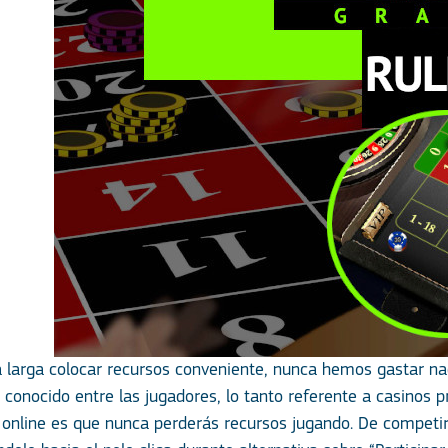
 larga colocar recursos conveniente, nunca hemos gastar nad
conocido entre las jugadores, lo tanto referente a casinos 
 online es que nunca perderás recursos jugando. De competir