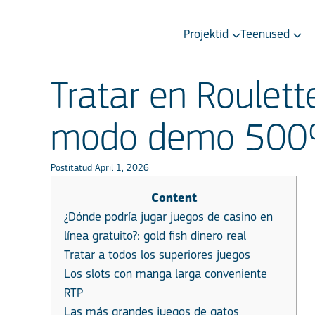
Projektid
Teenused
Tratar en Roulett
modo demo 500%
Postitatud April 1, 2026
Content
¿Dónde podría jugar juegos de casino en
línea gratuito?: gold fish dinero real
Tratar a todos los superiores juegos
Los slots con manga larga conveniente
RTP
Las más grandes juegos de gatos