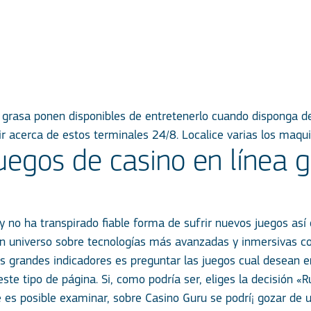
grasa ponen disponibles de entretenerlo cuando disponga de 
ir acerca de estos terminales 24/8.
Localice varias los maq
egos de casino en línea gr
y no ha transpirado fiable forma de sufrir nuevos juegos así­
un universo sobre tecnologías más avanzadas y inmersivas con
ás grandes indicadores es preguntar las juegos cual desean e
e tipo de página. Si, como podrí­a ser, eliges la decisión «R
que es posible examinar, sobre Casino Guru se podrí¡ gozar de