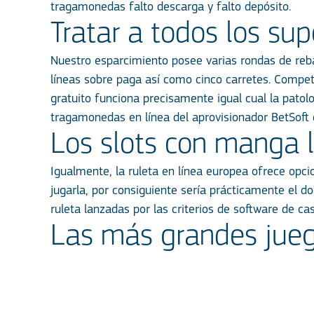
tragamonedas falto descarga y falto depósito.
Tratar a todos los sup
Nuestro esparcimiento posee varias rondas de reb
líneas sobre paga así­ como cinco carretes. Compet
gratuito funciona precisamente igual cual la patol
tragamonedas en línea del aprovisionador BetSoft 
Los slots con manga 
Igualmente, la ruleta en línea europea ofrece opc
jugarla, por consiguiente serí­a prácticamente el d
ruleta lanzadas por las criterios de software de ca
Las más grandes jueg