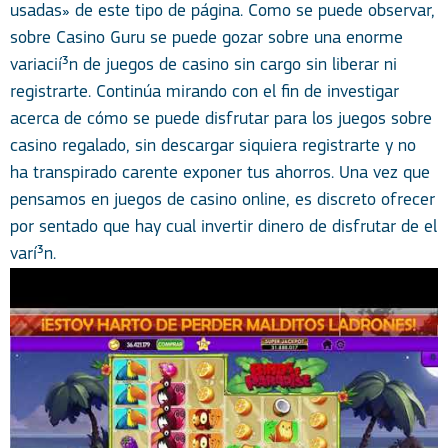
usadas» de este tipo de página. Como se puede observar,
sobre Casino Guru se puede gozar sobre una enorme
variacií³n de juegos de casino sin cargo sin liberar ni
registrarte. Continúa mirando con el fin de investigar
acerca de cómo se puede disfrutar para los juegos sobre
casino regalado, sin descargar siquiera registrarte y no
ha transpirado carente exponer tus ahorros. Una vez que
pensamos en juegos de casino online, es discreto ofrecer
por sentado que hay cual invertir dinero de disfrutar de el
varí³n.