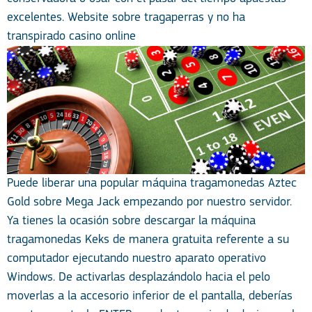
excelentes. Website sobre tragaperras y no ha
transpirado casino online
Puede liberar una popular máquina tragamonedas Aztec
Gold sobre Mega Jack empezando por nuestro servidor.
Ya tienes la ocasión sobre descargar la máquina
tragamonedas Keks de manera gratuita referente a su
computador ejecutando nuestro aparato operativo
Windows. De activarlas desplazándolo hacia el pelo
moverlas a la accesorio inferior de el pantalla, deberías