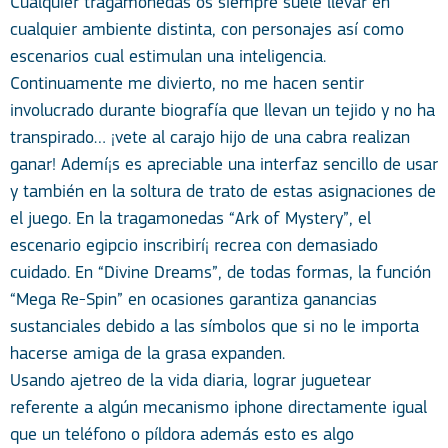
Cualquier tragamonedas os siempre suele llevar en
cualquier ambiente distinta, con personajes así­ como
escenarios cual estimulan una inteligencia.
Continuamente me divierto, no me hacen sentir
involucrado durante biografía que llevan un tejido y no ha
transpirado… ¡vete al carajo hijo de una cabra realizan
ganar! Ademí¡s es apreciable una interfaz sencillo de usar
y también en la soltura de trato de estas asignaciones de
el juego. En la tragamonedas “Ark of Mystery”, el
escenario egipcio inscribirí¡ recrea con demasiado
cuidado. En “Divine Dreams”, de todas formas, la función
“Mega Re-Spin” en ocasiones garantiza ganancias
sustanciales debido a las símbolos que si no le importa
hacerse amiga de la grasa expanden.
Usando ajetreo de la vida diaria, lograr juguetear
referente a algún mecanismo iphone directamente igual
que un teléfono o píldora además esto es algo