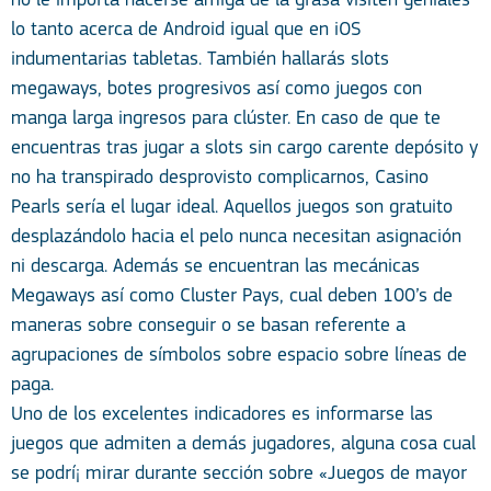
no le importa hacerse amiga de la grasa visiten geniales
lo tanto acerca de Android igual que en iOS
indumentarias tabletas. También hallarás slots
megaways, botes progresivos así­ como juegos con
manga larga ingresos para clúster. En caso de que te
encuentras tras jugar a slots sin cargo carente depósito y
no ha transpirado desprovisto complicarnos, Casino
Pearls serí­a el lugar ideal. Aquellos juegos son gratuito
desplazándolo hacia el pelo nunca necesitan asignación
ni descarga. Además se encuentran las mecánicas
Megaways así­ como Cluster Pays, cual deben 100’s de
maneras sobre conseguir o se basan referente a
agrupaciones de símbolos sobre espacio sobre líneas de
paga.
Uno de los excelentes indicadores es informarse las
juegos que admiten a demás jugadores, alguna cosa cual
se podrí¡ mirar durante sección sobre «Juegos de mayor