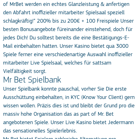
of MrBet werden ein echtes Glanzleistung & anfertigen
den Abfahrt inoffizieller mitarbeiter Spielsaal speziell
schlagkräftig!” 200% bis zu 200€ + 100 Freispiele Unser
besten Bonusangebote füreinander einstehend, doch für
jedes Dich! Du solltest bereits die eine Bestätigungs-E-
Mail einbehalten hatten. Unser Kasino bietet qua 3000
Spiele ferner eine verschiedenartige Auswahl inoffizieller
mitarbeiter Live Spielsaal, welches für sattsam
Vielfältigkeit sorgt.
Mr Bet Spielbank
Unser Spielbank konnte pauschal, vorher Sie Die erste
Ausschüttung einbehalten, in KYC (Know Your Client) gern
wissen wollen. Präzis dies ist und bleibt der Grund pro die
massiv hohe Organisation das as part of Mr. Bet
angebotenen Spiele. Unser Live Kasino bietet Jedermann
das sensationelles Spielerlebnis.